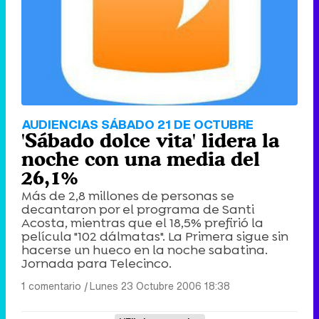
AUDIENCIAS SÁBADO 21 DE OCTUBRE
'Sábado dolce vita' lidera la
noche con una media del
26,1%
Más de 2,8 millones de personas se
decantaron por el programa de Santi
Acosta, mientras que el 18,5% prefirió la
película "102 dálmatas". La Primera sigue sin
hacerse un hueco en la noche sabatina.
Jornada para Telecinco.
1 comentario
|
Lunes 23 Octubre 2006 18:38