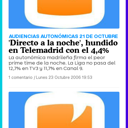
AUDIENCIAS AUTONÓMICAS 21 DE OCTUBRE
'Directo a la noche', hundido
en Telemadrid con el 4,4%
La autonómica madrileña firma el peor
prime time de la noche. La Liga no pasa del
12,7% en TV3 y 11,7% en Canal 9.
1 comentario
|
Lunes 23 Octubre 2006 19:53