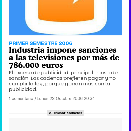
PRIMER SEMESTRE 2006
Industria impone sanciones
a las televisiones por más de
786.000 euros
El exceso de publicidad, principal causa de
sanción. Las cadenas prefieren pagar y no
cumplir la ley, porque ganan más con la
publicidad.
1 comentario
|
Lunes 23 Octubre 2006 20:34
Eliminar anuncios