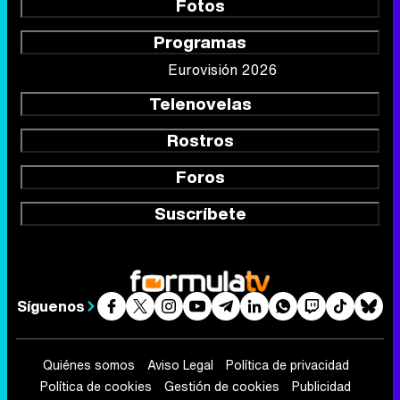
Fotos
Programas
Eurovisión 2026
Telenovelas
Rostros
Foros
Suscríbete
Síguenos
Quiénes somos
Aviso Legal
Política de privacidad
Política de cookies
Gestión de cookies
Publicidad