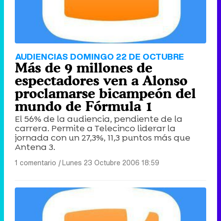
AUDIENCIAS DOMINGO 22 DE OCTUBRE
Más de 9 millones de
espectadores ven a Alonso
proclamarse bicampeón del
mundo de Fórmula 1
El 56% de la audiencia, pendiente de la
carrera. Permite a Telecinco liderar la
jornada con un 27,3%, 11,3 puntos más que
Antena 3.
1 comentario
|
Lunes 23 Octubre 2006 18:59