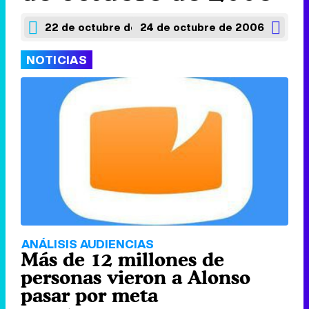
22 de octubre de 2006
24 de octubre de 2006
NOTICIAS
ANÁLISIS AUDIENCIAS
Más de 12 millones de
personas vieron a Alonso
pasar por meta