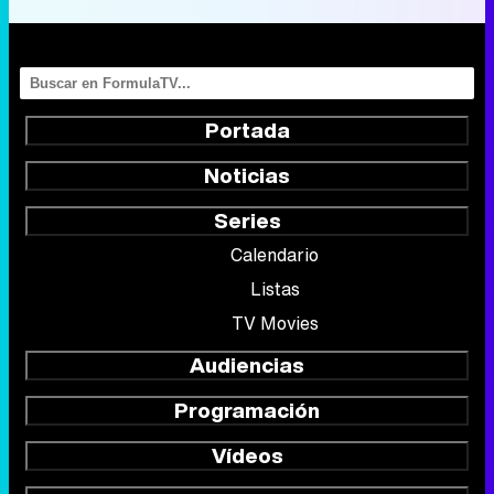
Portada
Noticias
Series
Calendario
Listas
TV Movies
Audiencias
Programación
Vídeos