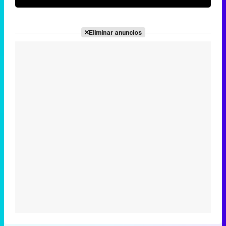
Eliminar anuncios