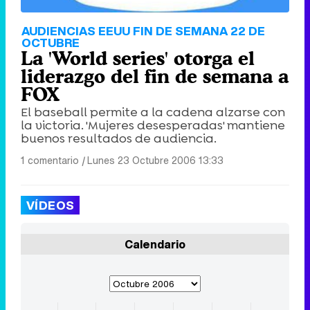
AUDIENCIAS EEUU FIN DE SEMANA 22 DE
OCTUBRE
La 'World series' otorga el
liderazgo del fin de semana a
FOX
El baseball permite a la cadena alzarse con
la victoria. 'Mujeres desesperadas' mantiene
buenos resultados de audiencia.
1 comentario
|
Lunes 23 Octubre 2006 13:33
VÍDEOS
Calendario