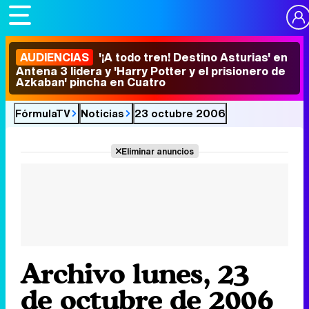
AUDIENCIAS
'¡A todo tren! Destino Asturias' en
Antena 3 lidera y 'Harry Potter y el prisionero de
Azkaban' pincha en Cuatro
FórmulaTV
Noticias
23 octubre 2006
Eliminar anuncios
Archivo lunes, 23
de octubre de 2006