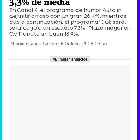
3,3% de media
En Canal 9, el programa de humor 'Auto in
definits' arrasó con un gran 26,4%, mientras
que a continuación, el programa 'Qué será,
será' cayó a un escueto 7,3%. 'Plaza mayor en
CMT' anotó un buen 18,9%.
24 comentarios
|
Jueves 5 Octubre 2006 08:55
Eliminar anuncios