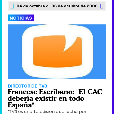
04 de octubre de 2006
06 de octubre de 2006
NOTICIAS
DIRECTOR DE TV3
Francesc Escribano: "El CAC
debería existir en todo
España"
"TV3 es una televisión que lucha por