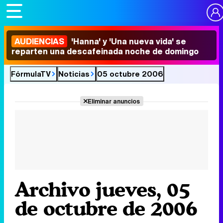
AUDIENCIAS
'Hanna' y 'Una nueva vida' se
reparten una descafeinada noche de domingo
FórmulaTV
Noticias
05 octubre 2006
Eliminar anuncios
Archivo jueves, 05
de octubre de 2006