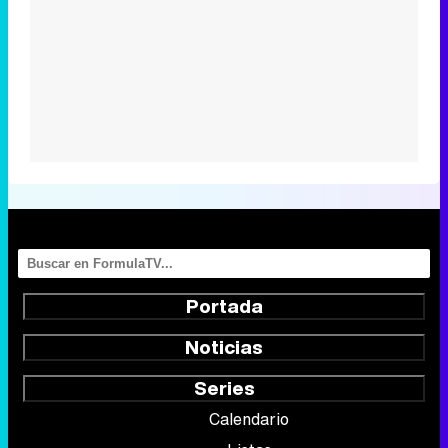
Portada
Noticias
Series
Calendario