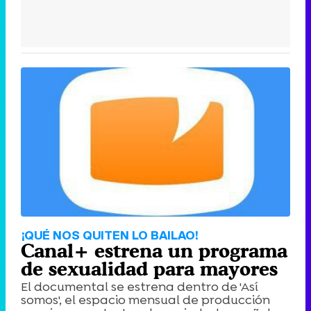
¡QUÉ NOS QUITEN LO BAILAO!
Canal+ estrena un programa
de sexualidad para mayores
El documental se estrena dentro de 'Así
somos', el espacio mensual de producción