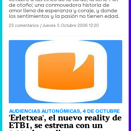
de otoño', una conmovedora historia de
amor llena de esperanza y coraje, y donde
los sentimientos y la pasión no tienen edad.
23 comentarios
|
Jueves 5 Octubre 2006 12:20
AUDIENCIAS AUTONÓMICAS, 4 DE OCTUBRE
'Erletxea', el nuevo reality de
ETB1, se estrena con un