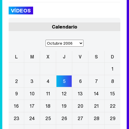
VÍDEOS
Calendario
L
M
X
J
V
S
D
1
2
3
4
5
6
7
8
9
10
11
12
13
14
15
16
17
18
19
20
21
22
23
24
25
26
27
28
29