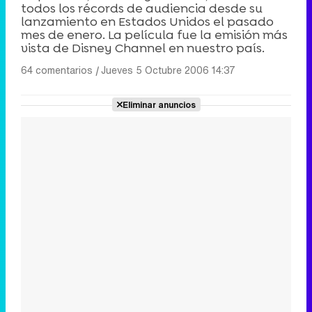
todos los récords de audiencia desde su
lanzamiento en Estados Unidos el pasado
mes de enero. La película fue la emisión más
vista de Disney Channel en nuestro país.
64 comentarios
|
Jueves 5 Octubre 2006 14:37
Eliminar anuncios