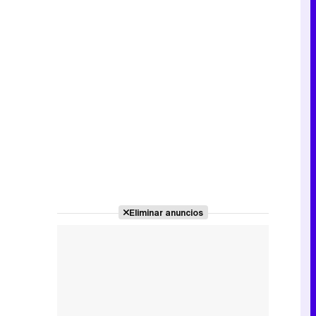
Eliminar anuncios