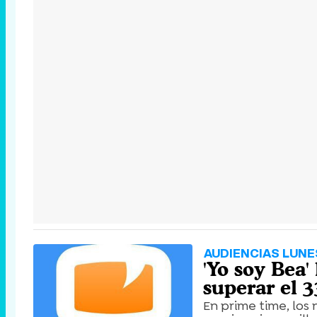
AUDIENCIAS LUNE
'Yo soy Bea'
superar el 
En prime time, los