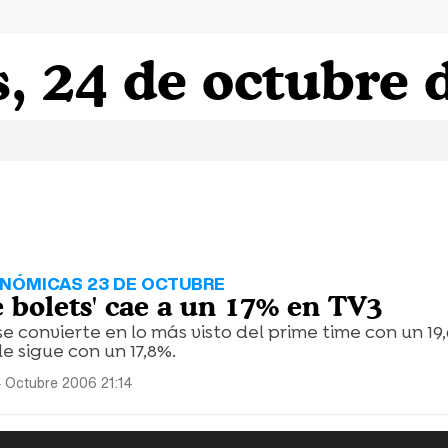
, 24 de octubre 
ONÓMICAS 23 DE OCTUBRE
e bolets' cae a un 17% en TV3
se convierte en lo más visto del prime time con un 19
e sigue con un 17,8%.
 Octubre 2006 21:14