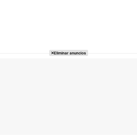
Eliminar anuncios