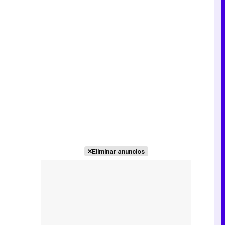
Eliminar anuncios