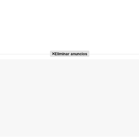
Eliminar anuncios