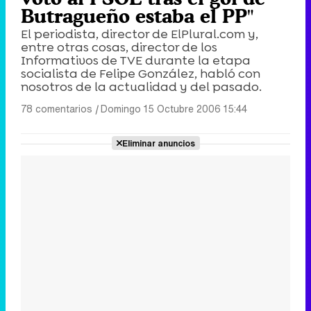
Butragueño estaba el PP"
El periodista, director de ElPlural.com y,
entre otras cosas, director de los
Informativos de TVE durante la etapa
socialista de Felipe González, habló con
nosotros de la actualidad y del pasado.
78 comentarios
|
Domingo 15 Octubre 2006 15:44
Eliminar anuncios