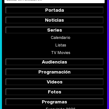
Portada
Noticias
Series
Calendario
Listas
TV Movies
Audiencias
Programación
Vídeos
Fotos
Programas