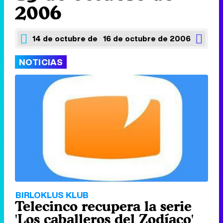
2006
14 de octubre de 2006
16 de octubre de 2006
NOTICIAS
BIRLOKLUS KLUB
Telecinco recupera la serie
'Los caballeros del Zodíaco'