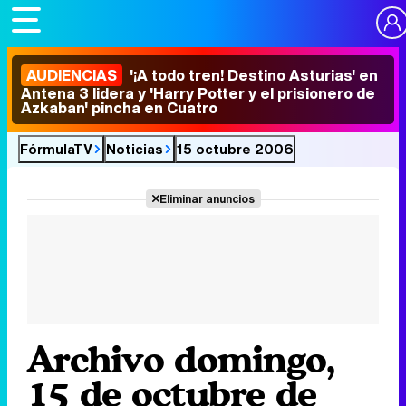
AUDIENCIAS
'¡A todo tren! Destino Asturias' en
Antena 3 lidera y 'Harry Potter y el prisionero de
Azkaban' pincha en Cuatro
FórmulaTV
Noticias
15 octubre 2006
Eliminar anuncios
Archivo domingo,
15 de octubre de