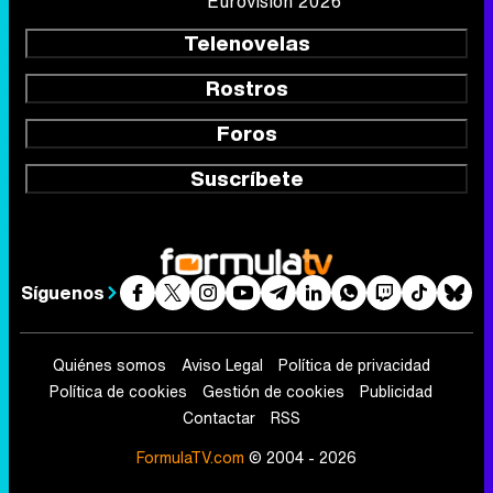
Eurovisión 2026
Telenovelas
Rostros
Foros
Suscríbete
Síguenos
Quiénes somos
Aviso Legal
Política de privacidad
Política de cookies
Gestión de cookies
Publicidad
Contactar
RSS
FormulaTV.com
© 2004 - 2026