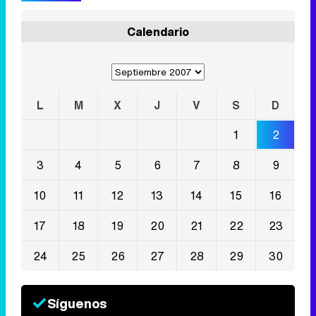
Calendario
L
M
X
J
V
S
D
1
2
3
4
5
6
7
8
9
10
11
12
13
14
15
16
17
18
19
20
21
22
23
24
25
26
27
28
29
30
Síguenos