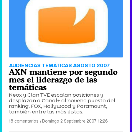
AUDIENCIAS TEMÁTICAS AGOSTO 2007
AXN mantiene por segundo
mes el liderazgo de las
temáticas
Neox y Clan TVE escalan posiciones y
desplazan a Canal+ al noveno puesto del
ranking. FOX, Hollywood y Paramount,
también entre las más vistas.
18 comentarios
|
Domingo 2 Septiembre 2007 12:26