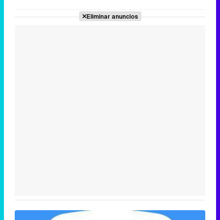
Eliminar anuncios