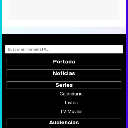
Portada
Noticias
Series
Calendario
Listas
TV Movies
Audiencias