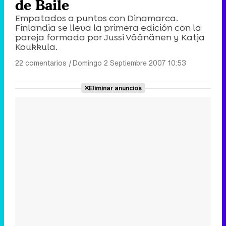
de Baile
Empatados a puntos con Dinamarca.
Finlandia se lleva la primera edición con la
pareja formada por Jussi Väänänen y Katja
Koukkula.
22 comentarios
|
Domingo 2 Septiembre 2007 10:53
Eliminar anuncios