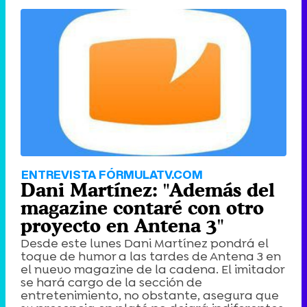
ENTREVISTA FÓRMULATV.COM
Dani Martínez: "Además del
magazine contaré con otro
proyecto en Antena 3"
Desde este lunes Dani Martínez pondrá el
toque de humor a las tardes de Antena 3 en
el nuevo magazine de la cadena. El imitador
se hará cargo de la sección de
entretenimiento, no obstante, asegura que