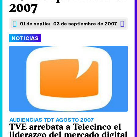
2007
01 de septiembre de 2007
03 de septiembre de 2007
NOTICIAS
AUDIENCIAS TDT AGOSTO 2007
TVE arrebata a Telecinco el
liderazgo del mercado digital