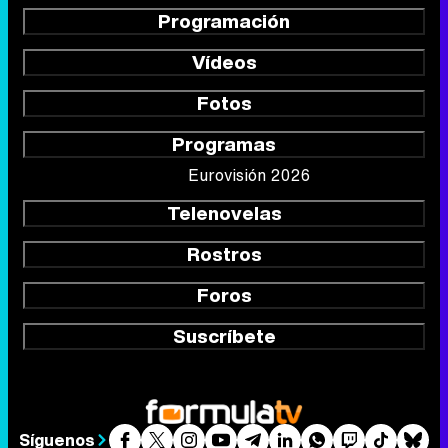
Programación
Vídeos
Fotos
Programas
Eurovisión 2026
Telenovelas
Rostros
Foros
Suscríbete
Síguenos