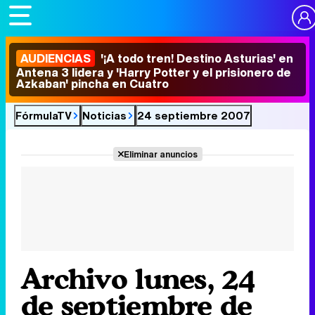
AUDIENCIAS
'¡A todo tren! Destino Asturias' en
Antena 3 lidera y 'Harry Potter y el prisionero de
Azkaban' pincha en Cuatro
FórmulaTV
Noticias
24 septiembre 2007
Eliminar anuncios
Archivo lunes, 24
de septiembre de