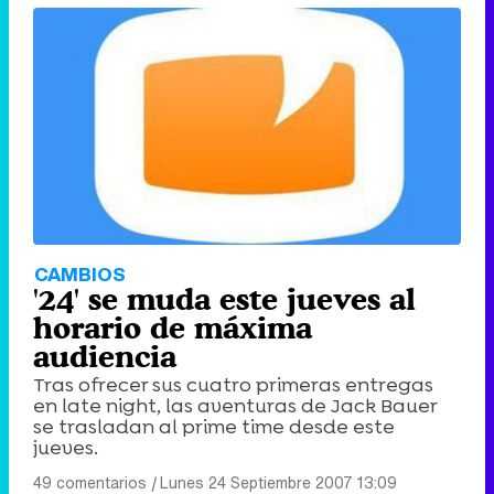
CAMBIOS
'24' se muda este jueves al
horario de máxima
audiencia
Tras ofrecer sus cuatro primeras entregas
en late night, las aventuras de Jack Bauer
se trasladan al prime time desde este
jueves.
49 comentarios
|
Lunes 24 Septiembre 2007 13:09