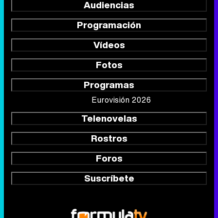
Audiencias
Programación
Vídeos
Fotos
Programas
Eurovisión 2026
Telenovelas
Rostros
Foros
Suscríbete