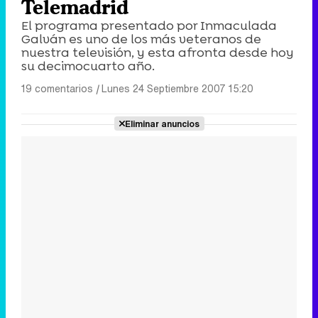
Telemadrid
El programa presentado por Inmaculada
Galván es uno de los más veteranos de
nuestra televisión, y esta afronta desde hoy
su decimocuarto año.
19 comentarios
|
Lunes 24 Septiembre 2007 15:20
Eliminar anuncios