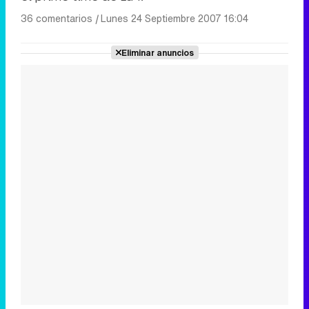
36 comentarios
|
Lunes 24 Septiembre 2007 16:04
Eliminar anuncios