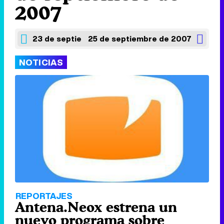
2007
23 de septiembre de 2007
25 de septiembre de 2007
NOTICIAS
REPORTAJES
Antena.Neox estrena un
nuevo programa sobre