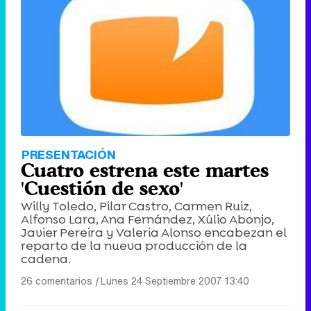
PRESENTACIÓN
Cuatro estrena este martes
'Cuestión de sexo'
Willy Toledo, Pilar Castro, Carmen Ruiz,
Alfonso Lara, Ana Fernández, Xúlio Abonjo,
Javier Pereira y Valeria Alonso encabezan el
reparto de la nueva producción de la
cadena.
26 comentarios
|
Lunes 24 Septiembre 2007 13:40