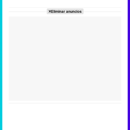
Eliminar anuncios