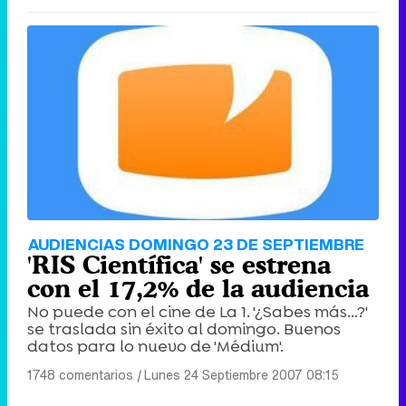
AUDIENCIAS DOMINGO 23 DE SEPTIEMBRE
'RIS Científica' se estrena
con el 17,2% de la audiencia
No puede con el cine de La 1. '¿Sabes más...?'
se traslada sin éxito al domingo. Buenos
datos para lo nuevo de 'Médium'.
1748 comentarios
|
Lunes 24 Septiembre 2007 08:15