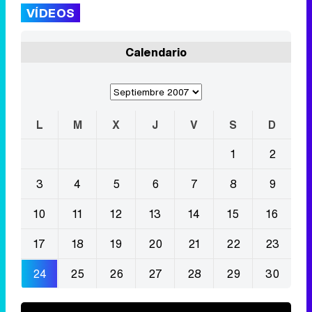
VÍDEOS
Calendario
L
M
X
J
V
S
D
1
2
3
4
5
6
7
8
9
10
11
12
13
14
15
16
17
18
19
20
21
22
23
24
25
26
27
28
29
30