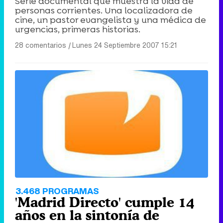
Serie documental que muestra la vida de
personas corrientes. Una localizadora de
cine, un pastor evangelista y una médica de
urgencias, primeras historias.
28 comentarios
|
Lunes 24 Septiembre 2007 15:21
3.468 PROGRAMAS
'Madrid Directo' cumple 14
años en la sintonía de