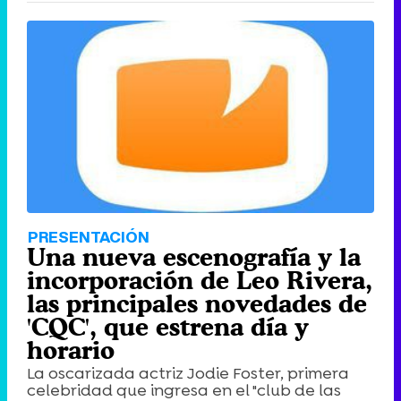
PRESENTACIÓN
Una nueva escenografía y la
incorporación de Leo Rivera,
las principales novedades de
'CQC', que estrena día y
horario
La oscarizada actriz Jodie Foster, primera
celebridad que ingresa en el "club de las