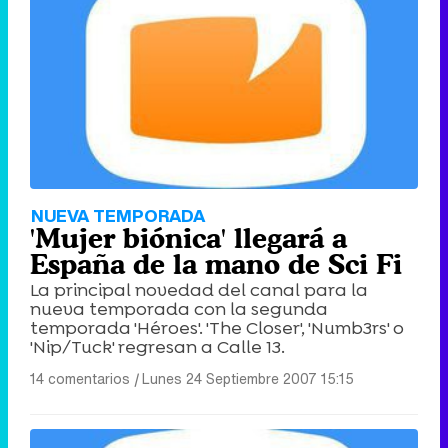
NUEVA TEMPORADA
'Mujer biónica' llegará a
España de la mano de Sci Fi
La principal novedad del canal para la
nueva temporada con la segunda
temporada 'Héroes'. 'The Closer', 'Numb3rs' o
'Nip/Tuck' regresan a Calle 13.
14 comentarios
|
Lunes 24 Septiembre 2007 15:15