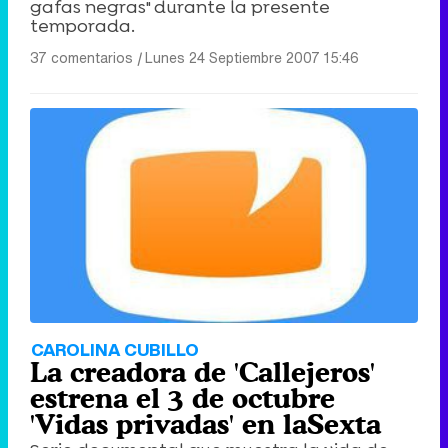
gafas negras" durante la presente
temporada.
37 comentarios
|
Lunes 24 Septiembre 2007 15:46
CAROLINA CUBILLO
La creadora de 'Callejeros'
estrena el 3 de octubre
'Vidas privadas' en laSexta