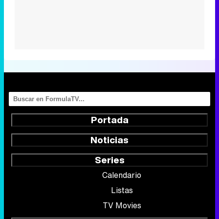
Portada
Noticias
Series
Calendario
Listas
TV Movies