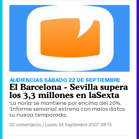
AUDIENCIAS SÁBADO 22 DE SEPTIEMBRE
El Barcelona - Sevilla supera
los 3,3 millones en laSexta
'La noria' se mantiene por encima del 20%.
'Informe semanal' estrena con malos datos
su nueva temporada.
20 comentarios
|
Lunes 24 Septiembre 2007 08:15