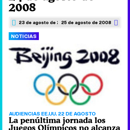
2008
23 de agosto de 2008
25 de agosto de 2008
NOTICIAS
AUDIENCIAS EE.UU. 22 DE AGOSTO
La penúltima jornada los
Juegos Olímpicos no alcanza