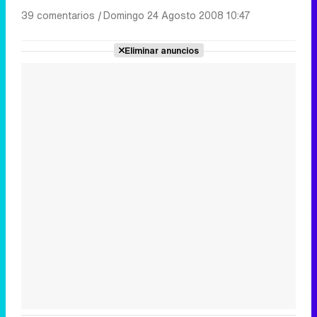
39 comentarios
|
Domingo 24 Agosto 2008 10:47
Eliminar anuncios