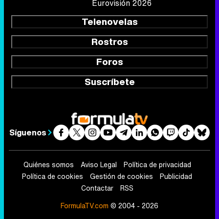
Eurovisión 2026
Telenovelas
Rostros
Foros
Suscríbete
Síguenos
Quiénes somos
Aviso Legal
Política de privacidad
Política de cookies
Gestión de cookies
Publicidad
Contactar
RSS
FormulaTV.com
© 2004 - 2026