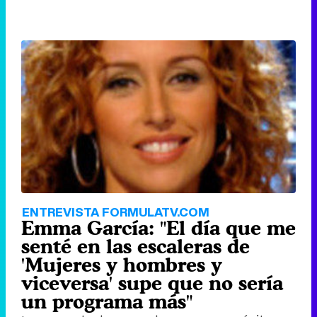
ENTREVISTA FORMULATV.COM
Emma García: "El día que me
senté en las escaleras de
'Mujeres y hombres y
viceversa' supe que no sería
un programa más"