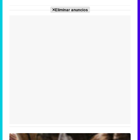
Eliminar anuncios