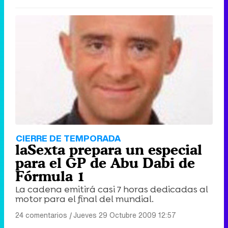
CIERRE DE TEMPORADA
laSexta prepara un especial
para el GP de Abu Dabi de
Fórmula 1
La cadena emitirá casi 7 horas dedicadas al
motor para el final del mundial.
24 comentarios
|
Jueves 29 Octubre 2009 12:57