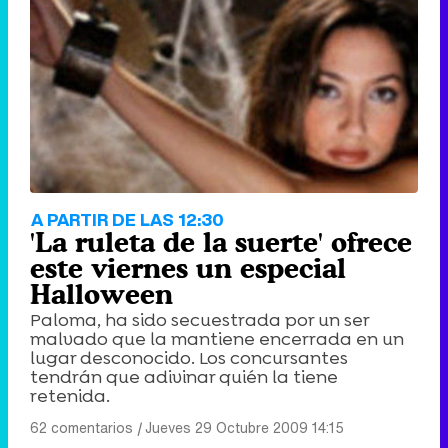
A PARTIR DE LAS 12:30
'La ruleta de la suerte' ofrece
este viernes un especial
Halloween
Paloma, ha sido secuestrada por un ser
malvado que la mantiene encerrada en un
lugar desconocido. Los concursantes
tendrán que adivinar quién la tiene
retenida.
62 comentarios
|
Jueves 29 Octubre 2009 14:15