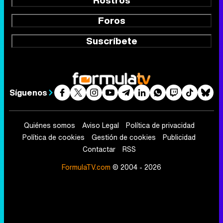
Rostros
Foros
Suscríbete
Síguenos
Quiénes somos
Aviso Legal
Política de privacidad
Política de cookies
Gestión de cookies
Publicidad
Contactar
RSS
FormulaTV.com
© 2004 - 2026