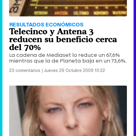
RESULTADOS ECONÓMICOS
Telecinco y Antena 3
reducen su beneficio cerca
del 70%
La cadena de Mediaset lo reduce un 67,6%
mientras que la de Planeta baja en un 73,6%.
23 comentarios
|
Jueves 29 Octubre 2009 10:22