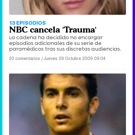
13 EPISODIOS
NBC cancela 'Trauma'
La cadena ha decidido no encargar
episodios adicionales de su serie de
paramédicos tras sus discretas audiencias.
20 comentarios
|
Jueves 29 Octubre 2009 09:04