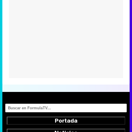
Portada