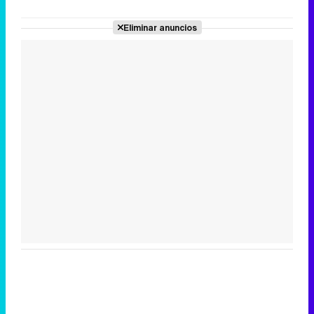
Eliminar anuncios