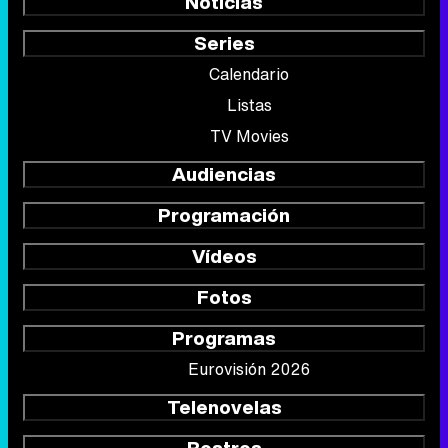
Noticias
Series
Calendario
Listas
TV Movies
Audiencias
Programación
Vídeos
Fotos
Programas
Eurovisión 2026
Telenovelas