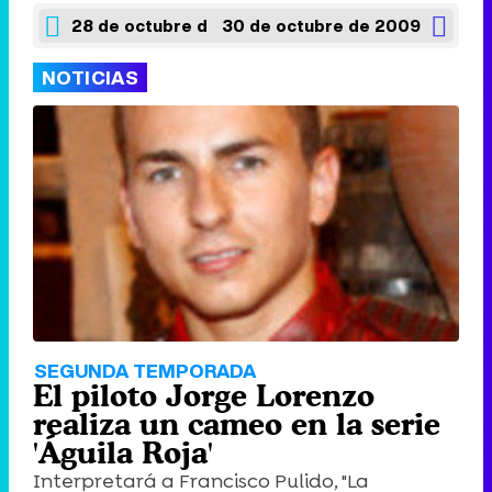
28 de octubre de 2009
30 de octubre de 2009
NOTICIAS
SEGUNDA TEMPORADA
El piloto Jorge Lorenzo
realiza un cameo en la serie
'Águila Roja'
Interpretará a Francisco Pulido, "La