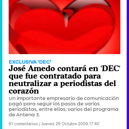
EXCLUSIVA 'DEC'
José Amedo contará en 'DEC'
que fue contratado para
neutralizar a periodistas del
corazón
Un importante empresario de comunicación
pagó para seguir los pasos de varios
periodistas, entre ellos, varios del programa
de Antena 3.
61 comentarios
|
Jueves 29 Octubre 2009 17:40