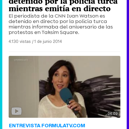
detenido por la policía turca
mientras emitía en directo
El periodista de la CNN Ivan Watson es
detenido en directo por la policía turca
mientras informaba del aniversario de las
protestas en Taksim Square.
4.130 vistas
|
1 de junio 2014
06:02
ENTREVISTA FORMULATV.COM