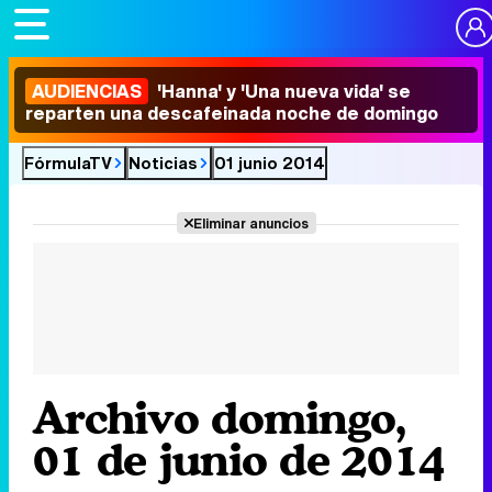
AUDIENCIAS
'Hanna' y 'Una nueva vida' se
reparten una descafeinada noche de domingo
FórmulaTV
Noticias
01 junio 2014
Eliminar anuncios
Archivo domingo,
01 de junio de 2014