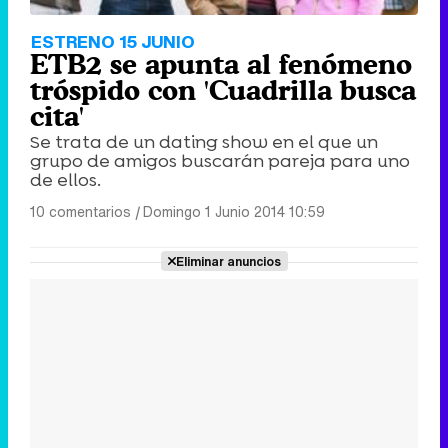
ESTRENO 15 JUNIO
ETB2 se apunta al fenómeno
tróspido con 'Cuadrilla busca
cita'
Se trata de un dating show en el que un
grupo de amigos buscarán pareja para uno
de ellos.
10 comentarios
|
Domingo 1 Junio 2014 10:59
Eliminar anuncios