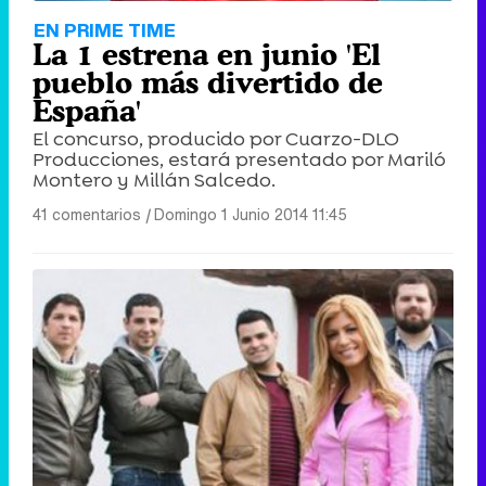
EN PRIME TIME
La 1 estrena en junio 'El
pueblo más divertido de
España'
El concurso, producido por Cuarzo-DLO
Producciones, estará presentado por Mariló
Montero y Millán Salcedo.
41 comentarios
|
Domingo 1 Junio 2014 11:45