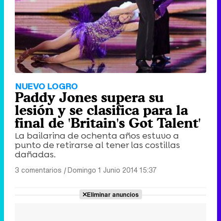
NUEVO LOGRO
Paddy Jones supera su
lesión y se clasifica para la
final de 'Britain's Got Talent'
La bailarina de ochenta años estuvo a
punto de retirarse al tener las costillas
dañadas.
3 comentarios
|
Domingo 1 Junio 2014 15:37
Eliminar anuncios