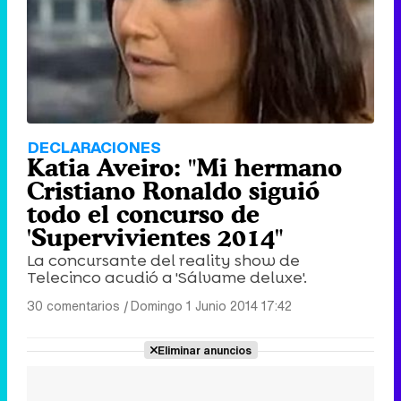
DECLARACIONES
Katia Aveiro: "Mi hermano
Cristiano Ronaldo siguió
todo el concurso de
'Supervivientes 2014"
La concursante del reality show de
Telecinco acudió a 'Sálvame deluxe'.
30 comentarios
|
Domingo 1 Junio 2014 17:42
Eliminar anuncios