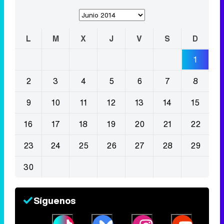
L
M
X
J
V
S
D
1
2
3
4
5
6
7
8
9
10
11
12
13
14
15
16
17
18
19
20
21
22
23
24
25
26
27
28
29
30
Síguenos