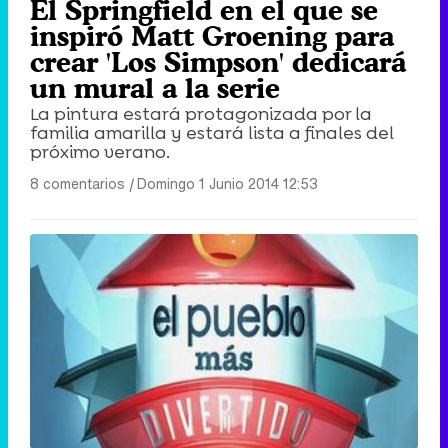
El Springfield en el que se
inspiró Matt Groening para
crear 'Los Simpson' dedicará
un mural a la serie
La pintura estará protagonizada por la
familia amarilla y estará lista a finales del
próximo verano.
8 comentarios
|
Domingo 1 Junio 2014 12:53