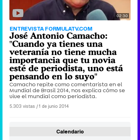
02:30
ENTREVISTA FORMULATV.COM
José Antonio Camacho:
"Cuando ya tienes una
veteranía no tiene mucha
importancia que tu novia
esté de periodista, uno está
pensando en lo suyo"
Camacho repite como comentarista en el
Mundial de Brasil 2014, nos explica cómo se
vive el mundial como periodista.
5.303 vistas
|
1 de junio 2014
Calendario