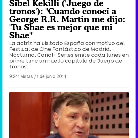
Sibel Kekilli ('Juego de
tronos'): "Cuando conocí a
George R.R. Martin me dijo:
'Tu Shae es mejor que mi
Shae'"
La actriz ha visitado España con motivo del
Festival de Cine Fantástico de Madrid,
Nocturna. Canal+ Series emite cada lunes en
prime time un nuevo capitulo de 'Juego de
tronos'.
9.241 vistas
|
1 de junio 2014