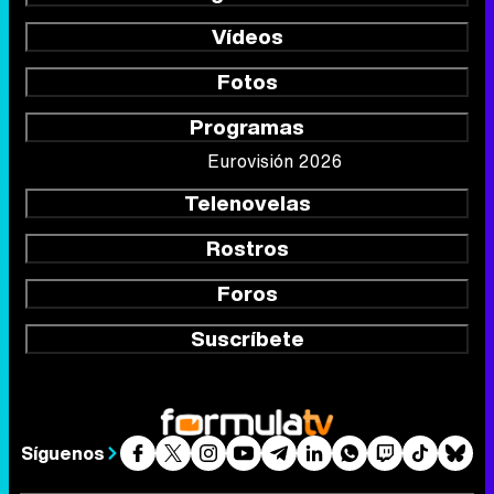
Vídeos
Fotos
Programas
Eurovisión 2026
Telenovelas
Rostros
Foros
Suscríbete
Síguenos