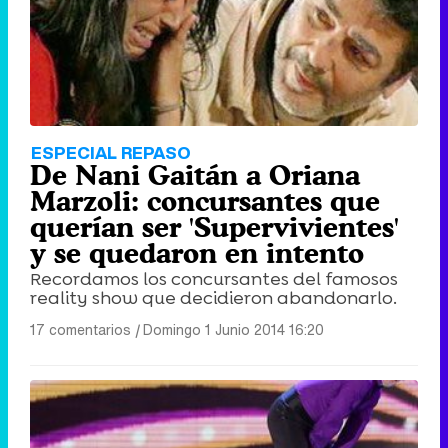
ESPECIAL REPASO
De Nani Gaitán a Oriana
Marzoli: concursantes que
querían ser 'Supervivientes'
y se quedaron en intento
Recordamos los concursantes del famosos
reality show que decidieron abandonarlo.
17 comentarios
|
Domingo 1 Junio 2014 16:20