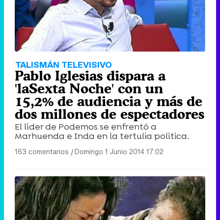
TALISMÁN TELEVISIVO
Pablo Iglesias dispara a
'laSexta Noche' con un
15,2% de audiencia y más de
dos millones de espectadores
El líder de Podemos se enfrentó a
Marhuenda e Inda en la tertulia política.
163 comentarios
|
Domingo 1 Junio 2014 17:02