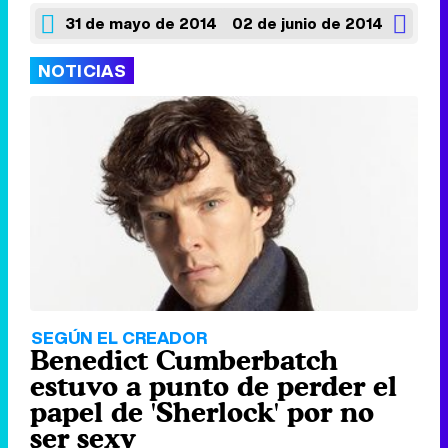
31 de mayo de 2014
02 de junio de 2014
NOTICIAS
SEGÚN EL CREADOR
Benedict Cumberbatch
estuvo a punto de perder el
papel de 'Sherlock' por no
ser sexy