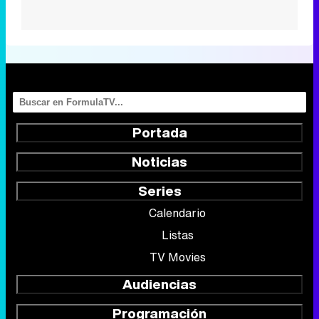
Portada
Noticias
Series
Calendario
Listas
TV Movies
Audiencias
Programación