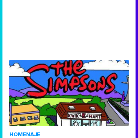
HOMENAJE