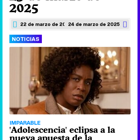
2025
22 de marzo de 2025
24 de marzo de 2025
NOTICIAS
IMPARABLE
'Adolescencia' eclipsa a la
nueva apuesta de la