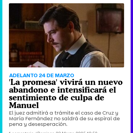
ADELANTO 24 DE MARZO
'La promesa' vivirá un nuevo
abandono e intensificará el
sentimiento de culpa de
Manuel
El juez admitirá a trámite el caso de Cruz y
María Fernández no saldrá de su espiral de
pena y desesperación.