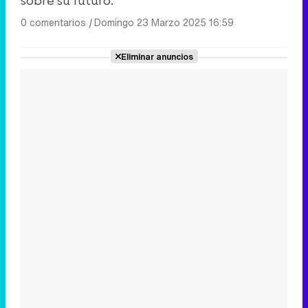
sobre su futuro.
0 comentarios
|
Domingo 23 Marzo 2025 16:59
Eliminar anuncios