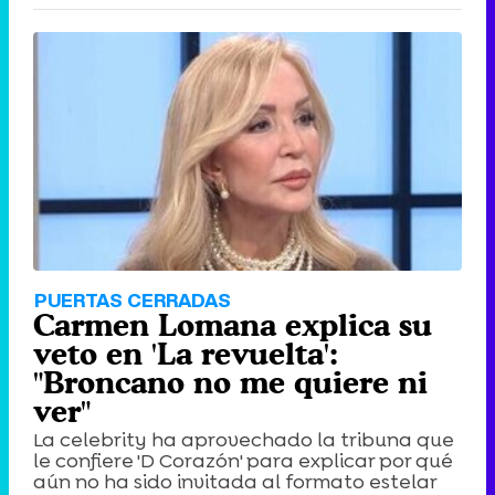
PUERTAS CERRADAS
Carmen Lomana explica su
veto en 'La revuelta':
"Broncano no me quiere ni
ver"
La celebrity ha aprovechado la tribuna que
le confiere 'D Corazón' para explicar por qué
aún no ha sido invitada al formato estelar