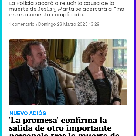
La Policía sacará a relucir la causa de la
muerte de Jesús y Marta se acercará a Fina
en un momento complicado.
1 comentario
|
Domingo 23 Marzo 2025 13:29
NUEVO ADIÓS
'La promesa' confirma la
salida de otro importante
personaje tras la muerte de