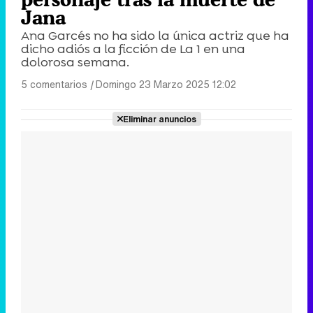
Jana
Ana Garcés no ha sido la única actriz que ha
dicho adiós a la ficción de La 1 en una
dolorosa semana.
5 comentarios
|
Domingo 23 Marzo 2025 12:02
Eliminar anuncios