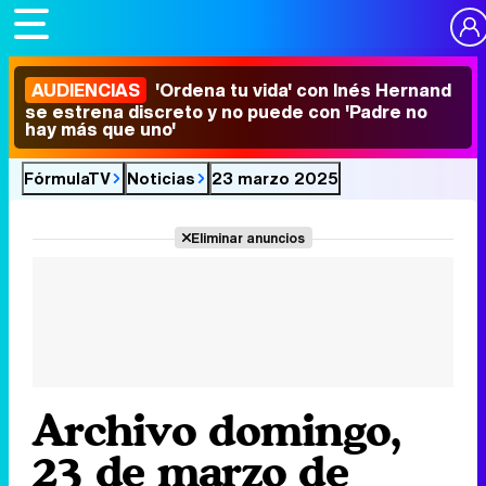
AUDIENCIAS
'Ordena tu vida' con Inés Hernand
se estrena discreto y no puede con 'Padre no
hay más que uno'
FórmulaTV
Noticias
23 marzo 2025
Eliminar anuncios
Archivo domingo,
23 de marzo de