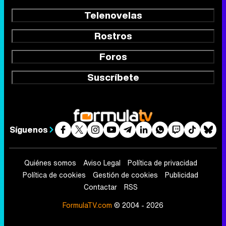
Telenovelas
Rostros
Foros
Suscríbete
Síguenos
Quiénes somos
Aviso Legal
Política de privacidad
Política de cookies
Gestión de cookies
Publicidad
Contactar
RSS
FormulaTV.com
© 2004 - 2026