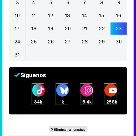
3
4
5
6
7
8
9
10
11
12
13
14
15
16
17
18
19
20
21
22
23
24
25
26
27
28
29
30
31
Síguenos
34k
1k
6,4k
258k
Eliminar anuncios