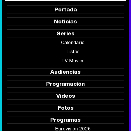
Portada
Noticias
Series
Calendario
Listas
TV Movies
Audiencias
Programación
Vídeos
Fotos
Programas
Eurovisión 2026