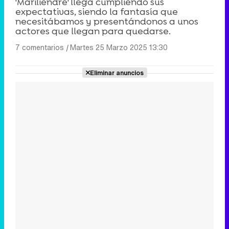
'Mariliendre' llega cumpliendo sus
expectativas, siendo la fantasía que
necesitábamos y presentándonos a unos
actores que llegan para quedarse.
7 comentarios
|
Martes 25 Marzo 2025 13:30
Eliminar anuncios