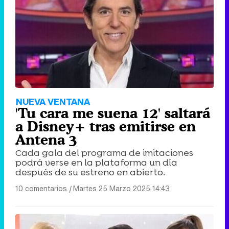
NUEVA VENTANA
'Tu cara me suena 12' saltará
a Disney+ tras emitirse en
Antena 3
Cada gala del programa de imitaciones
podrá verse en la plataforma un día
después de su estreno en abierto.
10 comentarios
|
Martes 25 Marzo 2025 14:43