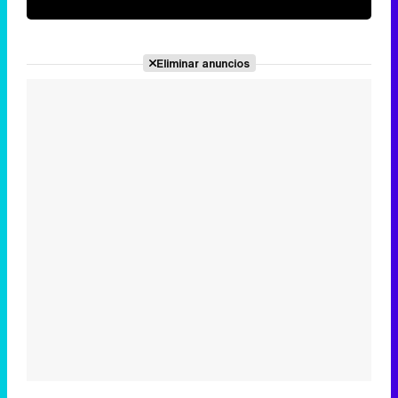
Eliminar anuncios