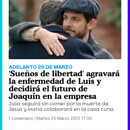
ADELANTO 26 DE MARZO
'Sueños de libertad' agravará
la enfermedad de Luis y
decidirá el futuro de
Joaquín en la empresa
Julia seguirá sin comer por la muerte de
Jesús y María colaborará en la casa cuna.
1 comentario
|
Martes 25 Marzo 2025 17:00