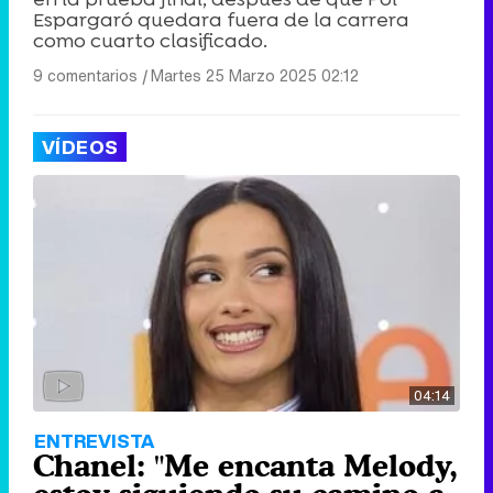
Espargaró quedara fuera de la carrera
como cuarto clasificado.
9 comentarios
|
Martes 25 Marzo 2025 02:12
VÍDEOS
04:14
ENTREVISTA
Chanel: "Me encanta Melody,