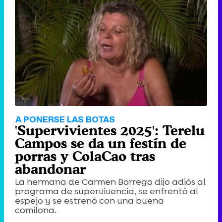
A PONERSE LAS BOTAS
'Supervivientes 2025': Terelu
Campos se da un festín de
porras y ColaCao tras
abandonar
La hermana de Carmen Borrego dijo adiós al
programa de supervivencia, se enfrentó al
espejo y se estrenó con una buena
comilona.