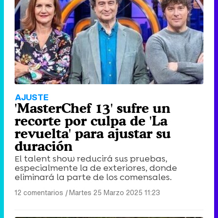
AJUSTE
'MasterChef 13' sufre un
recorte por culpa de 'La
revuelta' para ajustar su
duración
El talent show reducirá sus pruebas,
especialmente la de exteriores, donde
eliminará la parte de los comensales.
12 comentarios
|
Martes 25 Marzo 2025 11:23