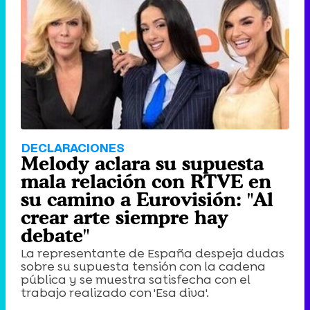
DECLARACIONES
Melody aclara su supuesta
mala relación con RTVE en
su camino a Eurovisión: "Al
crear arte siempre hay
debate"
La representante de España despeja dudas
sobre su supuesta tensión con la cadena
pública y se muestra satisfecha con el
trabajo realizado con 'Esa diva'.