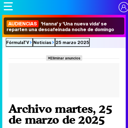
AUDIENCIAS
'Hanna' y 'Una nueva vida' se
reparten una descafeinada noche de domingo
FórmulaTV
Noticias
25 marzo 2025
Eliminar anuncios
Archivo martes, 25
de marzo de 2025