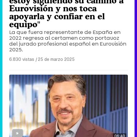
estoy siguiendo su camino a
Eurovisión y nos toca
apoyarla y confiar en el
equipo"
La que fuera representante de España en
2022 regresa al certamen como portavoz
del jurado profesional español en Eurovisión
2025.
6.830 vistas
|
25 de marzo 2025
06:40