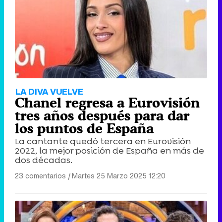
LA DIVA VUELVE
Chanel regresa a Eurovisión
tres años después para dar
los puntos de España
La cantante quedó tercera en Eurovisión
2022, la mejor posición de España en más de
dos décadas.
23 comentarios
|
Martes 25 Marzo 2025 12:20