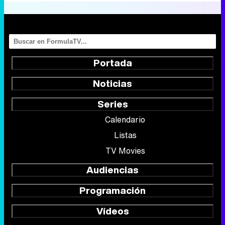
Portada
Noticias
Series
Calendario
Listas
TV Movies
Audiencias
Programación
Vídeos