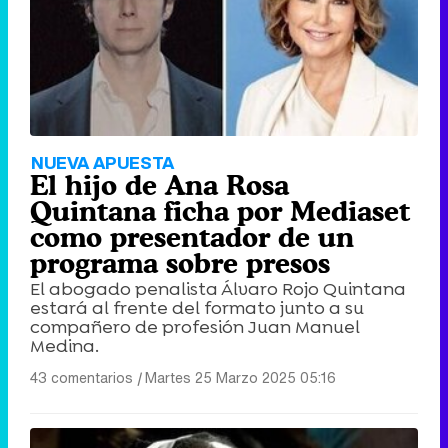
NUEVA APUESTA
El hijo de Ana Rosa
Quintana ficha por Mediaset
como presentador de un
programa sobre presos
El abogado penalista Álvaro Rojo Quintana
estará al frente del formato junto a su
compañero de profesión Juan Manuel
Medina.
43 comentarios
|
Martes 25 Marzo 2025 05:16