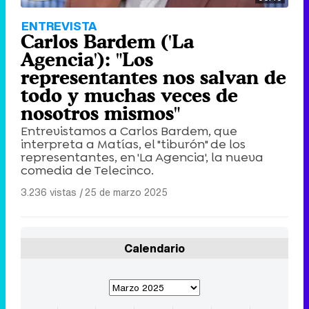
ENTREVISTA
Carlos Bardem ('La
Agencia'): "Los
representantes nos salvan de
todo y muchas veces de
nosotros mismos"
Entrevistamos a Carlos Bardem, que
interpreta a Matías, el "tiburón" de los
representantes, en 'La Agencia', la nueva
comedia de Telecinco.
3.236 vistas
|
25 de marzo 2025
Calendario