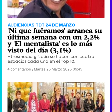
AUDIENCIAS TDT 24 DE MARZO
'Ni que fuéramos' arranca su
última semana con un 2,2%
y 'El mentalista' es lo más
visto del día (3,1%)
Atresmedia y Nova se hacen con cuatro
espacios cada una en el Top 10.
4 comentarios
|
Martes 25 Marzo 2025 09:45