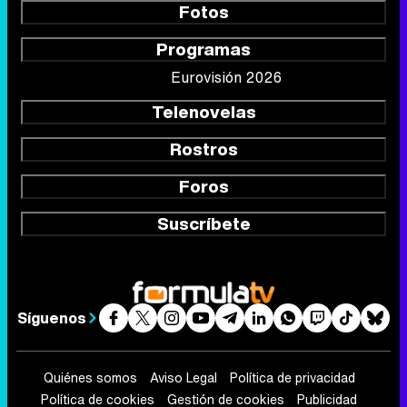
Fotos
Programas
Eurovisión 2026
Telenovelas
Rostros
Foros
Suscríbete
Síguenos
Quiénes somos
Aviso Legal
Política de privacidad
Política de cookies
Gestión de cookies
Publicidad