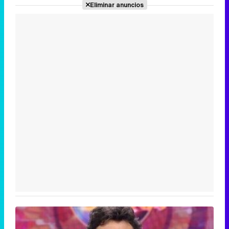
Eliminar anuncios