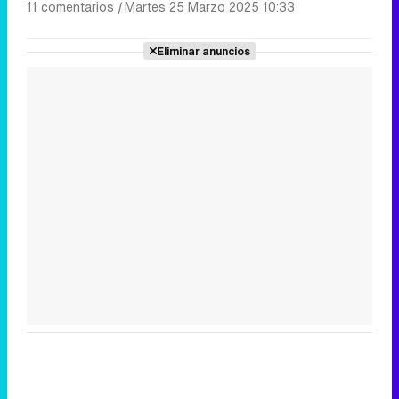
11 comentarios
|
Martes 25 Marzo 2025 10:33
Eliminar anuncios