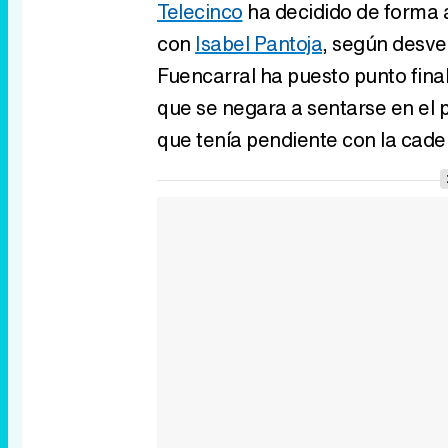
Telecinco
ha decidido de forma a
con
Isabel Pantoja
, según desve
Fuencarral ha puesto punto final
que se negara a sentarse en el p
que tenía pendiente con la cade