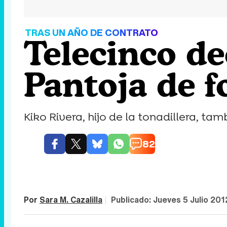
TRAS UN AÑO DE CONTRATO
Telecinco de
Pantoja de 
Kiko Rivera, hijo de la tonadillera, t
82
Por
Sara M. Cazalilla
|
Publicado:
Jueves 5 Julio 201