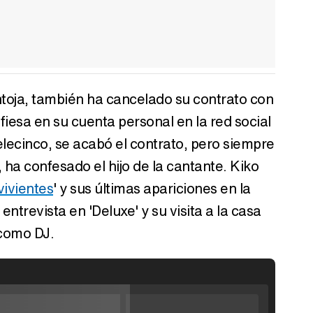
Pantoja, también ha cancelado su contrato con
iesa en su cuenta personal en la red social
elecinco, se acabó el contrato, pero siempre
 ha confesado el hijo de la cantante. Kiko
ivientes
' y sus últimas apariciones en la
ntrevista en 'Deluxe' y su visita a la casa
 como DJ.