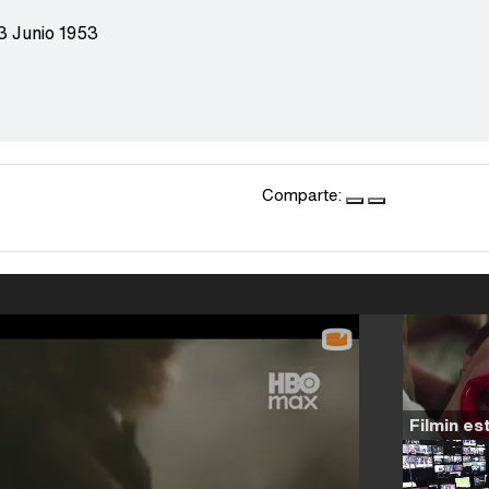
3 Junio 1953
Comparte: