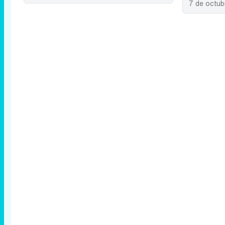
7 de octu