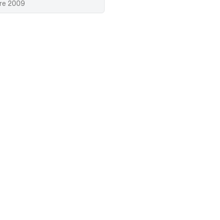
bre 2009