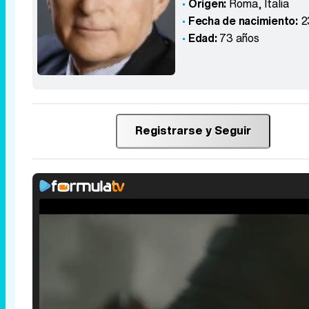
Origen:
Roma
,
Italia
Fecha de nacimiento:
2
Edad:
73 años
Registrarse y Seguir