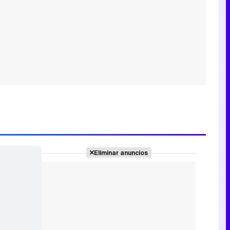
Eliminar anuncios