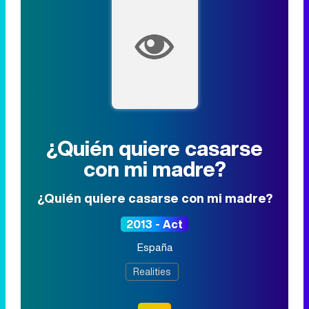
¿Quién quiere casarse
con mi madre?
¿Quién quiere casarse con mi madre?
2013 - Act
España
Realities