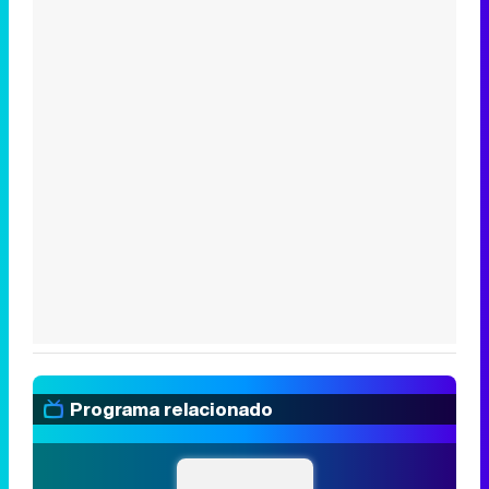
Programa relacionado