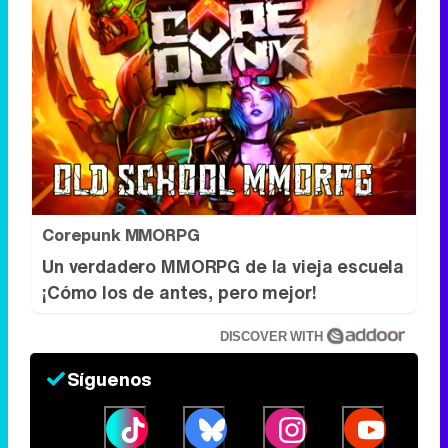
Corepunk MMORPG
Un verdadero MMORPG de la vieja escuela
¡Cómo los de antes, pero mejor!
DISCOVER WITH
Síguenos