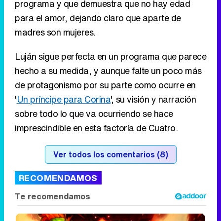
programa y que demuestra que no hay edad
para el amor, dejando claro que aparte de
madres son mujeres.
Luján sigue perfecta en un programa que parece
hecho a su medida, y aunque falte un poco más
de protagonismo por su parte como ocurre en
'
Un príncipe para Corina
', su visión y narración
sobre todo lo que va ocurriendo se hace
imprescindible en esta factoría de Cuatro.
Ver todos los comentarios (8)
RECOMENDAMOS