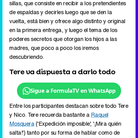
sillas, que consiste en recibir a los pretendientes
de espaldas y decirles luego que se den la
vuelta, está bien y ofrece algo distinto y original
en la primera entrega, y luego el tema de los
poderes secretos que otorgan los hijos a las
madres, que poco a poco los iremos
descubriendo.
Tere va dispuesta a darlo todo
Sigue a FormulaTV en WhatsApp
Entre los participantes destacan sobre todo Tere
y Nico. Tere recuerda bastante a
Raquel
Mosquera
('Expedición imposible', '¡Mira quién
salta!') tanto por su forma de hablar como de