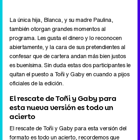
La única hija, Blanca, y su madre Paulina,
también otorgan grandes momentos al
programa. Les gusta el dinero y lo reconocen
abiertamente, y la cara de sus pretendientes al
confesar que de cartera andan más bien justos
es buenísima. Sin duda estas dos participantes le
quitan el puesto a Toñi y Gaby en cuando a pijos
oficiales de la edición.
El rescate de Toñi y Gaby para
esta nueva versión es todo un
acierto
El rescate de Toñi y Gaby para esta versión del
formato es todo un acierto, recordemos que