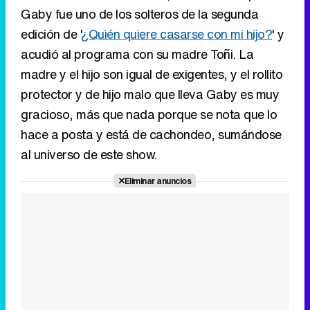
Gaby fue uno de los solteros de la segunda
edición de '
¿Quién quiere casarse con mi hijo?
' y
acudió al programa con su madre Toñi. La
madre y el hijo son igual de exigentes, y el rollito
protector y de hijo malo que lleva Gaby es muy
gracioso, más que nada porque se nota que lo
hace a posta y está de cachondeo, sumándose
al universo de este show.
Eliminar anuncios