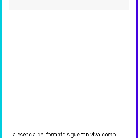
La esencia del formato sigue tan viva como