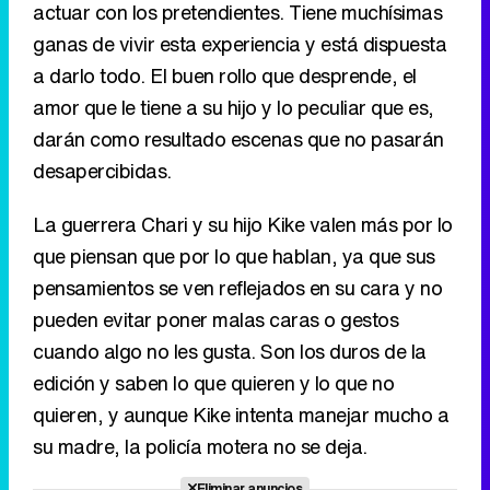
actuar con los pretendientes. Tiene muchísimas
ganas de vivir esta experiencia y está dispuesta
a darlo todo. El buen rollo que desprende, el
amor que le tiene a su hijo y lo peculiar que es,
darán como resultado escenas que no pasarán
desapercibidas.
La guerrera Chari y su hijo Kike valen más por lo
que piensan que por lo que hablan, ya que sus
pensamientos se ven reflejados en su cara y no
pueden evitar poner malas caras o gestos
cuando algo no les gusta. Son los duros de la
edición y saben lo que quieren y lo que no
quieren, y aunque Kike intenta manejar mucho a
su madre, la policía motera no se deja.
Eliminar anuncios