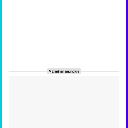
Eliminar anuncios