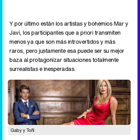
Y por último están los artistas y bohemios Mar y
Javi, los participantes que a priori transmiten
menos ya que son más introvertidos y más
raros, pero justamente esa puede ser su mejor
baza al protagonizar situaciones totalmente
surrealistas e inesperadas.
Gaby y Toñi