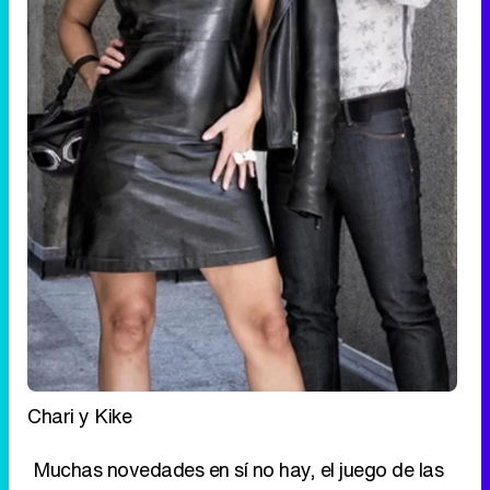
Chari y Kike
Muchas novedades en sí no hay, el juego de las