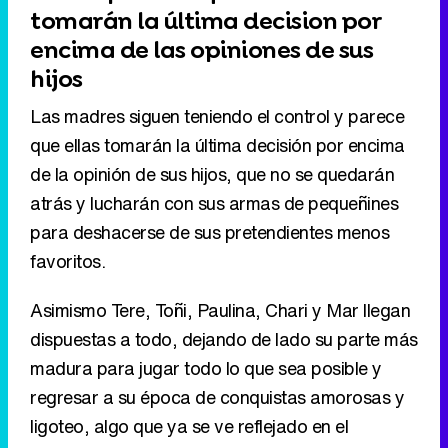
tomarán la última decision por
encima de las opiniones de sus
hijos
Las madres siguen teniendo el control y parece
que ellas tomarán la última decisión por encima
de la opinión de sus hijos, que no se quedarán
atrás y lucharán con sus armas de pequeñines
para deshacerse de sus pretendientes menos
favoritos.
Asimismo Tere, Toñi, Paulina, Chari y Mar llegan
dispuestas a todo, dejando de lado su parte más
madura para jugar todo lo que sea posible y
regresar a su época de conquistas amorosas y
ligoteo, algo que ya se ve reflejado en el