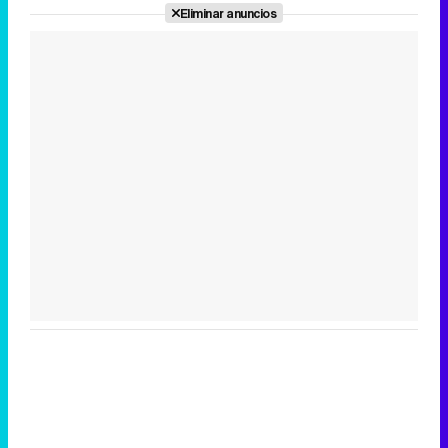
Eliminar anuncios