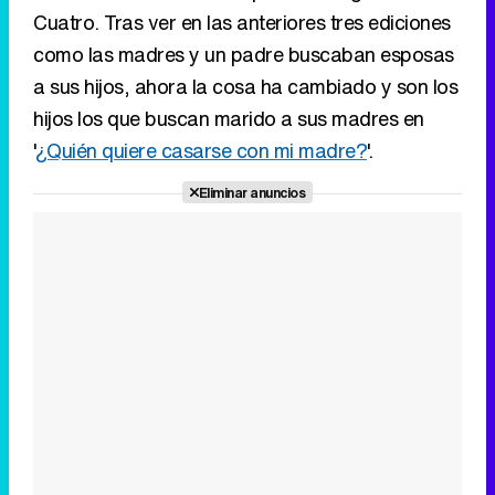
Cuatro. Tras ver en las anteriores tres ediciones
como las madres y un padre buscaban esposas
a sus hijos, ahora la cosa ha cambiado y son los
hijos los que buscan marido a sus madres en
'
¿Quién quiere casarse con mi madre?
'.
Eliminar anuncios