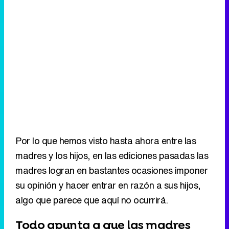
Por lo que hemos visto hasta ahora entre las
madres y los hijos, en las ediciones pasadas las
madres logran en bastantes ocasiones imponer
su opinión y hacer entrar en razón a sus hijos,
algo que parece que aquí no ocurrirá.
Todo apunta a que las madres