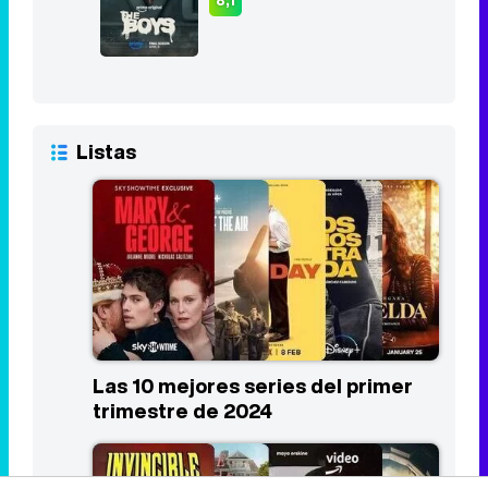
8,1
Listas
Las 10 mejores series del primer
trimestre de 2024