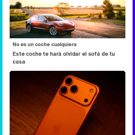
No es un coche cualquiera
Este coche te hará olvidar el sofá de tu
casa