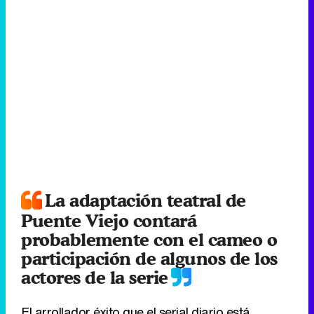
La adaptación teatral de
Puente Viejo contará
probablemente con el cameo o
participación de algunos de los
actores de la serie
El arrollador éxito que el serial diario está