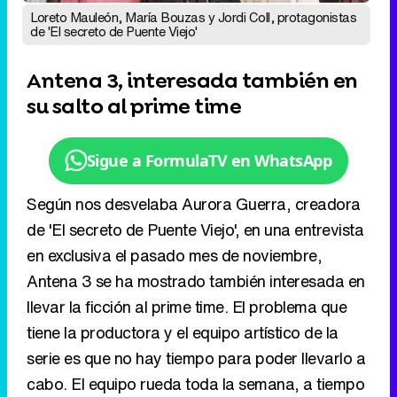
Loreto Mauleón, María Bouzas y Jordi Coll, protagonistas
de 'El secreto de Puente Viejo'
Antena 3, interesada también en
su salto al prime time
Sigue a FormulaTV en WhatsApp
Según nos desvelaba Aurora Guerra, creadora
de 'El secreto de Puente Viejo', en una entrevista
en exclusiva el pasado mes de noviembre,
Antena 3 se ha mostrado también interesada en
llevar la ficción al prime time. El problema que
tiene la productora y el equipo artístico de la
serie es que no hay tiempo para poder llevarlo a
cabo. El equipo rueda toda la semana, a tiempo