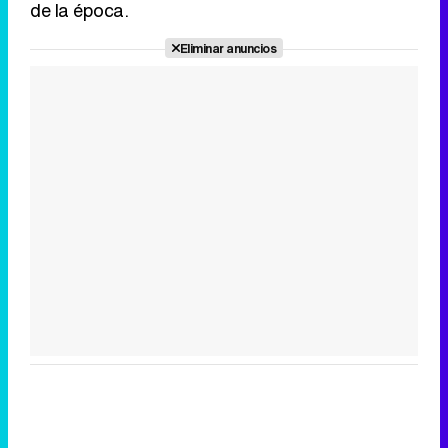
de la época.
Eliminar anuncios