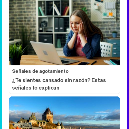
Señales de agotamiento
¿Te sientes cansado sin razón? Estas
señales lo explican