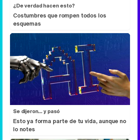
¿De verdad hacen esto?
Costumbres que rompen todos los
esquemas
Se dijeron… y pasó
Esto ya forma parte de tu vida, aunque no
lo notes