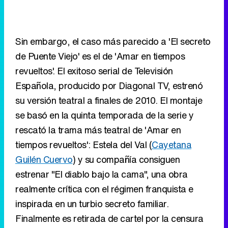
Sin embargo, el caso más parecido a 'El secreto
de Puente Viejo' es el de 'Amar en tiempos
revueltos'. El exitoso serial de Televisión
Española, producido por Diagonal TV, estrenó
su versión teatral a finales de 2010. El montaje
se basó en la quinta temporada de la serie y
rescató la trama más teatral de 'Amar en
tiempos revueltos': Estela del Val (
Cayetana
Guilén Cuervo
) y su compañía consiguen
estrenar "El diablo bajo la cama", una obra
realmente crítica con el régimen franquista e
inspirada en un turbio secreto familiar.
Finalmente es retirada de cartel por la censura