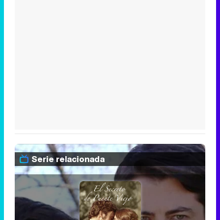
Serie relacionada