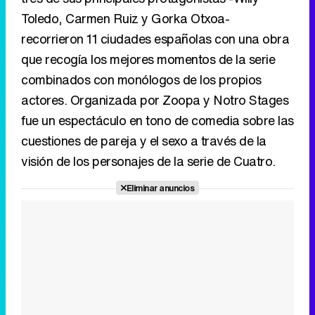
Toledo, Carmen Ruiz y Gorka Otxoa-
recorrieron 11 ciudades españolas con una obra
que recogía los mejores momentos de la serie
combinados con monólogos de los propios
actores. Organizada por Zoopa y Notro Stages
fue un espectáculo en tono de comedia sobre las
cuestiones de pareja y el sexo a través de la
visión de los personajes de la serie de Cuatro.
Eliminar anuncios