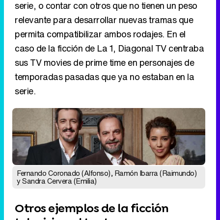
serie, o contar con otros que no tienen un peso
relevante para desarrollar nuevas tramas que
permita compatibilizar ambos rodajes. En el
caso de la ficción de La 1, Diagonal TV centraba
sus TV movies de prime time en personajes de
temporadas pasadas que ya no estaban en la
serie.
Fernando Coronado (Alfonso), Ramón Ibarra (Raimundo)
y Sandra Cervera (Emilia)
Otros ejemplos de la ficción