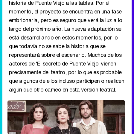
historia de Puente Viejo a las tablas. Por el
momento, el proyecto se encuentra en una fase
embrionaria, pero es seguro que verá la luz a lo
largo del próximo año. La nueva adaptación se
está desarrollando en estos momentos, por lo
que todavía no se sabe la historia que se
representará sobre el escenario. Muchos de los
actores de 'El secreto de Puente Viejo' vienen
precisamente del teatro, por lo que es probable
que algunos de ellos incluso participen o realicen
algún que otro cameo en esta versión teatral.