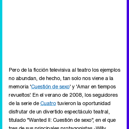
Pero de la ficción televisiva al teatro los ejemplos
no abundan, de hecho, tan solo nos viene a la
memoria '
Cuestión de sexo
' y 'Amar en tiempos
revueltos'. En el verano de 2008, los seguidores
de la serie de
Cuatro
tuvieron la oportunidad
disfrutar de un divertido espectáculo teatral,
titulado "Wanted II: Cuestión de sexo", en el que
tres de sus principales protagonistas -Willy