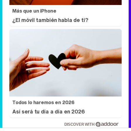
Más que un iPhone
¿El móvil también habla de ti?
Todos lo haremos en 2026
Así será tu día a día en 2026
DISCOVER WITH