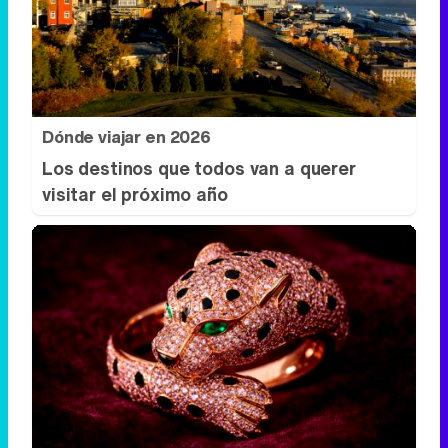
Dónde viajar en 2026
Los destinos que todos van a querer
visitar el próximo año