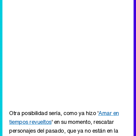
Otra posibilidad sería, como ya hizo '
Amar en
tiempos revueltos
' en su momento, rescatar
personajes del pasado, que ya no están en la