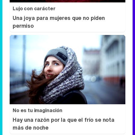
Lujo con carácter
Una joya para mujeres que no piden
permiso
No es tu imaginación
Hay una razón por la que el frío se nota
más de noche