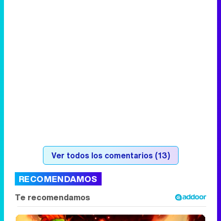
Ver todos los comentarios (13)
RECOMENDAMOS