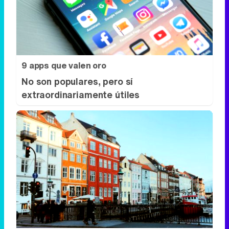
9 apps que valen oro
No son populares, pero sí
extraordinariamente útiles