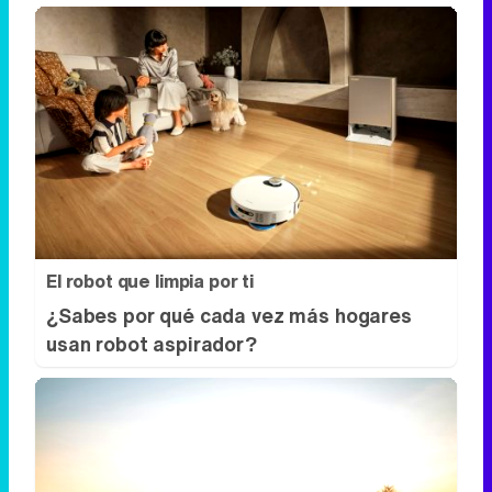
El robot que limpia por ti
¿Sabes por qué cada vez más hogares
usan robot aspirador?