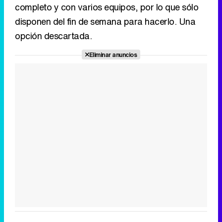
completo y con varios equipos, por lo que sólo
disponen del fin de semana para hacerlo. Una
opción descartada.
Eliminar anuncios