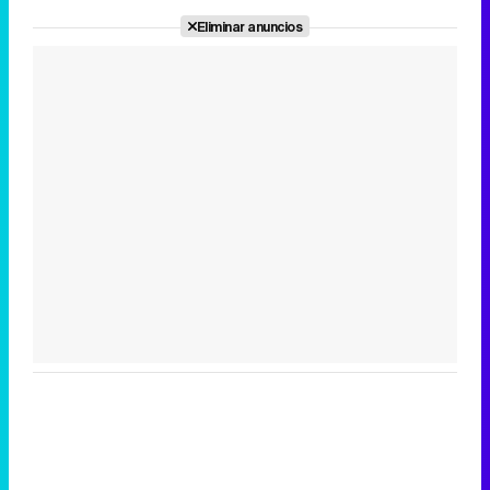
Eliminar anuncios