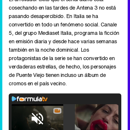
cosechando en las tardes de Antena 3 no está
pasando desapercibido. En Italia se ha
convertido en todo un fenómeno social. Canale
5, del grupo Mediaset Italia, programa la ficción
en emisión diaria y desde hace varias semanas
también en la noche dominical. Los
protagonistas de la serie se han convertido en
verdaderas estrellas, de hecho, los personajes
de Puente Viejo tienen incluso un álbum de
cromos en el país vecino.
Loaded
:
25.30%
/
Unmute