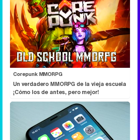
Corepunk MMORPG
Un verdadero MMORPG de la vieja escuela
¡Cómo los de antes, pero mejor!