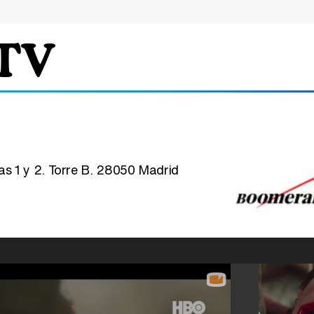
TV
as 1 y 2. Torre B. 28050 Madrid