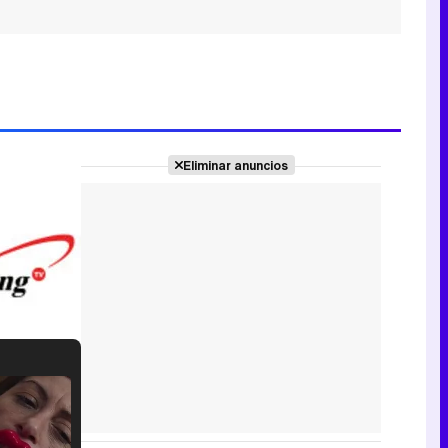
Eliminar anuncios