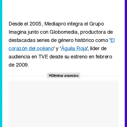
destacadas series de género histórico como '
El
corazón del océano
' y '
Águila Roja
', líder de
audiencia en TVE desde su estreno en febrero
de 2009.
Eliminar anuncios