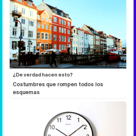
¿De verdad hacen esto?
Costumbres que rompen todos los
esquemas
¿El tiempo vuela?