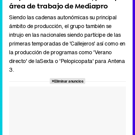
primeras temporadas de 'Callejeros' así como en
la producción de programas como 'Verano
directo' de laSexta o 'Pelopicopata' para Antena
3.
Eliminar anuncios