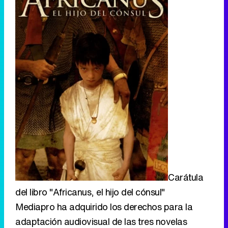
Carátula
del libro "Africanus, el hijo del cónsul"
Mediapro ha adquirido los derechos para la
adaptación audiovisual de las tres novelas