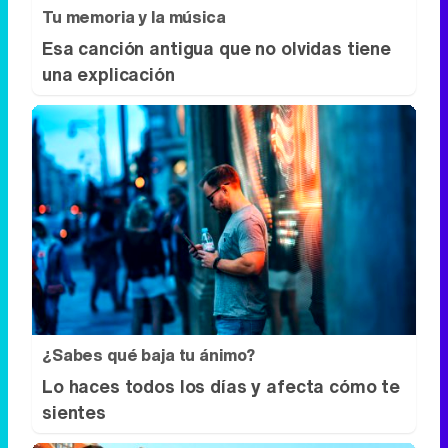
¿Sabes qué baja tu ánimo?
Lo haces todos los días y afecta cómo te
sientes