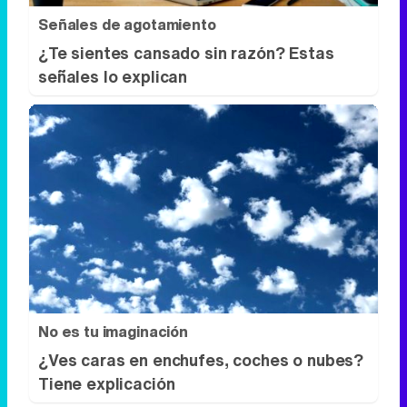
No es tu imaginación
¿Ves caras en enchufes, coches o nubes?
Tiene explicación