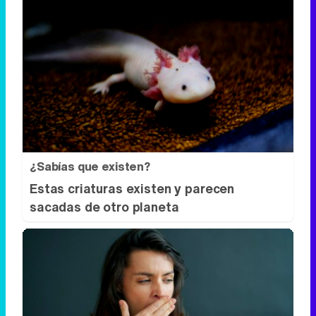
¿Sabías que existen?
Estas criaturas existen y parecen
sacadas de otro planeta
Esto explica el bostezo