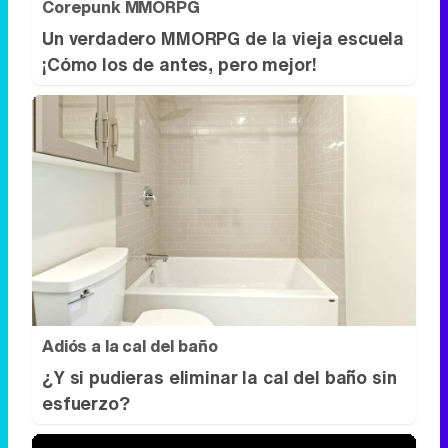
Adiós a la cal del baño
¿Y si pudieras eliminar la cal del baño sin
esfuerzo?