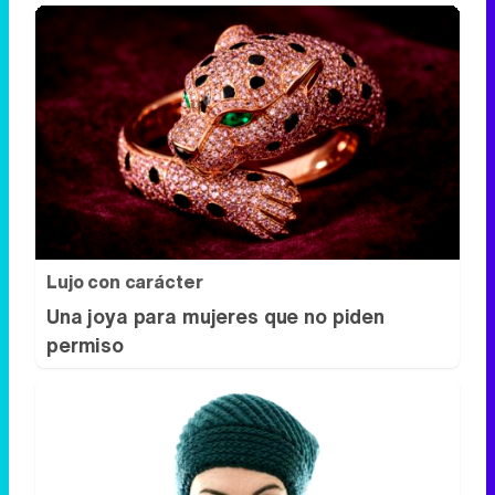
Lujo con carácter
Una joya para mujeres que no piden
permiso