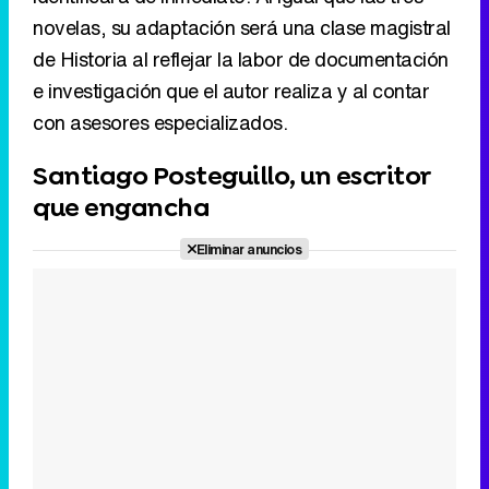
Santiago Posteguillo, un escritor
que engancha
Eliminar anuncios