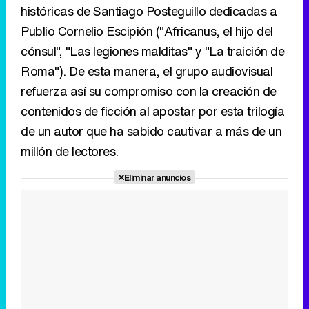
históricas de Santiago Posteguillo dedicadas a
Publio Cornelio Escipión ("Africanus, el hijo del
cónsul", "Las legiones malditas" y "La traición de
Roma"). De esta manera, el grupo audiovisual
refuerza así su compromiso con la creación de
contenidos de ficción al apostar por esta trilogía
de un autor que ha sabido cautivar a más de un
millón de lectores.
Eliminar anuncios