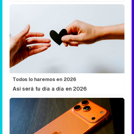
Todos lo haremos en 2026
Así será tu día a día en 2026
Lleva el estilo en la mano