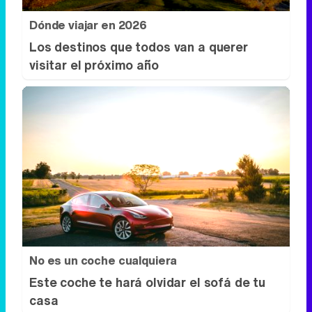
No es un coche cualquiera
Este coche te hará olvidar el sofá de tu
casa