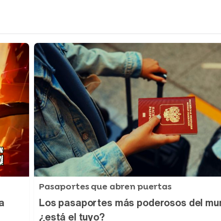
Pasaportes que abren puertas
a
Los pasaportes más poderosos del mu
¿está el tuyo?