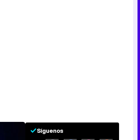
Síguenos