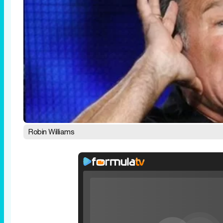
Robin Williams