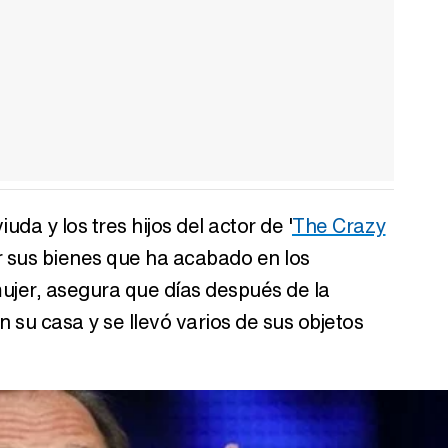
iuda y los tres hijos del actor de '
The Crazy
or sus bienes que ha acabado en los
ujer, asegura que días después de la
n su casa y se llevó varios de sus objetos