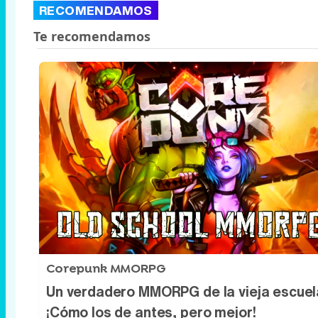
RECOMENDAMOS
Corepunk MMORPG
Un verdadero MMORPG de la vieja escuel
¡Cómo los de antes, pero mejor!