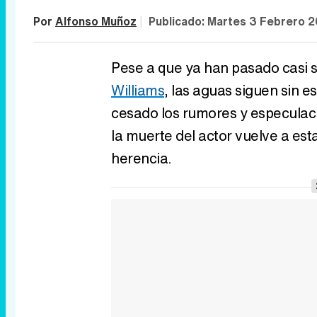
Por
Alfonso Muñoz
|
Publicado:
Martes 3 Febrero 2
Pese a que ya han pasado casi 
Williams
, las aguas siguen sin es
cesado los rumores y especulac
la muerte del actor vuelve a est
herencia.