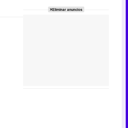
Eliminar anuncios