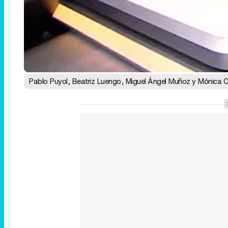
Pablo Puyol, Beatriz Luengo, Miguel Ángel Muñoz y Mónica Cr