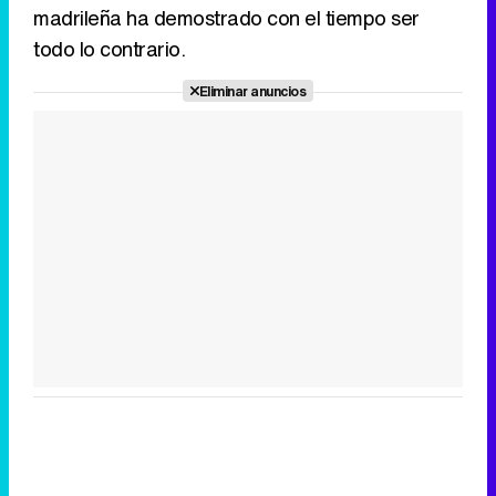
madrileña ha demostrado con el tiempo ser
todo lo contrario.
Eliminar anuncios