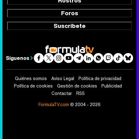
Rostros
Foros
Suscríbete
Síguenos
Quiénes somos
Aviso Legal
Política de privacidad
Política de cookies
Gestión de cookies
Publicidad
Contactar
RSS
FormulaTV.com
© 2004 - 2026