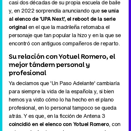
casi dos décadas de su propia escuela de baile
y, en 2022 sorprendía anunciando que
se unía
al elenco de 'UPA Next', el reboot de la serie
original
en el que la madrileña retomaba el
personaje que tan popular la hizo y en la que se
encontró con antiguos compañeros de reparto.
Su relación con Yotuel Romero, el
mejor tándem personal y
profesional
Ya decíamos que 'Un Paso Adelante' cambiaría
para siempre la vida de la española y, si bien
hemos ya visto cómo lo ha hecho en el plano
profesional, en lo personal tampoco se queda
atrás. Y es que, en la ficción de Antena 3
coincidió en el elenco con Yotuel Romero
, con