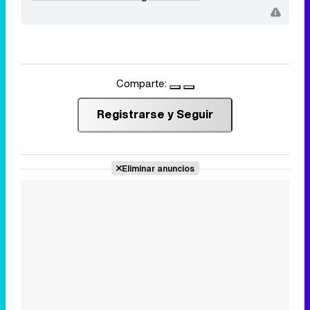
Comparte:
Registrarse y Seguir
Eliminar anuncios