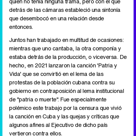
quien no tenía ninguna trama, pero con el que
detrás de las cámaras estableció una sintonía
que desembocó en una relación desde
entonces.
Juntos han trabajado en multitud de ocasiones:
mientras que uno cantaba, la otra componía y
estaba detrás de la producción, o viceversa. De
hecho, en 2021 lanzaron la canción 'Patria y
Vida' que se convirtió en el lema de las
protestas de la población cubana contra su
gobierno en contraposición al lema institucional
de "patria o muerte". Fue especialmente
polémico este trabajo por la censura que vivió
la canción en Cuba y las quejas y críticas que
algunos afines al Ejecutivo de dicho país
vertieron contra ellos.