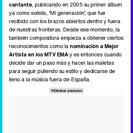
cantante
, publicando en 2005 su primer álbum
ya como solista, 'Mi generación', que fue
recibido con los brazos abiertos dentro y fuera
de nuestras fronteras. Desde ese momento, la
también compositora empieza a obtener ciertos
reconocimientos como la
nominación a Mejor
Artista en los MTV EMA
y es entonces cuando
decide dar un paso más y hacer las maletas
para seguir puliendo su estilo y dedicarse de
lleno a la música fuera de España.
Eliminar anuncios