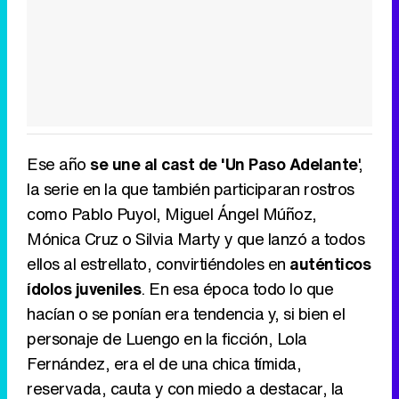
Ese año
se une al cast de 'Un Paso Adelante
',
la serie en la que también participaran rostros
como Pablo Puyol, Miguel Ángel Múñoz,
Mónica Cruz o Silvia Marty y que lanzó a todos
ellos al estrellato, convirtiéndoles en
auténticos
ídolos juveniles
. En esa época todo lo que
hacían o se ponían era tendencia y, si bien el
personaje de Luengo en la ficción, Lola
Fernández, era el de una chica tímida,
reservada, cauta y con miedo a destacar, la