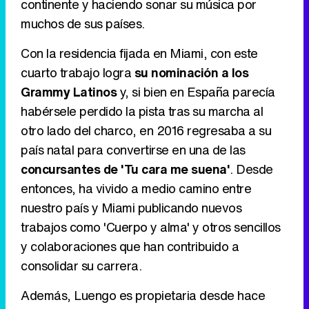
continente y haciendo sonar su música por
muchos de sus países.
Con la residencia fijada en Miami, con este
cuarto trabajo logra
su nominación a los
Grammy Latinos
y, si bien en España parecía
habérsele perdido la pista tras su marcha al
otro lado del charco, en 2016 regresaba a su
país natal para convertirse en una de las
concursantes de 'Tu cara me suena'
. Desde
entonces, ha vivido a medio camino entre
nuestro país y Miami publicando nuevos
trabajos como 'Cuerpo y alma' y otros sencillos
y colaboraciones que han contribuido a
consolidar su carrera.
Además, Luengo es propietaria desde hace