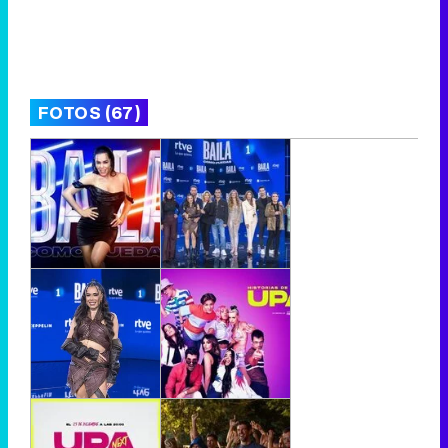
FOTOS (67)