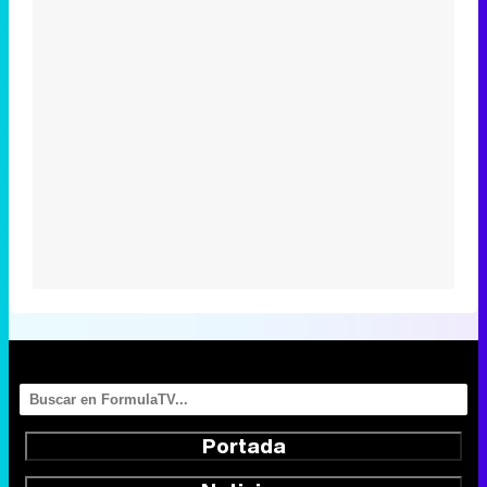
Portada