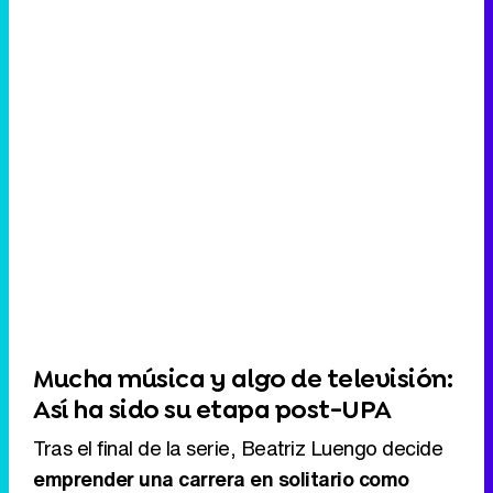
Mucha música y algo de televisión:
Así ha sido su etapa post-UPA
Tras el final de la serie, Beatriz Luengo decide
emprender una carrera en solitario como