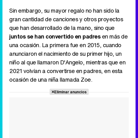
Sin embargo, su mayor regalo no han sido la
gran cantidad de canciones y otros proyectos
que han desarrollado de la mano, sino que
juntos se han convertido en padres
en más de
una ocasión. La primera fue en 2015, cuando
anunciaron el nacimiento de su primer hijo, un
niño al que llamaron D'Angelo, mientras que en
2021 volvían a convertirse en padres, en esta
ocasión de una niña llamada Zoe.
Eliminar anuncios