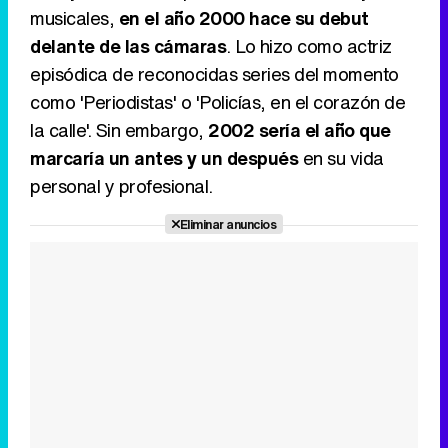
musicales,
en el año 2000 hace su debut
delante de las cámaras
. Lo hizo como actriz
episódica de reconocidas series del momento
como 'Periodistas' o 'Policías, en el corazón de
la calle'. Sin embargo,
2002 sería el año que
marcaría un antes y un después
en su vida
personal y profesional.
Eliminar anuncios