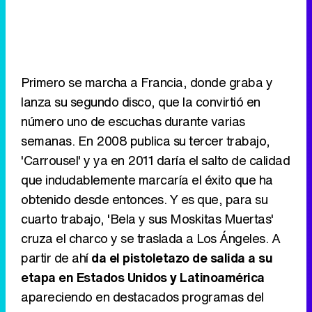
Primero se marcha a Francia, donde graba y
lanza su segundo disco, que la convirtió en
número uno de escuchas durante varias
semanas. En 2008 publica su tercer trabajo,
'Carrousel' y ya en 2011 daría el salto de calidad
que indudablemente marcaría el éxito que ha
obtenido desde entonces. Y es que, para su
cuarto trabajo, 'Bela y sus Moskitas Muertas'
cruza el charco y se traslada a Los Ángeles. A
partir de ahí
da el pistoletazo de salida a su
etapa en Estados Unidos y Latinoamérica
apareciendo en destacados programas del