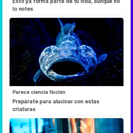
Parece ciencia ficción
Prepárate para alucinar con estas
criaturas