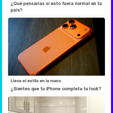
Lleva el estilo en la mano
¿Sientes que tu iPhone completa tu look?