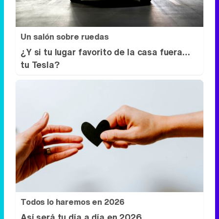
Todos lo haremos en 2026
Así será tu día a día en 2026