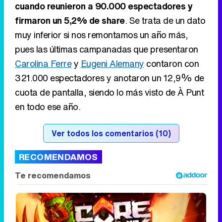
321.000 espectadores y anotaron un 12,9% de
cuota de pantalla, siendo lo más visto de À Punt
en todo ese año.
Ver todos los comentarios (10)
RECOMENDAMOS