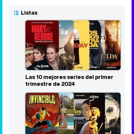
Las 10 mejores series del primer
trimestre de 2024
Los estrenos más esperados de
Prime Video en 2024