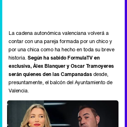
La cadena autonómica valenciana volverá a
contar con una pareja formada por un chico y
por una chica como ha hecho en toda su breve
historia.
Según ha sabido FormulaTV en
exclusiva, Àlex Blanquer y Oscar Tramoyeres
serán quienes den las Campanadas
desde,
presuntamente, el balcón del Ayuntamiento de
Valencia.