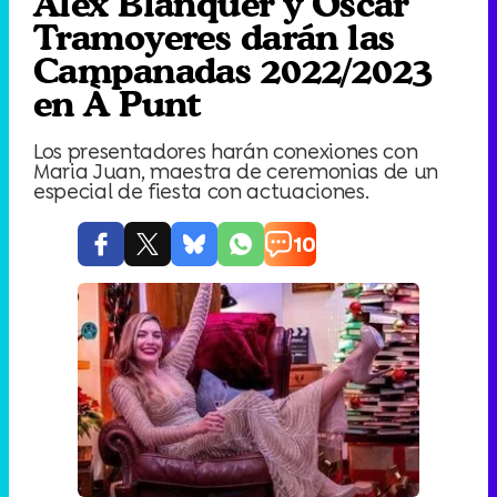
Àlex Blanquer y Oscar
Tramoyeres darán las
Campanadas 2022/2023
en À Punt
Los presentadores harán conexiones con
Maria Juan, maestra de ceremonias de un
especial de fiesta con actuaciones.
10