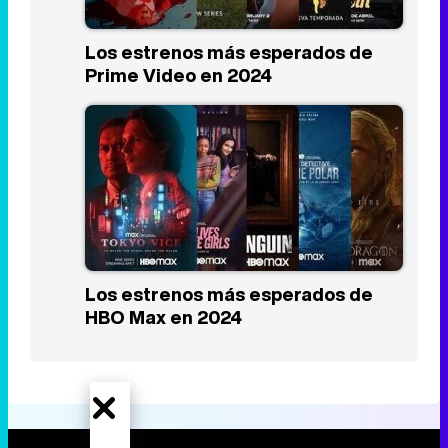
Los estrenos más esperados de
HBO Max en 2024
Portada
Noticias