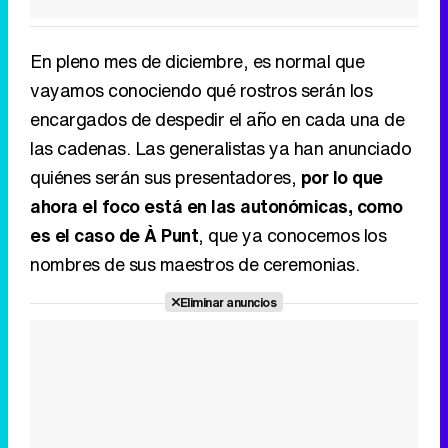
En pleno mes de diciembre, es normal que
vayamos conociendo qué rostros serán los
encargados de despedir el año en cada una de
las cadenas. Las generalistas ya han anunciado
quiénes serán sus presentadores,
por lo que
ahora el foco está en las autonómicas, como
es el caso de À Punt
, que ya conocemos los
nombres de sus maestros de ceremonias.
Eliminar anuncios