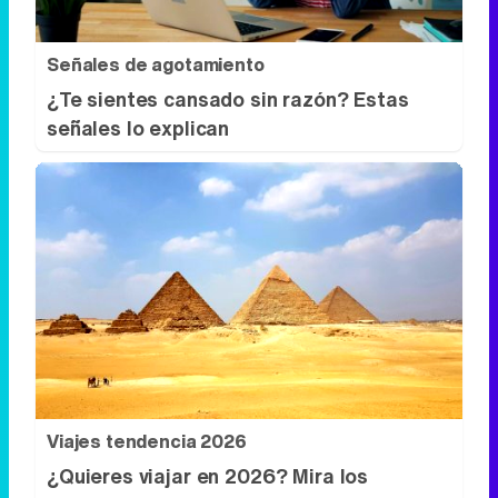
Viajes tendencia 2026
¿Quieres viajar en 2026? Mira los
destinos más deseados
DISCOVER WITH
Síguenos