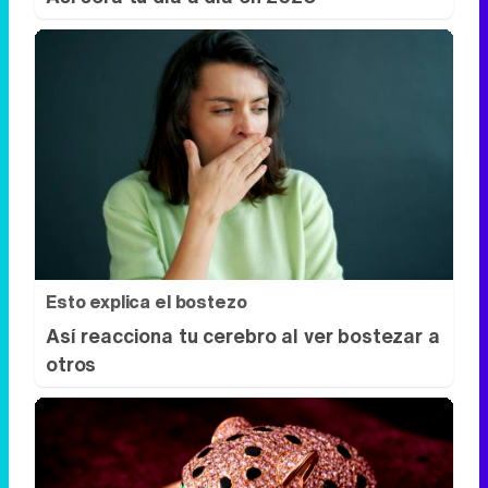
Esto explica el bostezo
Así reacciona tu cerebro al ver bostezar a
otros