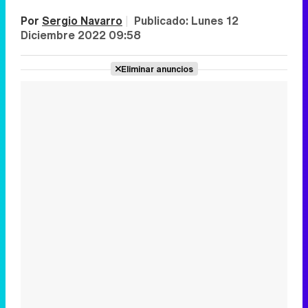
Por
Sergio Navarro
|
Publicado:
Lunes 12
Diciembre 2022 09:58
Eliminar anuncios