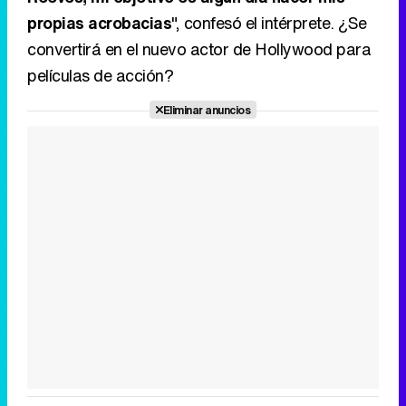
propias acrobacias
", confesó el intérprete. ¿Se
convertirá en el nuevo actor de Hollywood para
películas de acción?
Eliminar anuncios