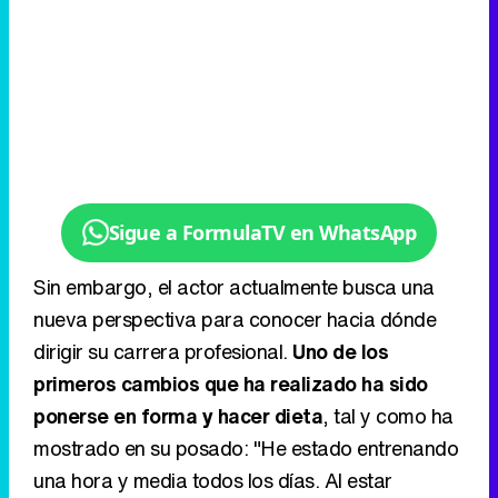
Sigue a FormulaTV en WhatsApp
Sin embargo, el actor actualmente busca una
nueva perspectiva para conocer hacia dónde
dirigir su carrera profesional.
Uno de los
primeros cambios que ha realizado ha sido
ponerse en forma y hacer dieta
, tal y como ha
mostrado en su posado: "He estado entrenando
una hora y media todos los días. Al estar