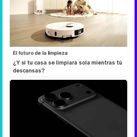
El futuro de la limpieza
¿Y si tu casa se limpiara sola mientras tú
descansas?