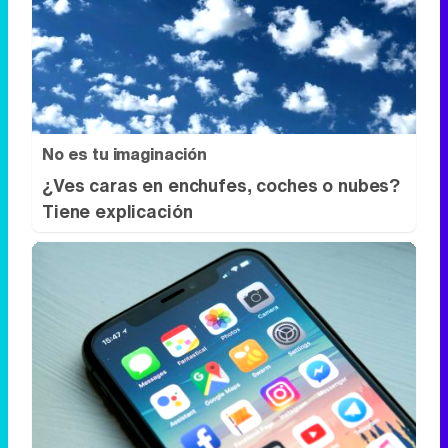
No es tu imaginación
¿Ves caras en enchufes, coches o nubes?
Tiene explicación