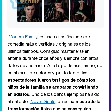
'
Modern Family
' es una de las ficciones de
comedia más divertidas y originales de los
últimos tiempos. Consiguió mantenerse en
antena durante once años y siempre con altos
datos de audiencia. A lo largo de ese tiempo, no
cambiaron de actores y, por lo tanto,
los
espectadores fueron testigos de cómo los
niños de la familia se acabaron convirtiendo
en adultos
. Uno de los claros ejemplos ha sido
el del actor
Nolan Gould
, quien
ha mostrado la
transformación física que ha conseguido