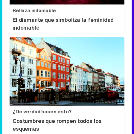
Belleza indomable
El diamante que simboliza la feminidad
indomable
¿De verdad hacen esto?
Costumbres que rompen todos los
esquemas