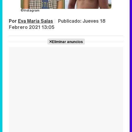
©Instagram
Por
Eva María Salas
|
Publicado:
Jueves 18
Febrero 2021 13:05
Eliminar anuncios