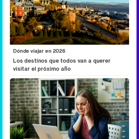
Dónde viajar en 2026
Los destinos que todos van a querer
visitar el próximo año