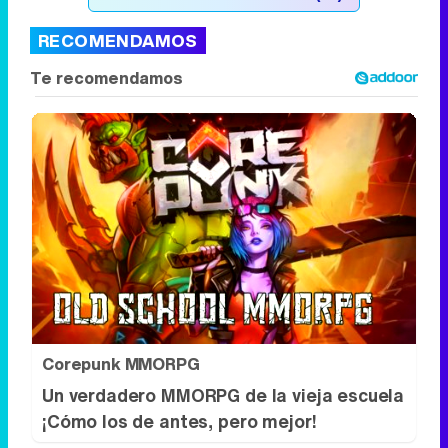
RECOMENDAMOS
Corepunk MMORPG
Un verdadero MMORPG de la vieja escuela
¡Cómo los de antes, pero mejor!