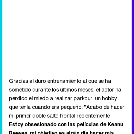
Gracias al duro entrenamiento al que se ha
sometido durante los últimos meses, el actor ha
perdido el miedo a realizar parkour, un hobby
que tenía cuando era pequeño: "Acabo de hacer
mi primer doble salto frontal recientemente.
Estoy obsesionado con las películas de Keanu
Reeves, mi objetivo es algún día hacer mis