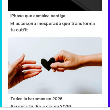
iPhone que combina contigo
El accesorio inesperado que transforma
tu outfit
Todos lo haremos en 2026
Así será tu día a día en 2026