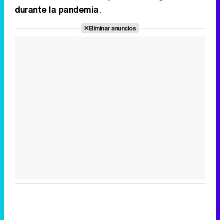
durante la pandemia
.
Eliminar anuncios