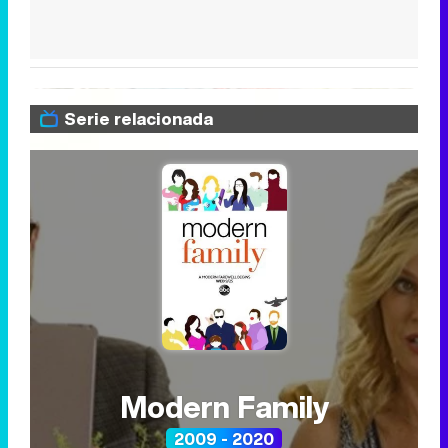
Serie relacionada
Modern Family
2009 - 2020