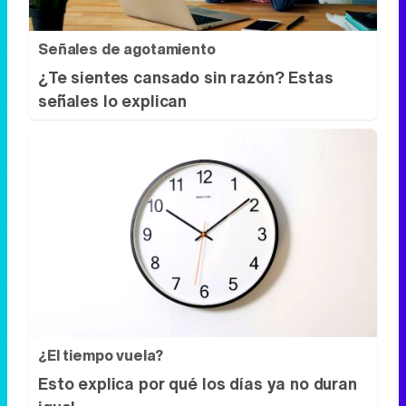
Señales de agotamiento
¿Te sientes cansado sin razón? Estas
señales lo explican
¿El tiempo vuela?
Esto explica por qué los días ya no duran