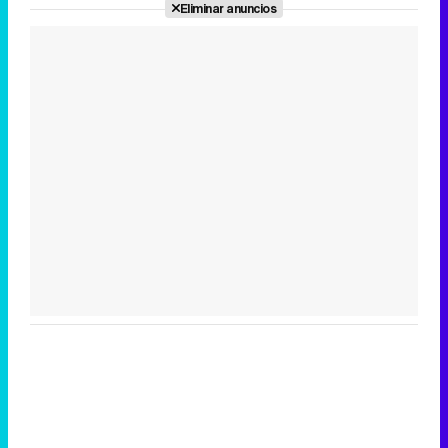
Eliminar anuncios