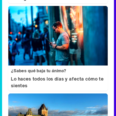
¿Sabes qué baja tu ánimo?
Lo haces todos los días y afecta cómo te
sientes