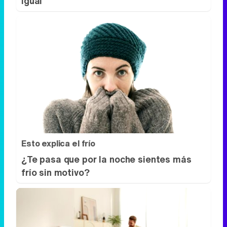
igual
Esto explica el frío
¿Te pasa que por la noche sientes más
frío sin motivo?