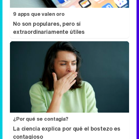
9 apps que valen oro
No son populares, pero sí
extraordinariamente útiles
¿Por qué se contagia?
La ciencia explica por qué el bostezo es
contagioso