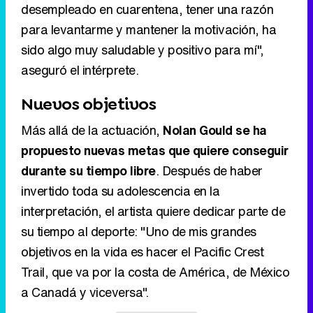
desempleado en cuarentena, tener una razón
para levantarme y mantener la motivación, ha
sido algo muy saludable y positivo para mí",
aseguró el intérprete.
Nuevos objetivos
Más allá de la actuación,
Nolan Gould se ha
propuesto nuevas metas que quiere conseguir
durante su tiempo libre
. Después de haber
invertido toda su adolescencia en la
interpretación, el artista quiere dedicar parte de
su tiempo al deporte: "Uno de mis grandes
objetivos en la vida es hacer el Pacific Crest
Trail, que va por la costa de América, de México
a Canadá y viceversa".