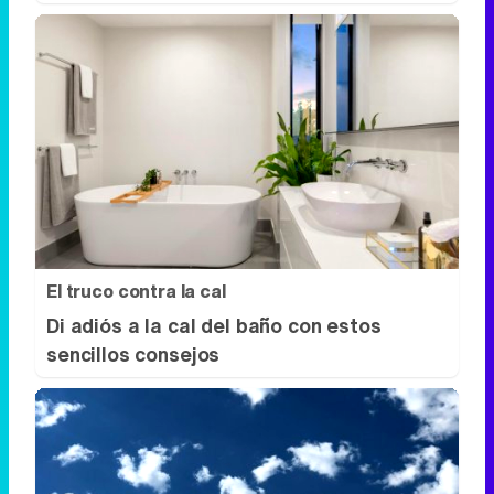
El truco contra la cal
Di adiós a la cal del baño con estos
sencillos consejos