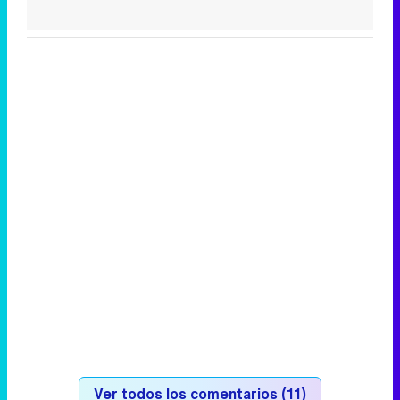
Ver todos los comentarios (11)