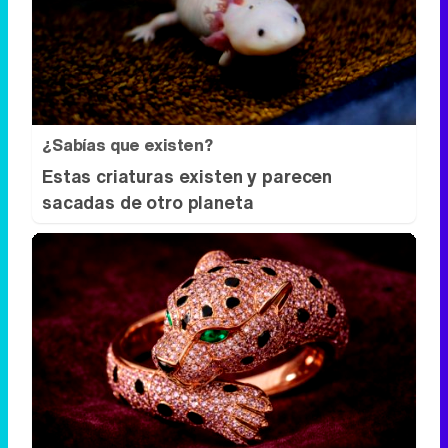
¿Sabías que existen?
Estas criaturas existen y parecen
sacadas de otro planeta