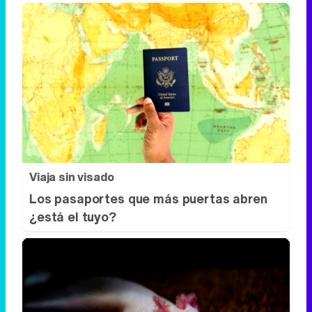
Viaja sin visado
Los pasaportes que más puertas abren
¿está el tuyo?