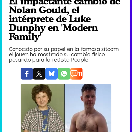
El impactante cambio de
Nolan Gould, el
intérprete de Luke
Dunphy en 'Modern
Family'
Conocido por su papel en la famosa sitcom,
el joven ha mostrado su cambio físico
posando para la revista People.
11