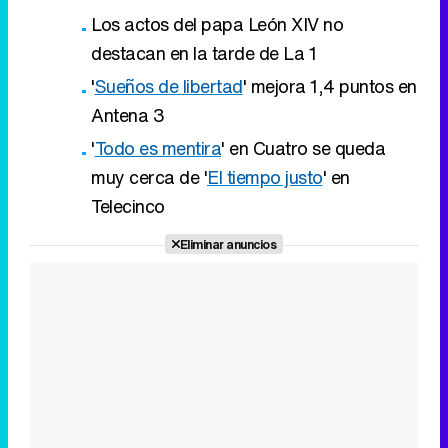
Los actos del papa León XIV no
destacan en la tarde de La 1
'
Sueños de libertad
' mejora 1,4 puntos en
Antena 3
'
Todo es mentira
' en Cuatro se queda
muy cerca de '
El tiempo justo
' en
Telecinco
Eliminar anuncios