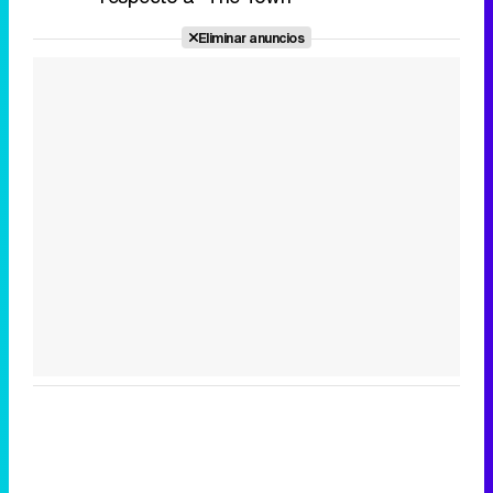
Eliminar anuncios