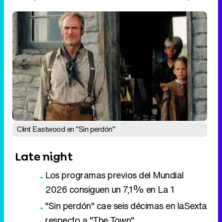
Clint Eastwood en "Sin perdón"
Late night
Los programas previos del Mundial
2026 consiguen un 7,1% en La 1
"Sin perdón" cae seis décimas en laSexta
respecto a "The Town"