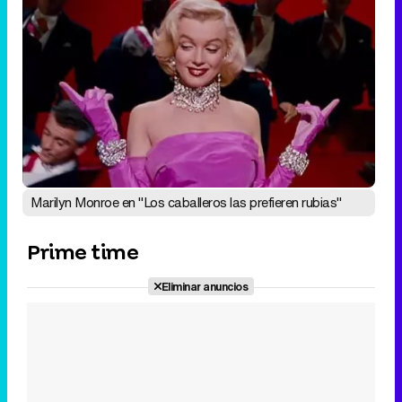
Marilyn Monroe en "Los caballeros las prefieren rubias"
Prime time
Eliminar anuncios