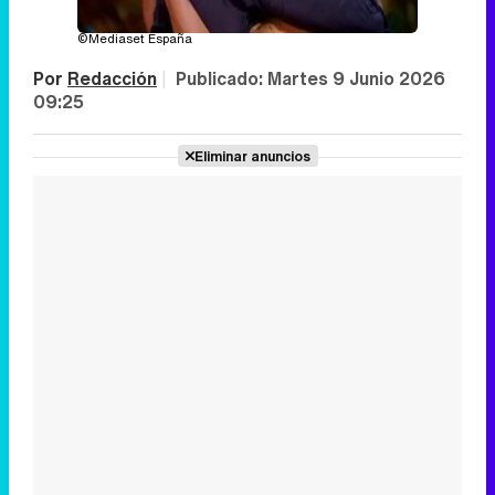
©Mediaset España
Por
Redacción
|
Publicado:
Martes 9 Junio 2026
09:25
Eliminar anuncios