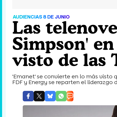
AUDIENCIAS 8 DE JUNIO
Las telenove
Simpson' en
visto de las
'Emanet' se convierte en lo más visto
FDF y Energy se reparten el liderazgo d