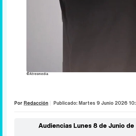
©Atresmedia
Por
Redacción
|
Publicado:
Martes 9 Junio 2026 10
Audiencias Lunes 8 de Junio de