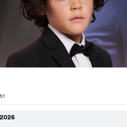
:51
 2026