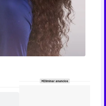
Eliminar anuncios