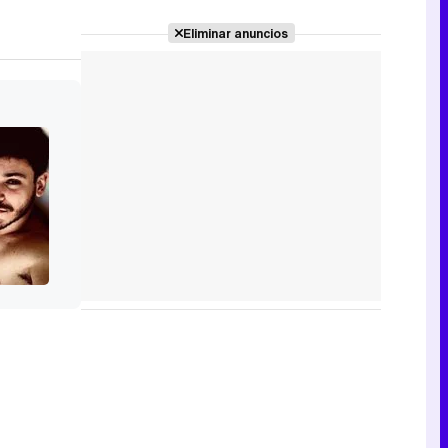
Eliminar anuncios