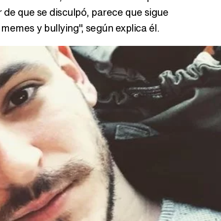
 de que se disculpó, parece que sigue
memes y bullying", según explica él.