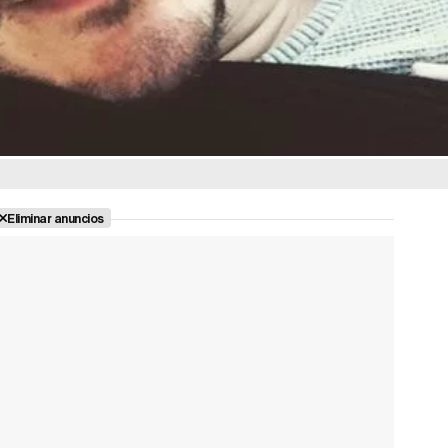
Eliminar anuncios