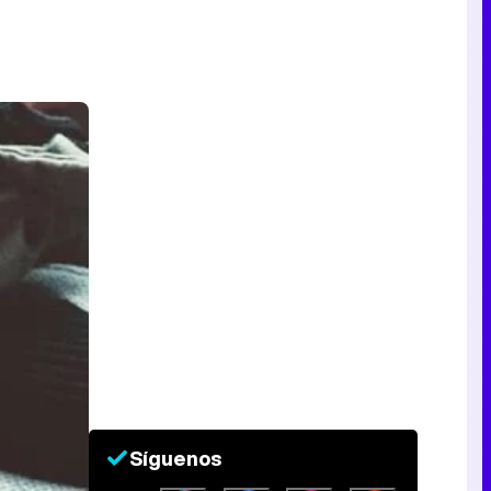
Síguenos