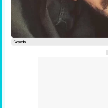
Cepeda