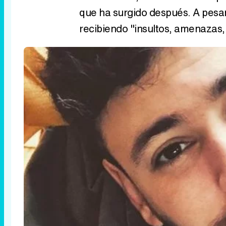
que ha surgido después. A pesar
recibiendo "insultos, amenazas, 