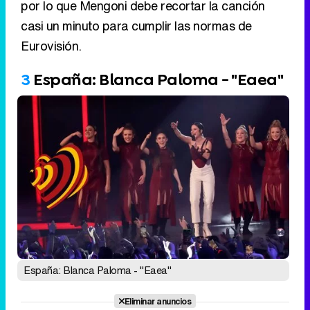
España: Blanca Paloma - "Eaea"
Eliminar anuncios