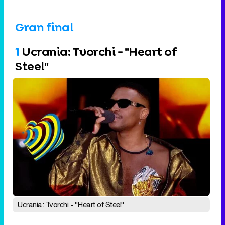
Gran final
1
Ucrania: Tvorchi - "Heart of
Steel"
Ucrania: Tvorchi - "Heart of Steel"