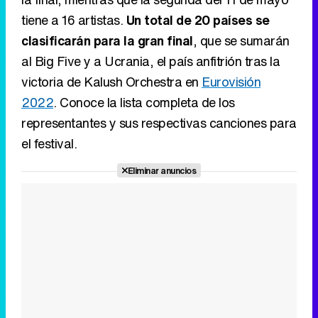
tiene a 16 artistas.
Un total de 20 países se
clasificarán para la gran final
, que se sumarán
al Big Five y a Ucrania, el país anfitrión tras la
victoria de Kalush Orchestra en
Eurovisión
2022
. Conoce la lista completa de los
representantes y sus respectivas canciones para
el festival.
Eliminar anuncios