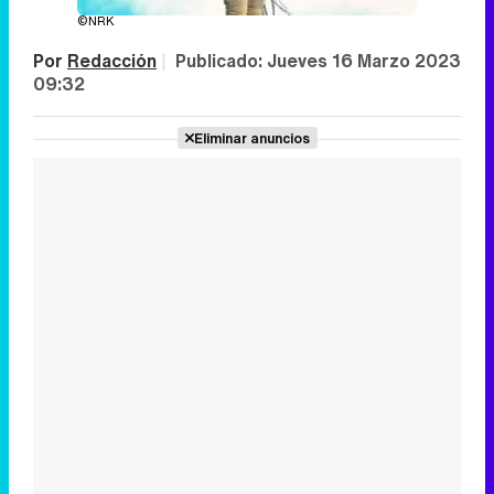
©NRK
Por
Redacción
|
Publicado:
Jueves 16 Marzo 2023
09:32
Eliminar anuncios