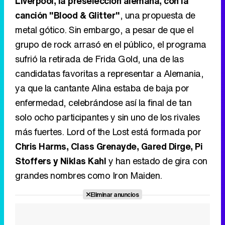
candidatas favoritas a representar a Alemania,
ya que la cantante Alina estaba de baja por
enfermedad, celebrándose así la final de tan
solo ocho participantes y sin uno de los rivales
más fuertes. Lord of the Lost está formada por
Chris Harms, Class Grenayde, Gared Dirge, Pi
Stoffers y Niklas Kahl
y han estado de gira con
grandes nombres como Iron Maiden.
Eliminar anuncios