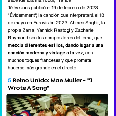
Raymond son los compositores del tema, que
mezcla diferentes estilos, dando lugar a una
canción moderna y vintage a la vez
, con
muchos toques franceses y que promete
hacerse más grande en el directo.
5
Reino Unido: Mae Muller - "'I
Wrote A Song"