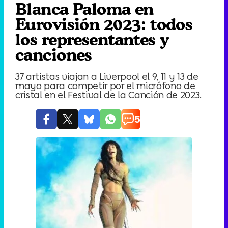
Blanca Paloma en
Eurovisión 2023: todos
los representantes y
canciones
37 artistas viajan a Liverpool el 9, 11 y 13 de
mayo para competir por el micrófono de
cristal en el Festival de la Canción de 2023.
5