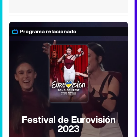
Programa relacionado
Festival de Eurovisión
2023