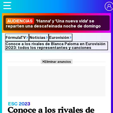
AUDIENCIAS
'Hanna' y 'Una nueva vida' se
reparten una descafeinada noche de domingo
FórmulaTV
Noticias
Eurovisión
Conoce a los rivales de Blanca Paloma en Eurovisión
2023: todos los representantes y canciones
Eliminar anuncios
ESC 2023
Conoce a los rivales de