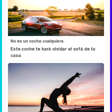
No es un coche cualquiera
Este coche te hará olvidar el sofá de tu
casa