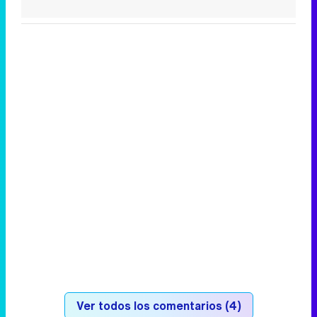
Ver todos los comentarios (4)