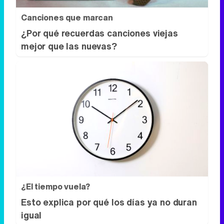
Canciones que marcan
¿Por qué recuerdas canciones viejas
mejor que las nuevas?
¿El tiempo vuela?
Esto explica por qué los días ya no duran
igual