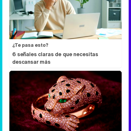
¿Te pasa esto?
6 señales claras de que necesitas
descansar más