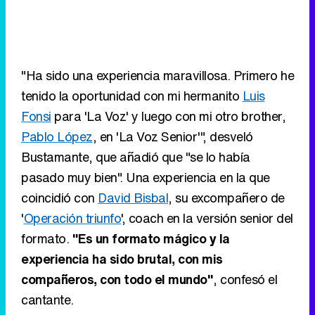
"Ha sido una experiencia maravillosa. Primero he
tenido la oportunidad con mi hermanito
Luis
Fonsi
para 'La Voz' y luego con mi otro brother,
Pablo López
, en 'La Voz Senior'", desveló
Bustamante, que añadió que "se lo había
pasado muy bien". Una experiencia en la que
coincidió con
David Bisbal
, su excompañero de
'
Operación triunfo
', coach en la versión senior del
formato.
"Es un formato mágico y la
experiencia ha sido brutal, con mis
compañeros, con todo el mundo"
, confesó el
cantante.