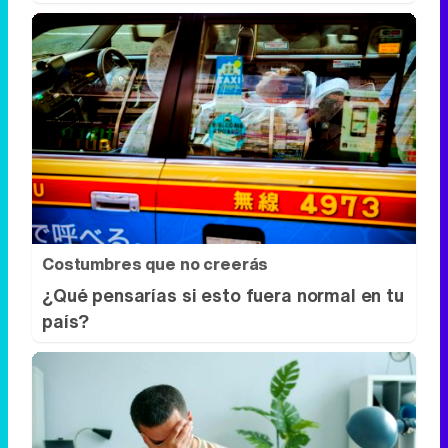
Costumbres que no creerás
¿Qué pensarías si esto fuera normal en tu
país?