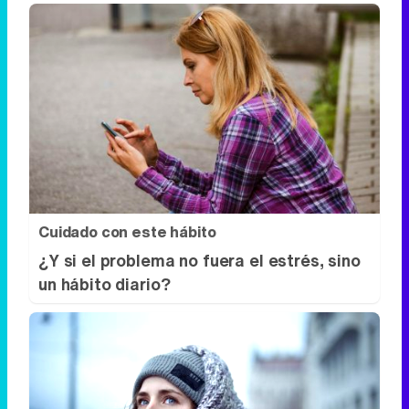
Cuidado con este hábito
¿Y si el problema no fuera el estrés, sino
un hábito diario?