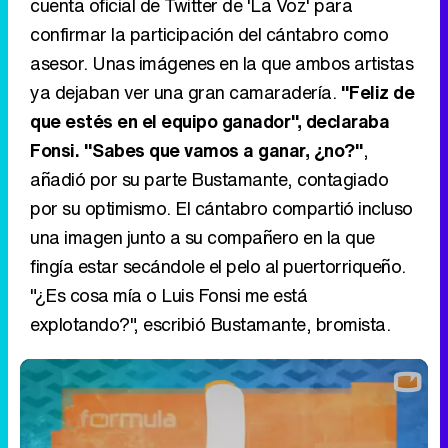
cuenta oficial de Twitter de 'La Voz' para
confirmar la participación del cántabro como
asesor. Unas imágenes en la que ambos artistas
ya dejaban ver una gran camaradería.
"Feliz de
que estés en el equipo ganador", declaraba
Fonsi. "Sabes que vamos a ganar, ¿no?"
,
añadió por su parte Bustamante, contagiado
por su optimismo. El cántabro compartió incluso
una imagen junto a su compañero en la que
fingía estar secándole el pelo al puertorriqueño.
"¿Es cosa mía o Luis Fonsi me está
explotando?", escribió Bustamante, bromista.