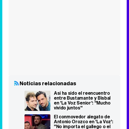
Noticias relacionadas
Así ha sido el reencuentro
entre Bustamante y Bisbal
en 'La Voz Senior': "Mucho
vivido juntos"
El conmovedor alegato de
Antonio Orozco en 'La Voz':
"No importa el gallego o el