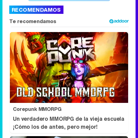
RECOMENDAMOS
Corepunk MMORPG
Un verdadero MMORPG de la vieja escuela
¡Cómo los de antes, pero mejor!