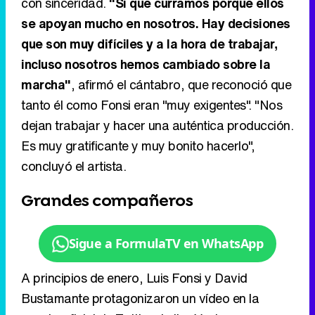
con sinceridad.
"Sí que curramos porque ellos
se apoyan mucho en nosotros. Hay decisiones
que son muy difíciles y a la hora de trabajar,
incluso nosotros hemos cambiado sobre la
marcha"
, afirmó el cántabro, que reconoció que
tanto él como Fonsi eran "muy exigentes". "Nos
dejan trabajar y hacer una auténtica producción.
Es muy gratificante y muy bonito hacerlo",
concluyó el artista.
Grandes compañeros
Sigue a FormulaTV en WhatsApp
A principios de enero, Luis Fonsi y David
Bustamante protagonizaron un vídeo en la