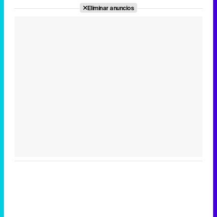
Eliminar anuncios