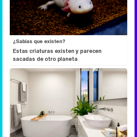
¿Sabías que existen?
Estas criaturas existen y parecen
sacadas de otro planeta