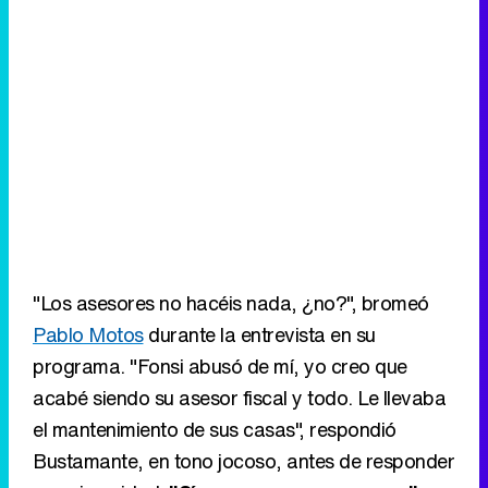
"Los asesores no hacéis nada, ¿no?", bromeó
Pablo Motos
durante la entrevista en su
programa. "Fonsi abusó de mí, yo creo que
acabé siendo su asesor fiscal y todo. Le llevaba
el mantenimiento de sus casas", respondió
Bustamante, en tono jocoso, antes de responder