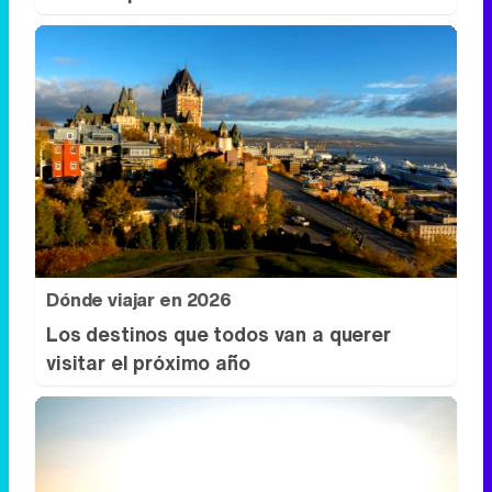
Dónde viajar en 2026
Los destinos que todos van a querer
visitar el próximo año