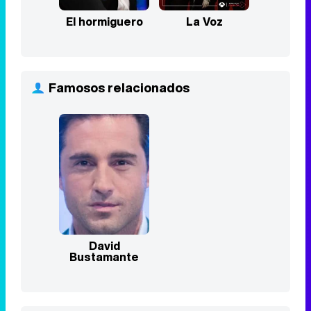
El hormiguero
La Voz
Famosos relacionados
David
Bustamante