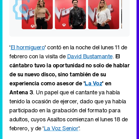
'
El hormiguero
' contó en la noche del lunes 11 de
febrero con la visita de
David Bustamante
.
El
cántabro tuvo la oportunidad no solo de hablar
de su nuevo disco, sino también de su
experiencia como asesor de '
La Voz
' en
Antena 3
. Un papel que el cantante ya había
tenido la ocasión de ejercer, dado que ya había
participado en la grabación del formato para
adultos, cuyos Asaltos comienzan el lunes 18 de
febrero, y de '
La Voz Senior
'.