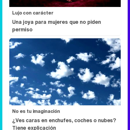
Lujo con carácter
Una joya para mujeres que no piden
permiso
No es tu imaginación
¿Ves caras en enchufes, coches o nubes?
Tiene explicación