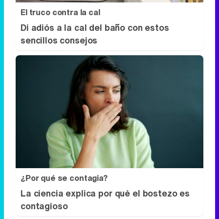
El truco contra la cal
Di adiós a la cal del baño con estos
sencillos consejos
¿Por qué se contagia?
La ciencia explica por qué el bostezo es
contagioso