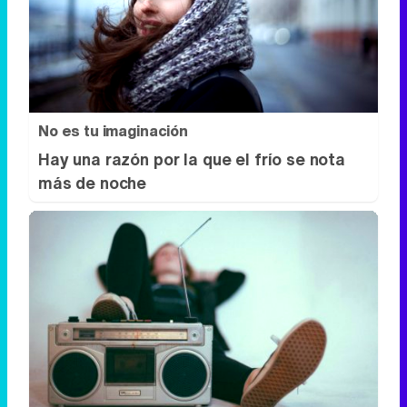
No es tu imaginación
Hay una razón por la que el frío se nota
más de noche