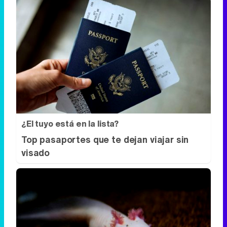
¿El tuyo está en la lista?
Top pasaportes que te dejan viajar sin
visado