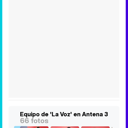
Equipo de 'La Voz' en Antena 3
66 fotos