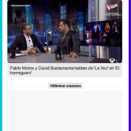
Pablo Motos y David Bustamante hablan de 'La Voz' en 'El
hormiguero'
Eliminar anuncios