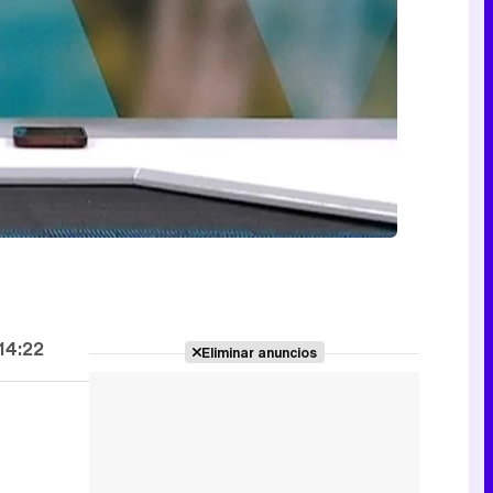
14:22
Eliminar anuncios