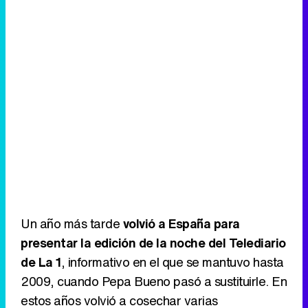
Un año más tarde
volvió a España para
presentar la edición de la noche del Telediario
de La 1
, informativo en el que se mantuvo hasta
2009, cuando Pepa Bueno pasó a sustituirle. En
estos años volvió a cosechar varias