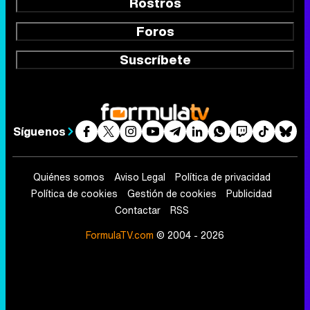
Rostros
Foros
Suscríbete
Síguenos
Quiénes somos
Aviso Legal
Política de privacidad
Política de cookies
Gestión de cookies
Publicidad
Contactar
RSS
FormulaTV.com
© 2004 - 2026