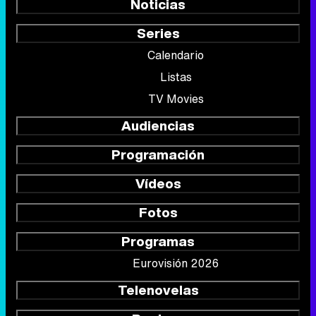
Noticias
Series
Calendario
Listas
TV Movies
Audiencias
Programación
Vídeos
Fotos
Programas
Eurovisión 2026
Telenovelas