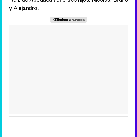
y Alejandro.
Eliminar anuncios