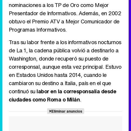
nominaciones a los TP de Oro como Mejor
Presentador de Informativos. Además, en 2002
obtuvo el Premio ATV a Mejor Comunicador de
Programas Informativos.
Tras su labor frente a los informativos nocturnos
de La 1, la cadena pública volvió a destinarlo a
Washington, donde recuperó su puesto de
corresponsal, aunque esta vez principal. Estuvo
en Estados Unidos hasta 2014, cuando le
cambiaron su destino a Italia, país en el que
continuó su
labor en la corresponsalía desde
ciudades como Roma o Milán
.
Eliminar anuncios