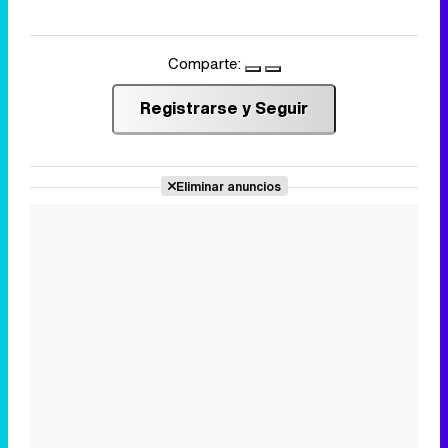
Comparte:
Registrarse y Seguir
Eliminar anuncios