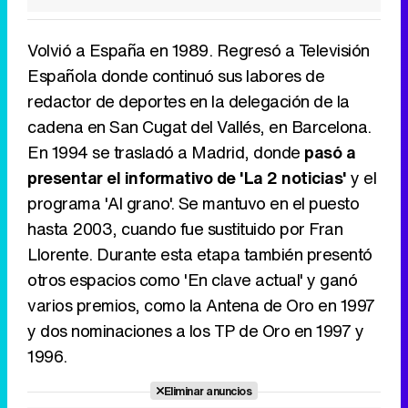
Volvió a España en 1989. Regresó a Televisión
Española donde continuó sus labores de
redactor de deportes en la delegación de la
cadena en San Cugat del Vallés, en Barcelona.
En 1994 se trasladó a Madrid, donde
pasó a
presentar el informativo de 'La 2 noticias'
y el
programa 'Al grano'. Se mantuvo en el puesto
hasta 2003, cuando fue sustituido por Fran
Llorente. Durante esta etapa también presentó
otros espacios como 'En clave actual' y ganó
varios premios, como la Antena de Oro en 1997
y dos nominaciones a los TP de Oro en 1997 y
1996.
Eliminar anuncios