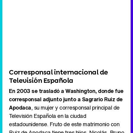
Corresponsal internacional de
Televisión Española
En 2003 se trasladó a Washington, donde fue
corresponsal adjunto junto a Sagrario Ruiz de
Apodaca
, su mujer y corresponsal principal de
Televisión Española en la ciudad
estadounidense. Fruto de este matrimonio con
Ruiz de Apodaca tiene tres hijos, Nicolás, Bruno