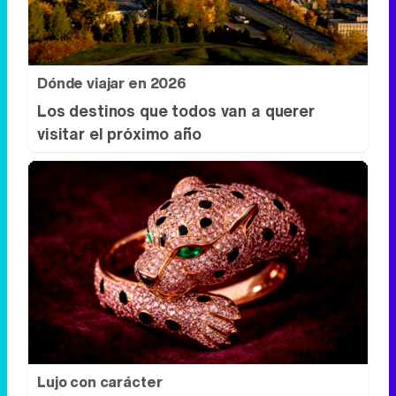
Dónde viajar en 2026
Los destinos que todos van a querer
visitar el próximo año
Lujo con carácter