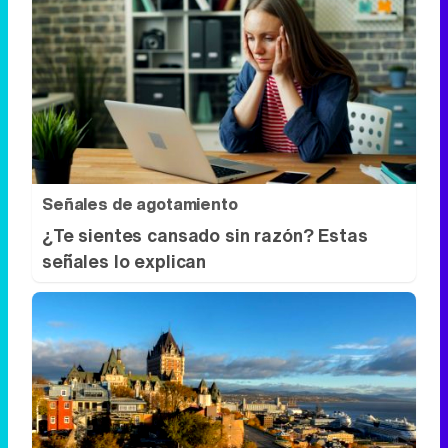
Señales de agotamiento
¿Te sientes cansado sin razón? Estas
señales lo explican