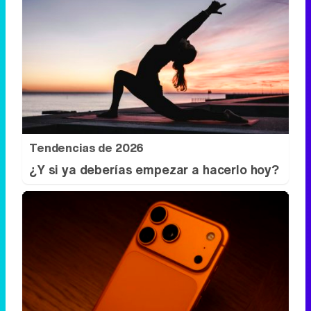
Tendencias de 2026
¿Y si ya deberías empezar a hacerlo hoy?