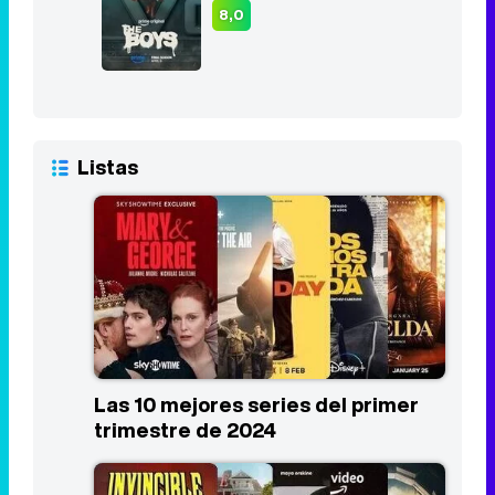
8,0
Listas
Las 10 mejores series del primer
trimestre de 2024