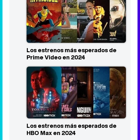
Los estrenos más esperados de
Prime Video en 2024
Los estrenos más esperados de
HBO Max en 2024