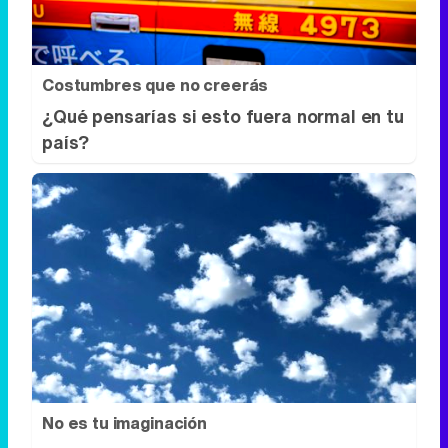
Costumbres que no creerás
¿Qué pensarías si esto fuera normal en tu
país?
No es tu imaginación