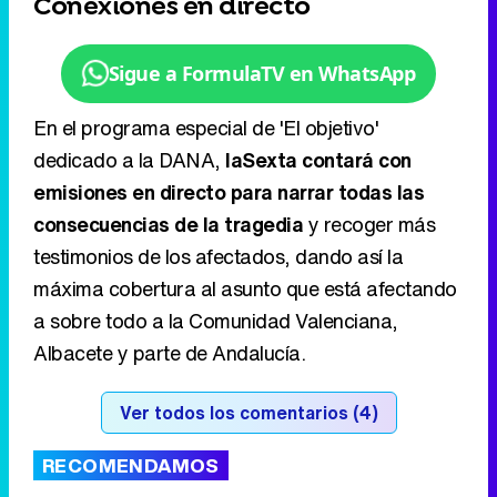
Conexiones en directo
Sigue a FormulaTV en WhatsApp
En el programa especial de 'El objetivo'
dedicado a la DANA,
laSexta contará con
emisiones en directo para narrar todas las
consecuencias de la tragedia
y recoger más
testimonios de los afectados, dando así la
máxima cobertura al asunto que está afectando
a sobre todo a la Comunidad Valenciana,
Albacete y parte de Andalucía.
Ver todos los comentarios (4)
RECOMENDAMOS