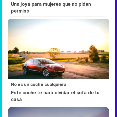
Una joya para mujeres que no piden
permiso
No es un coche cualquiera
Este coche te hará olvidar el sofá de tu
casa