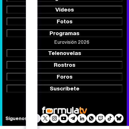
Vídeos
Fotos
Programas
Eurovisión 2026
Telenovelas
Rostros
Foros
Suscríbete
Síguenos