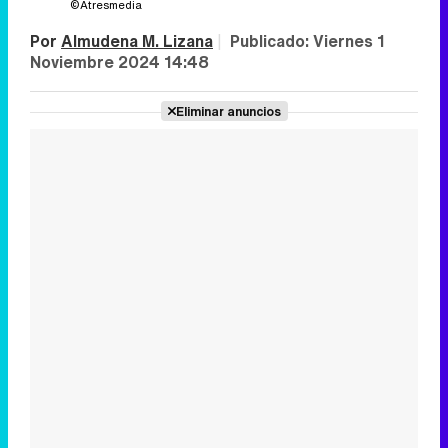
©Atresmedia
Por
Almudena M. Lizana
|
Publicado:
Viernes 1
Noviembre 2024 14:48
Eliminar anuncios