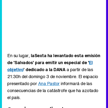
En su lugar,
laSexta ha levantado esta emisión
de 'Salvados' para emitir un especial de '
El
objetivo
' dedicado a la DANA
a partir de las
21:30h del domingo 3 de noviembre. El espacio
presentado por
Ana Pastor
informará de las
consecuencias de la catástrofe que ha azotado
el país.