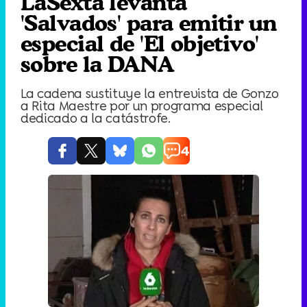
LaSexta levanta
'Salvados' para emitir un
especial de 'El objetivo'
sobre la DANA
La cadena sustituye la entrevista de Gonzo
a Rita Maestre por un programa especial
dedicado a la catástrofe.
4