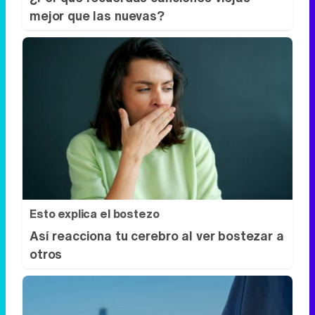
mejor que las nuevas?
Esto explica el bostezo
Así reacciona tu cerebro al ver bostezar a
otros