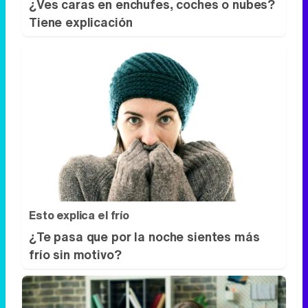
¿Ves caras en enchufes, coches o nubes?
Tiene explicación
Esto explica el frío
¿Te pasa que por la noche sientes más
frío sin motivo?