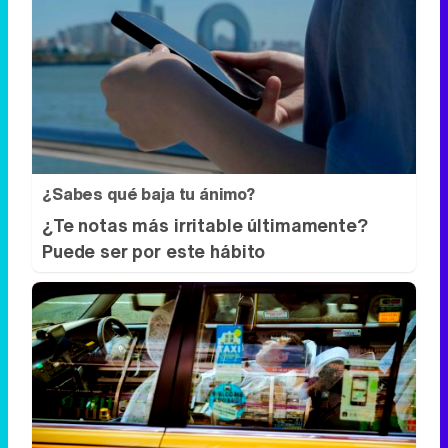
¿Sabes qué baja tu ánimo?
¿Te notas más irritable últimamente?
Puede ser por este hábito