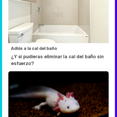
Adiós a la cal del baño
¿Y si pudieras eliminar la cal del baño sin
esfuerzo?