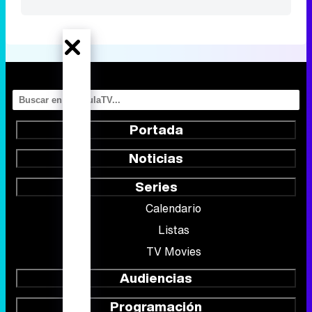
Portada
Noticias
Series
Calendario
Listas
TV Movies
Audiencias
Programación