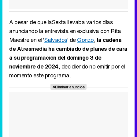
A pesar de que laSexta llevaba varios días
anunciando la entrevista en exclusiva con Rita
Maestre en el '
Salvados
' de
Gonzo
,
la cadena
de Atresmedia ha cambiado de planes de cara
a su programación del domingo 3 de
noviembre de 2024
, decidiendo no emitir por el
momento este programa.
Eliminar anuncios