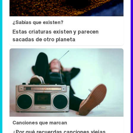
¿Sabías que existen?
Estas criaturas existen y parecen
sacadas de otro planeta
Canciones que marcan
¿Por qué recuerdas canciones viejas