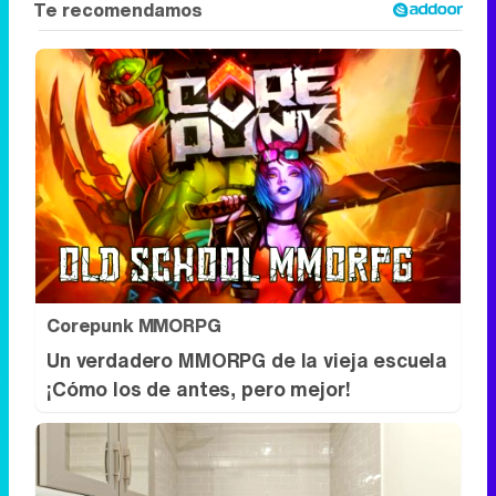
Corepunk MMORPG
Un verdadero MMORPG de la vieja escuela
¡Cómo los de antes, pero mejor!