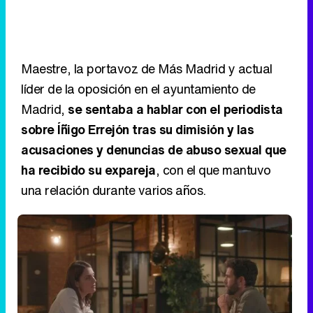
Maestre, la portavoz de Más Madrid y actual
líder de la oposición en el ayuntamiento de
Madrid,
se sentaba a hablar con el periodista
sobre Íñigo Errejón tras su dimisión y las
acusaciones y denuncias de abuso sexual que
ha recibido su expareja
, con el que mantuvo
una relación durante varios años.