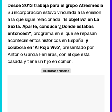
Desde 2013 trabaja para el grupo Atresmedia
.
Su incorporación estuvo vinculada a la emisión
a la que sigue relacionada:
'El objetivo' en La
Sexta. Aparte, conduce '¿Dónde estabas
entonces?'
, programa en el que se repasan
acontecimientos históricos en España;
y
colabora en 'Al Rojo Vivo'
, presentado por
Antonio García Ferreras, con el que está
casada y tiene un hijo en común.
Eliminar anuncios