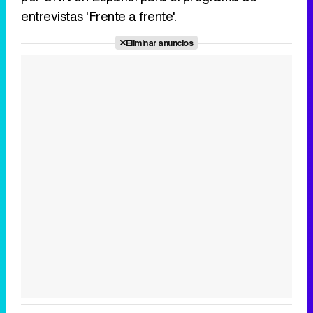
entrevistas 'Frente a frente'.
Eliminar anuncios