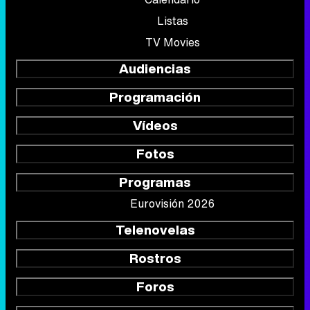
Listas
TV Movies
Audiencias
Programación
Vídeos
Fotos
Programas
Eurovisión 2026
Telenovelas
Rostros
Foros