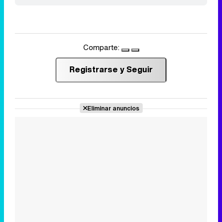
Comparte:
Registrarse y Seguir
Eliminar anuncios