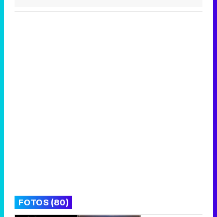
FOTOS (80)