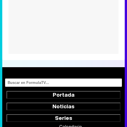
Portada
Noticias
Series
Calendario