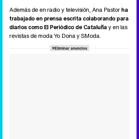
Además de en radio y televisión, Ana Pastor
ha
trabajado en prensa escrita colaborando para
diarios como El Periódico de Cataluña
y en las
revistas de moda Yo Dona y SModa.
Eliminar anuncios