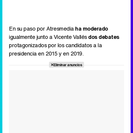
En su paso por Atresmedia
ha moderado
igualmente junto a Vicente Vallés
dos debates
protagonizados por los candidatos a la
presidencia en 2015 y en 2019.
Eliminar anuncios