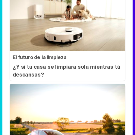
El futuro de la limpieza
¿Y si tu casa se limpiara sola mientras tú
descansas?