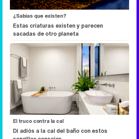
¿Sabías que existen?
Estas criaturas existen y parecen
sacadas de otro planeta
El truco contra la cal
Di adiós a la cal del baño con estos
sencillos consejos