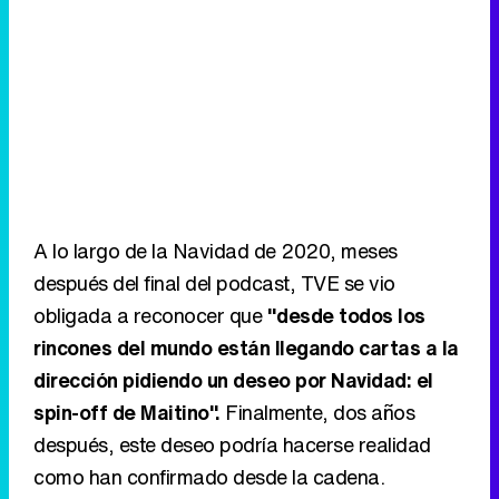
A lo largo de la Navidad de 2020, meses
después del final del podcast, TVE se vio
obligada a reconocer que
"desde todos los
rincones del mundo están llegando cartas a la
dirección pidiendo un deseo por Navidad: el
spin-off de Maitino".
Finalmente, dos años
después, este deseo podría hacerse realidad
como han confirmado desde la cadena.