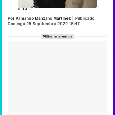
©RTVE
Por
Armando Manzano Martínez
|
Publicado:
Domingo 25 Septiembre 2022 18:47
Eliminar anuncios