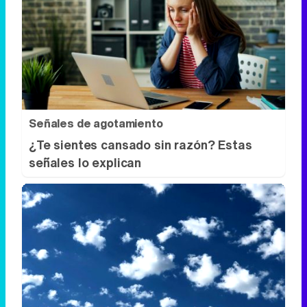
Señales de agotamiento
¿Te sientes cansado sin razón? Estas
señales lo explican