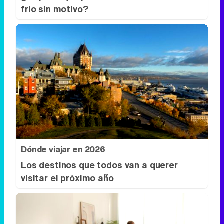
frío sin motivo?
Dónde viajar en 2026
Los destinos que todos van a querer
visitar el próximo año