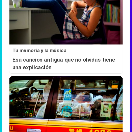
Tu memoria y la música
Esa canción antigua que no olvidas tiene
una explicación