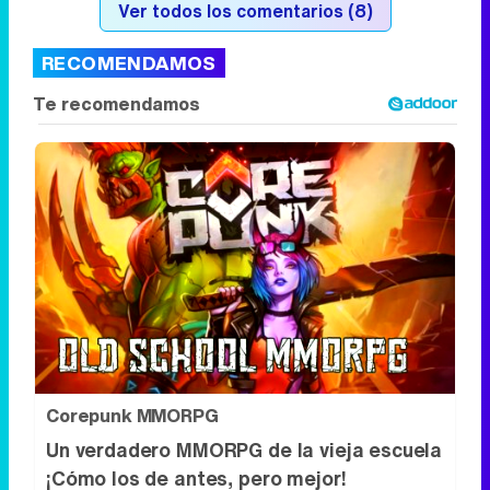
Ver todos los comentarios (8)
RECOMENDAMOS
Corepunk MMORPG
Un verdadero MMORPG de la vieja escuela
¡Cómo los de antes, pero mejor!