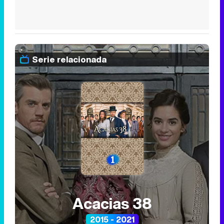
Serie relacionada
Acacias 38
2015 - 2021