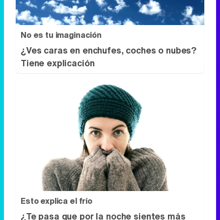
No es tu imaginación
¿Ves caras en enchufes, coches o nubes?
Tiene explicación
Esto explica el frío
¿Te pasa que por la noche sientes más