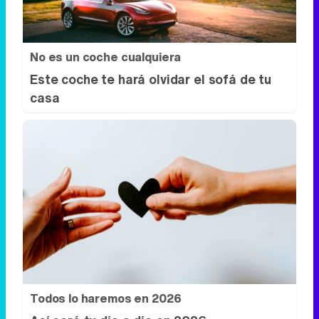
No es un coche cualquiera
Este coche te hará olvidar el sofá de tu
casa
Todos lo haremos en 2026