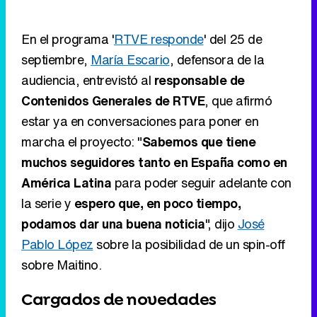
En el programa '
RTVE responde
' del 25 de
septiembre,
María Escario
, defensora de la
audiencia, entrevistó al
responsable de
Contenidos Generales de RTVE
, que afirmó
estar ya en conversaciones para poner en
marcha el proyecto: "
Sabemos que tiene
muchos seguidores tanto en España como en
América Latina
para poder seguir adelante con
la serie y
espero que, en poco tiempo,
podamos dar una buena noticia
", dijo
José
Pablo López
sobre la posibilidad de un spin-off
sobre Maitino.
Cargados de novedades