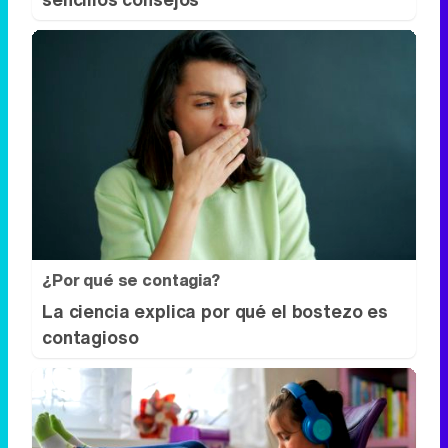
¿Por qué se contagia?
La ciencia explica por qué el bostezo es
contagioso