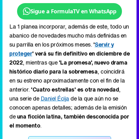
Sigue a FormulaTV en WhatsApp
La 1 planea incorporar, además de este, todo un
abanico de novedades mucho más definidas en
su parrilla en los próximos meses.
'
Servir y
proteger
' verá su fin definitivo en diciembre de
2022
, mientras que
'La promesa', nuevo drama
histórico diario para la sobremesa
, coincidirá
en su estreno aproximadamente con el fin de la
anterior.
'Cuatro estrellas' es otra novedad
,
una serie de
Daniel Écija
de la que aún no se
conocen apenas detalles; además de la emisión
de
una ficción latina, también desconocida por
el momento
.