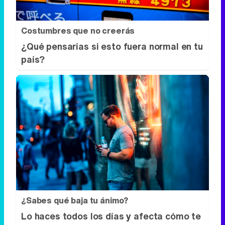
Costumbres que no creerás
¿Qué pensarías si esto fuera normal en tu
país?
¿Sabes qué baja tu ánimo?
Lo haces todos los días y afecta cómo te