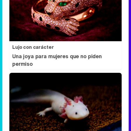
Lujo con carácter
Una joya para mujeres que no piden
permiso