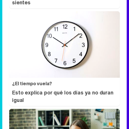
sientes
¿El tiempo vuela?
Esto explica por qué los días ya no duran
igual