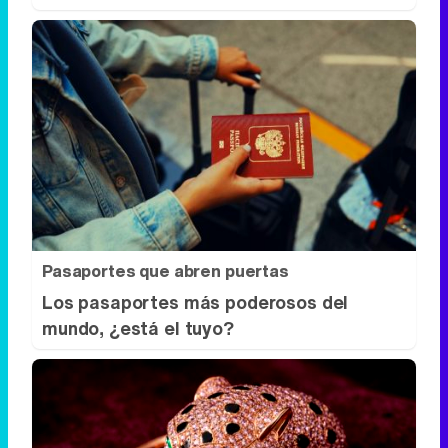
Pasaportes que abren puertas
Los pasaportes más poderosos del
mundo, ¿está el tuyo?