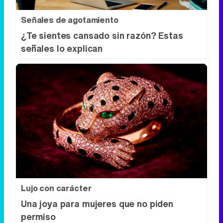
Señales de agotamiento
¿Te sientes cansado sin razón? Estas
señales lo explican
Lujo con carácter
Una joya para mujeres que no piden
permiso