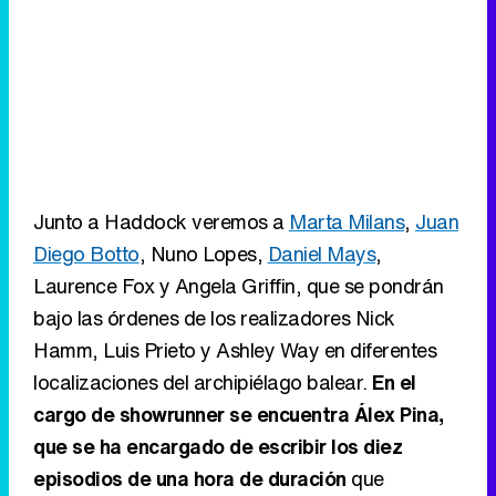
Junto a Haddock veremos a
Marta Milans
,
Juan
Diego Botto
, Nuno Lopes,
Daniel Mays
,
Laurence Fox y Angela Griffin, que se pondrán
bajo las órdenes de los realizadores Nick
Hamm, Luis Prieto y Ashley Way en diferentes
localizaciones del archipiélago balear.
En el
cargo de showrunner se encuentra Álex Pina,
que se ha encargado de escribir los diez
episodios de una hora de duración
que