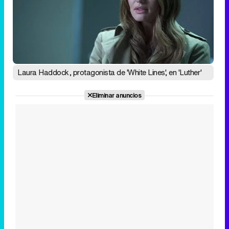
Laura Haddock, protagonista de 'White Lines', en 'Luther'
Eliminar anuncios