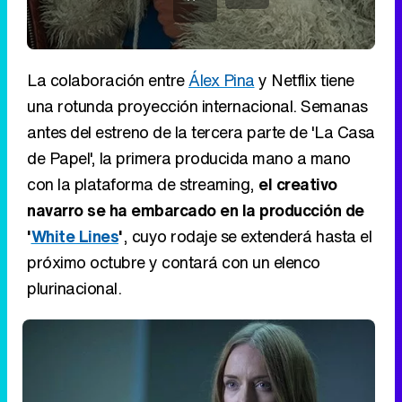
La colaboración entre
Álex Pina
y Netflix tiene
una rotunda proyección internacional. Semanas
antes del estreno de la tercera parte de 'La Casa
de Papel', la primera producida mano a mano
con la plataforma de streaming,
el creativo
navarro se ha embarcado en la producción de
'
White Lines
'
, cuyo rodaje se extenderá hasta el
próximo octubre y contará con un elenco
plurinacional.