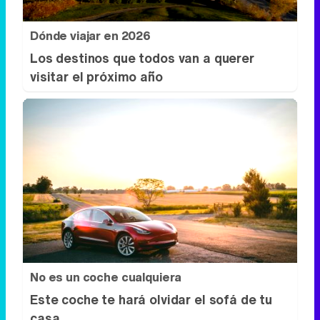
Dónde viajar en 2026
Los destinos que todos van a querer
visitar el próximo año
No es un coche cualquiera
Este coche te hará olvidar el sofá de tu
casa