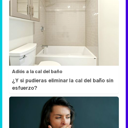
Adiós a la cal del baño
¿Y si pudieras eliminar la cal del baño sin
esfuerzo?