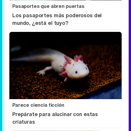
Pasaportes que abren puertas
Los pasaportes más poderosos del
mundo, ¿está el tuyo?
Parece ciencia ficción
Prepárate para alucinar con estas
criaturas