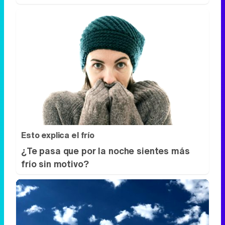
Esto explica el frío
¿Te pasa que por la noche sientes más
frío sin motivo?