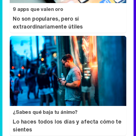
9 apps que valen oro
No son populares, pero sí
extraordinariamente útiles
¿Sabes qué baja tu ánimo?
Lo haces todos los días y afecta cómo te
sientes