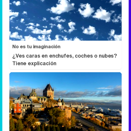
No es tu imaginación
¿Ves caras en enchufes, coches o nubes?
Tiene explicación