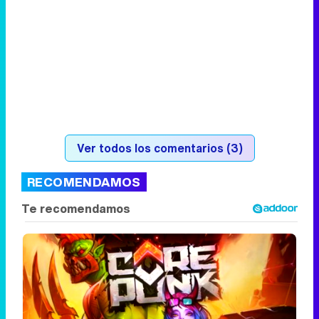
Ver todos los comentarios (3)
RECOMENDAMOS