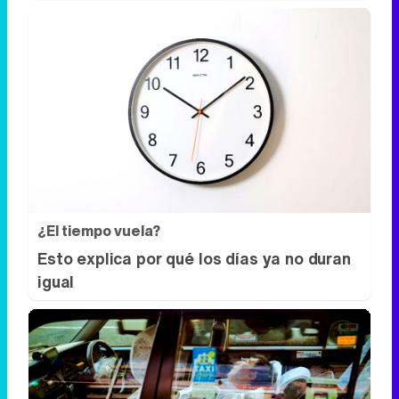
¿El tiempo vuela?
Esto explica por qué los días ya no duran
igual