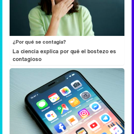
¿Por qué se contagia?
La ciencia explica por qué el bostezo es
contagioso