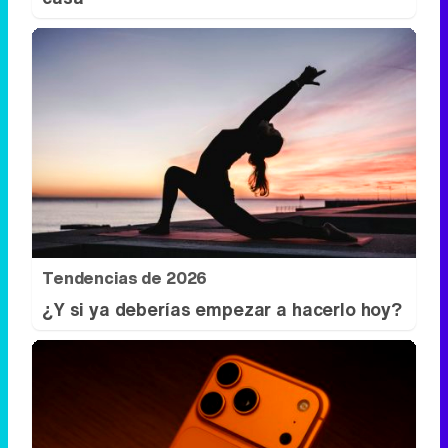
Tendencias de 2026
¿Y si ya deberías empezar a hacerlo hoy?