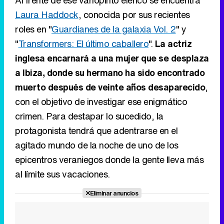
Laura Haddock
, conocida por sus recientes
roles en "
Guardianes de la galaxia Vol. 2
" y
"
Transformers: El último caballero
".
La actriz
inglesa encarnará a una mujer que se desplaza
a Ibiza, donde su hermano ha sido encontrado
muerto después de veinte años desaparecido
,
con el objetivo de investigar ese enigmático
crimen. Para destapar lo sucedido, la
protagonista tendrá que adentrarse en el
agitado mundo de la noche de uno de los
epicentros veraniegos donde la gente lleva más
al límite sus vacaciones.
Eliminar anuncios