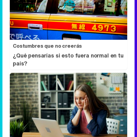
Costumbres que no creerás
¿Qué pensarías si esto fuera normal en tu
país?