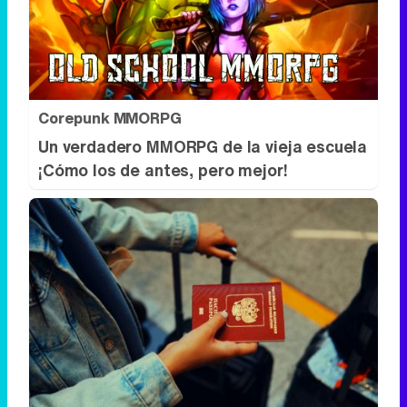
Corepunk MMORPG
Un verdadero MMORPG de la vieja escuela
¡Cómo los de antes, pero mejor!