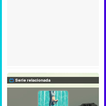
Serie relacionada