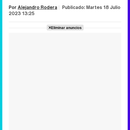
Por
Alejandro Rodera
|
Publicado:
Martes 18 Julio
2023 13:25
Eliminar anuncios