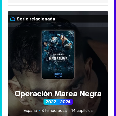
Serie relacionada
Operación Marea Negra
2022 - 2024
España
3 temporadas
14 capítulos