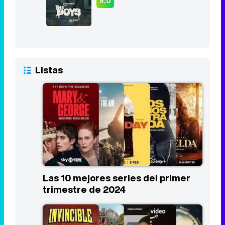
8,0
Listas
Las 10 mejores series del primer
trimestre de 2024