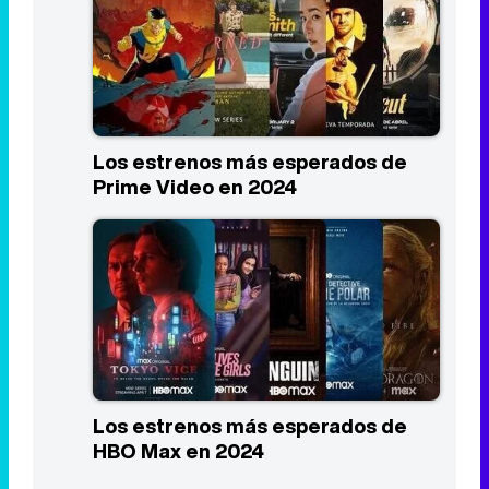
Los estrenos más esperados de
Prime Video en 2024
Los estrenos más esperados de
HBO Max en 2024