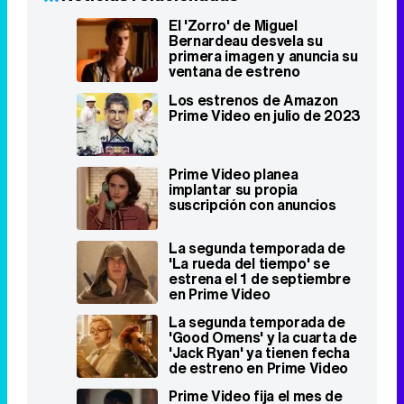
El 'Zorro' de Miguel
Bernardeau desvela su
primera imagen y anuncia su
ventana de estreno
Los estrenos de Amazon
Prime Video en julio de 2023
Prime Video planea
implantar su propia
suscripción con anuncios
La segunda temporada de
'La rueda del tiempo' se
estrena el 1 de septiembre
en Prime Video
La segunda temporada de
'Good Omens' y la cuarta de
'Jack Ryan' ya tienen fecha
de estreno en Prime Video
Prime Video fija el mes de