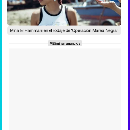
Mina El Hammani en el rodaje de 'Operación Marea Negra'
Eliminar anuncios