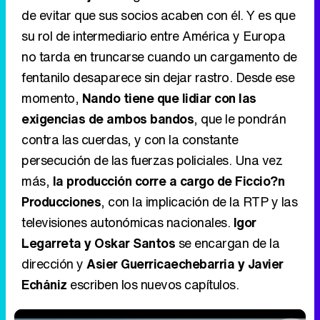
de evitar que sus socios acaben con él. Y es que
su rol de intermediario entre América y Europa
no tarda en truncarse cuando un cargamento de
fentanilo desaparece sin dejar rastro. Desde ese
momento,
Nando tiene que lidiar con las
exigencias de ambos bandos
, que le pondrán
contra las cuerdas, y con la constante
persecución de las fuerzas policiales. Una vez
más,
la producción corre a cargo de Ficcio?n
Producciones
, con la implicación de la RTP y las
televisiones autonómicas nacionales.
Igor
Legarreta y Oskar Santos
se encargan de la
dirección y
Asier Guerricaechebarria y Javier
Echániz
escriben los nuevos capítulos.