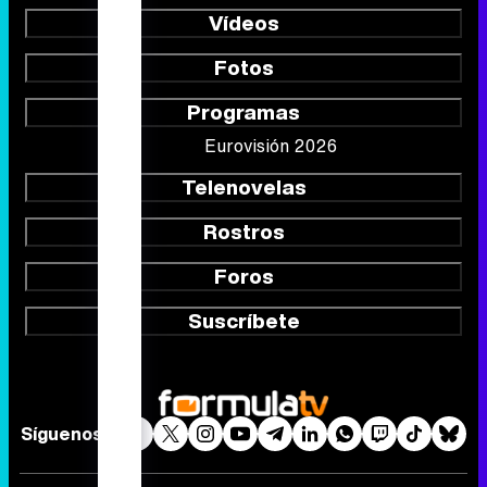
Vídeos
Fotos
Programas
Eurovisión 2026
Telenovelas
Rostros
Foros
Suscríbete
Síguenos