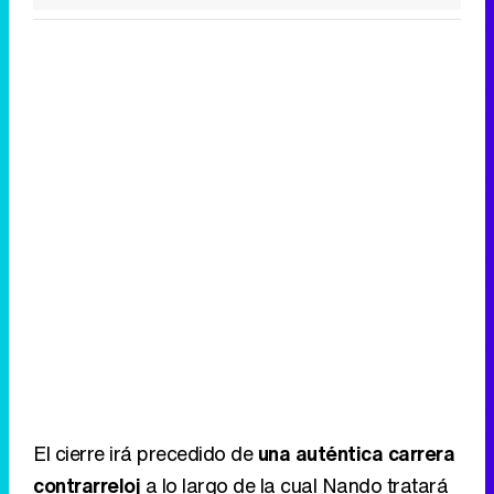
El cierre irá precedido de
una auténtica carrera
contrarreloj
a lo largo de la cual Nando tratará