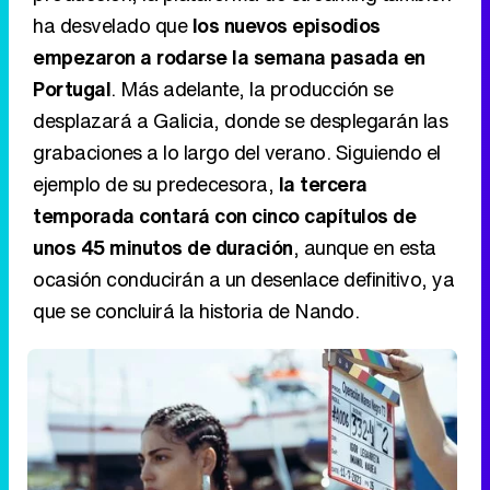
ha desvelado que
los nuevos episodios
empezaron a rodarse la semana pasada en
Portugal
. Más adelante, la producción se
desplazará a Galicia, donde se desplegarán las
grabaciones a lo largo del verano. Siguiendo el
ejemplo de su predecesora,
la tercera
temporada contará con cinco capítulos de
unos 45 minutos de duración
, aunque en esta
ocasión conducirán a un desenlace definitivo, ya
que se concluirá la historia de Nando.