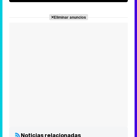
Eliminar anuncios
Noticias relacionadas