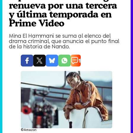
renueva por una tercera
y última temporada en
Prime Video
Mina El Hammani se suma al elenco del
drama criminal, que anuncia el punto final
de la historia de Nando.
1
©Amazon