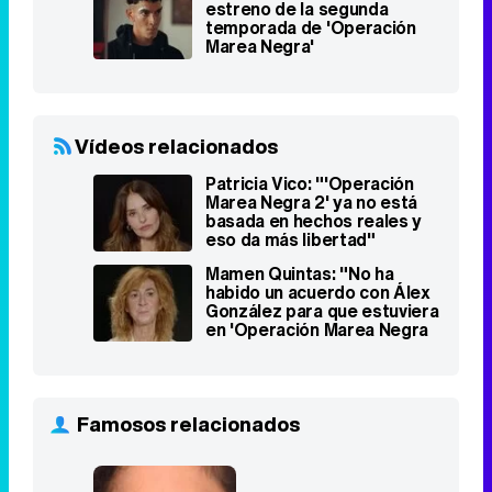
estreno de la segunda
temporada de 'Operación
Marea Negra'
Vídeos relacionados
Patricia Vico: "'Operación
Marea Negra 2' ya no está
basada en hechos reales y
eso da más libertad"
Mamen Quintas: "No ha
habido un acuerdo con Álex
González para que estuviera
en 'Operación Marea Negra
2'"
Famosos relacionados