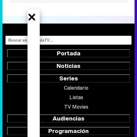
Portada
Noticias
Series
Calendario
Listas
TV Movies
Audiencias
Programación