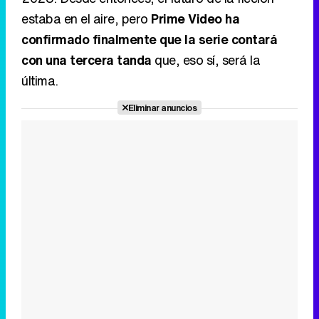
estaba en el aire, pero
Prime Video ha
confirmado finalmente que la serie contará
con una tercera tanda
que, eso sí, será la
última.
Eliminar anuncios