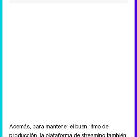
Además, para mantener el buen ritmo de
producción, la plataforma de streaming también