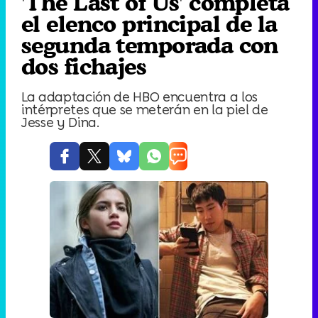
'The Last of Us' completa
el elenco principal de la
segunda temporada con
dos fichajes
La adaptación de HBO encuentra a los
intérpretes que se meterán en la piel de
Jesse y Dina.