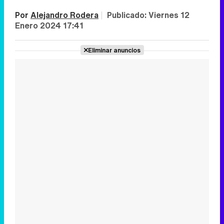
Por
Alejandro Rodera
|
Publicado:
Viernes 12
Enero 2024 17:41
Eliminar anuncios