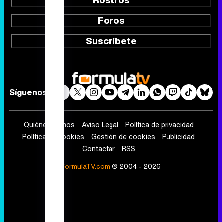
Síguenos
Quiénes somos
Aviso Legal
Política de privacidad
Política de cookies
Gestión de cookies
Publicidad
Contactar
RSS
FormulaTV.com
© 2004 - 2026