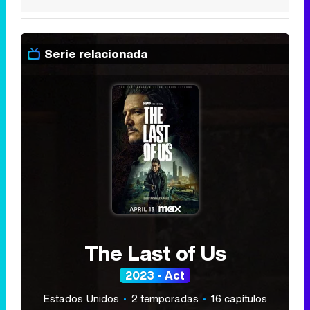
Serie relacionada
The Last of Us
2023 - Act
Estados Unidos
2 temporadas
16 capítulos