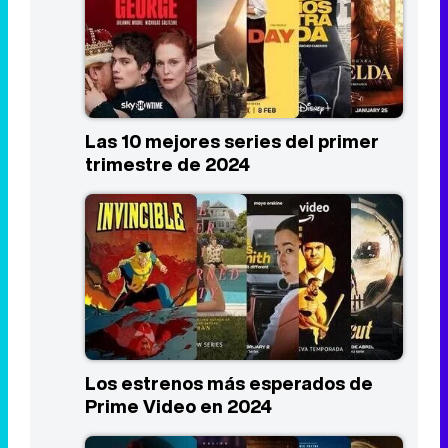
Las 10 mejores series del primer
trimestre de 2024
Los estrenos más esperados de
Prime Video en 2024