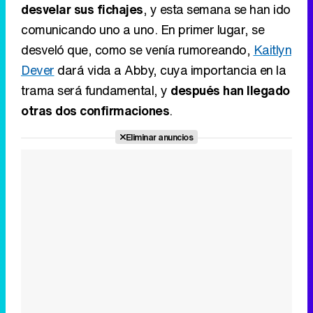
desvelar sus fichajes
, y esta semana se han ido
comunicando uno a uno. En primer lugar, se
desveló que, como se venía rumoreando,
Kaitlyn
Dever
dará vida a Abby, cuya importancia en la
trama será fundamental, y
después han llegado
otras dos confirmaciones
.
Eliminar anuncios