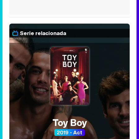
Serie relacionada
Toy Boy
2019 - Act