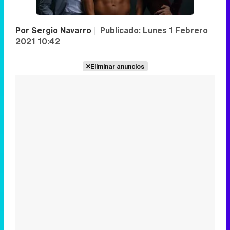
Por
Sergio Navarro
|
Publicado:
Lunes 1 Febrero
2021 10:42
Eliminar anuncios