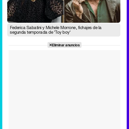
Federica Sabatini y Michele Morrone, fichajes de la
segunda temporada de 'Toy boy'
Eliminar anuncios