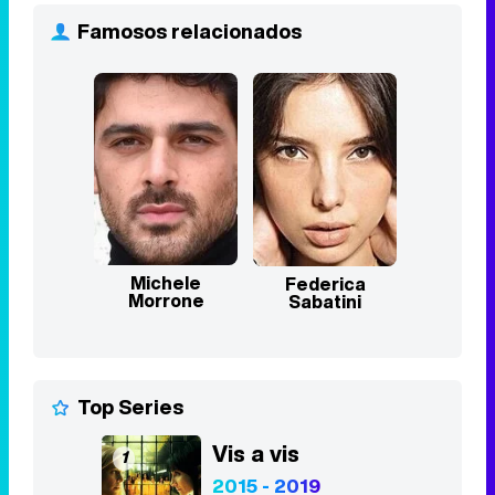
Famosos relacionados
Michele
Federica
Morrone
Sabatini
Top Series
Vis a vis
1
2015 - 2019