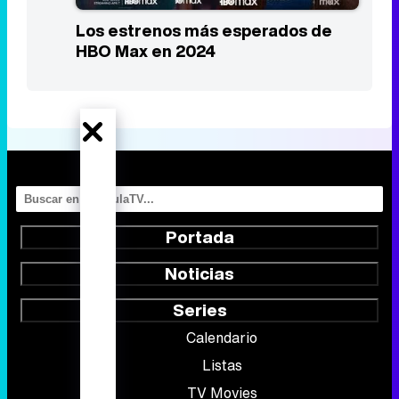
Los estrenos más esperados de
HBO Max en 2024
Portada
Noticias
Series
Calendario
Listas
TV Movies