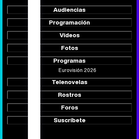
Audiencias
Programación
Vídeos
Fotos
Programas
Eurovisión 2026
Telenovelas
Rostros
Foros
Suscríbete