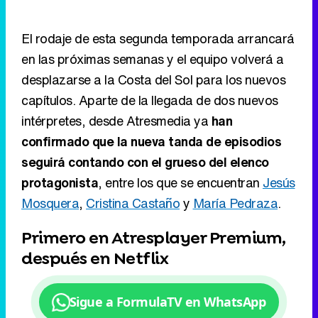
El rodaje de esta segunda temporada arrancará
en las próximas semanas y el equipo volverá a
desplazarse a la Costa del Sol para los nuevos
capítulos. Aparte de la llegada de dos nuevos
intérpretes, desde Atresmedia ya
han
confirmado que la nueva tanda de episodios
seguirá contando con el grueso del elenco
protagonista
, entre los que se encuentran
Jesús
Mosquera
,
Cristina Castaño
y
María Pedraza
.
Primero en Atresplayer Premium,
después en Netflix
Sigue a FormulaTV en WhatsApp