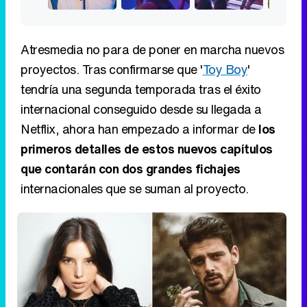
Atresmedia no para de poner en marcha nuevos
proyectos. Tras confirmarse que '
Toy Boy
'
tendría una segunda temporada tras el éxito
internacional conseguido desde su llegada a
Netflix, ahora han empezado a informar de
los
primeros detalles de estos nuevos capítulos
que contarán con dos grandes fichajes
internacionales que se suman al proyecto.