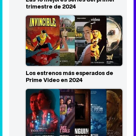
trimestre de 2024
Los estrenos más esperados de
Prime Video en 2024