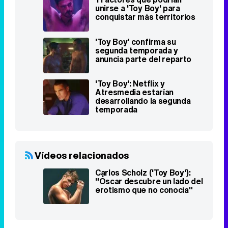
unirse a 'Toy Boy' para
conquistar más territorios
'Toy Boy' confirma su
segunda temporada y
anuncia parte del reparto
'Toy Boy': Netflix y
Atresmedia estarían
desarrollando la segunda
temporada
Vídeos relacionados
Carlos Scholz ('Toy Boy'):
"Óscar descubre un lado del
erotismo que no conocía"