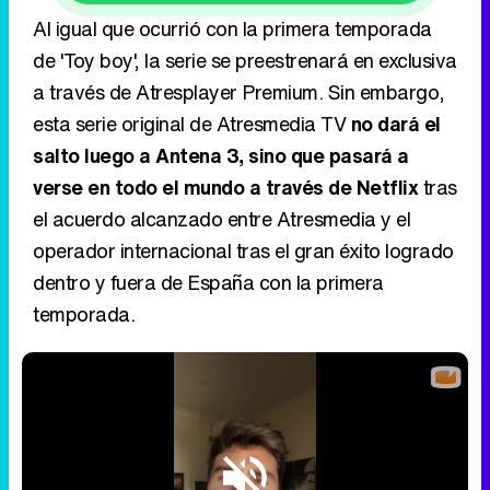
Al igual que ocurrió con la primera temporada
de 'Toy boy', la serie se preestrenará en exclusiva
a través de Atresplayer Premium. Sin embargo,
esta serie original de Atresmedia TV
no dará el
salto luego a Antena 3, sino que pasará a
verse en todo el mundo a través de Netflix
tras
el acuerdo alcanzado entre Atresmedia y el
operador internacional tras el gran éxito logrado
dentro y fuera de España con la primera
temporada.