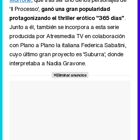
'Il Processo',
ganó una gran popularidad
protagonizando el thriller erótico "365 días"
.
Junto a él, también se incorpora a esta serie
producida por Atresmedia TV en colaboración
con Plano a Plano la italiana Federica Sabatini,
cuyo último gran proyecto es 'Suburra', donde
interpretaba a Nadia Gravone.
Eliminar anuncios