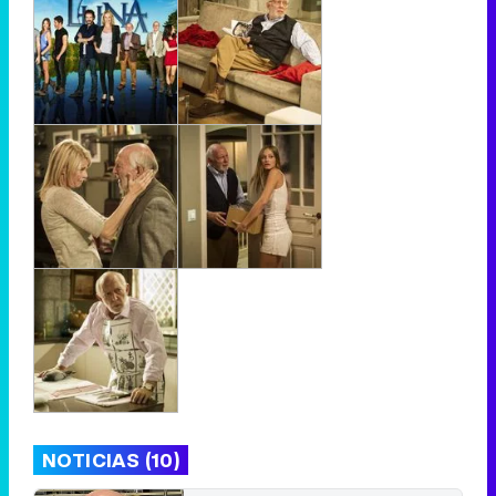
NOTICIAS (10)