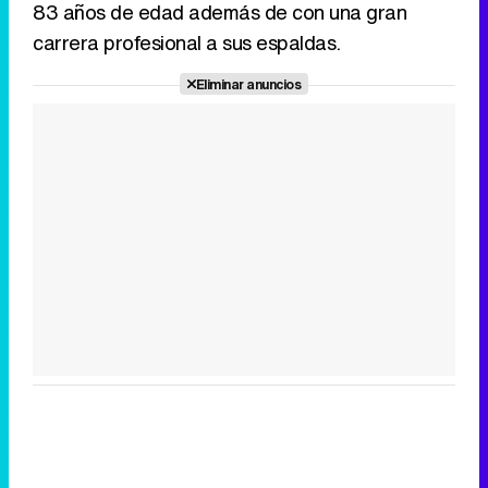
83 años de edad además de con una gran
carrera profesional a sus espaldas.
Eliminar anuncios