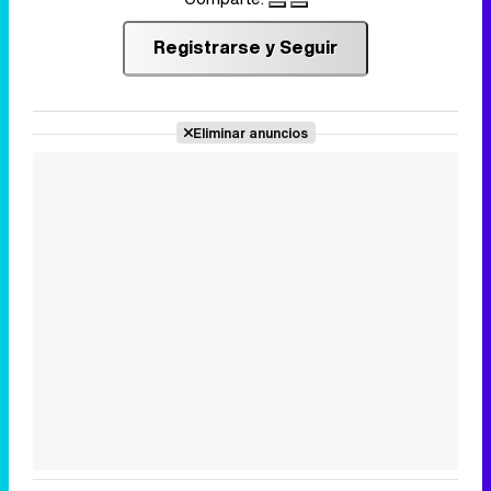
Registrarse y Seguir
Eliminar anuncios