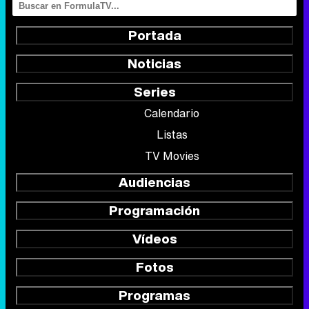
Portada
Noticias
Series
Calendario
Listas
TV Movies
Audiencias
Programación
Vídeos
Fotos
Programas