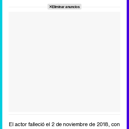
Eliminar anuncios
El actor falleció el 2 de noviembre de 2018, con