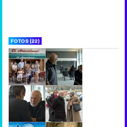
FOTOS (22)