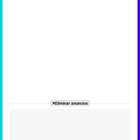
Eliminar anuncios