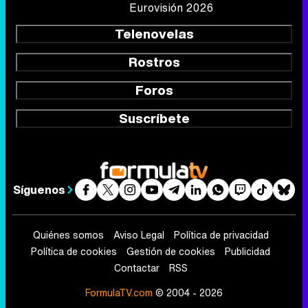
Eurovisión 2026
Telenovelas
Rostros
Foros
Suscríbete
Síguenos
Quiénes somos
Aviso Legal
Política de privacidad
Política de cookies
Gestión de cookies
Publicidad
Contactar
RSS
FormulaTV.com
© 2004 - 2026