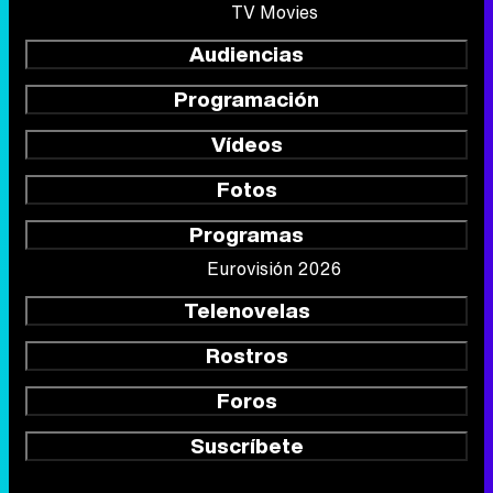
TV Movies
Audiencias
Programación
Vídeos
Fotos
Programas
Eurovisión 2026
Telenovelas
Rostros
Foros
Suscríbete