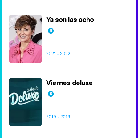
Ya son las ocho
2021 - 2022
Viernes deluxe
2019 - 2019