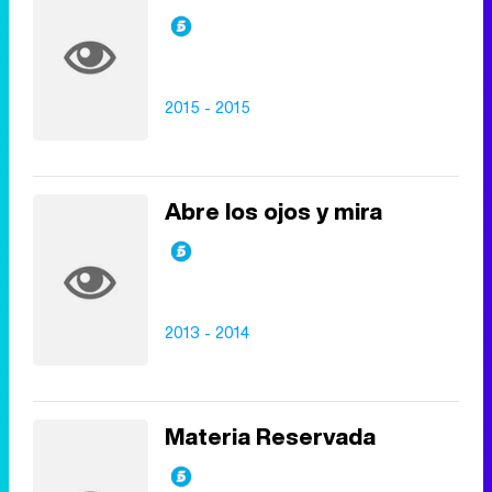
2015 - 2015
Abre los ojos y mira
2013 - 2014
Materia Reservada