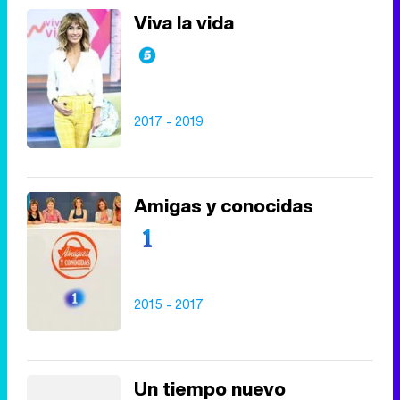
Viva la vida
2017 - 2019
Amigas y conocidas
2015 - 2017
Un tiempo nuevo