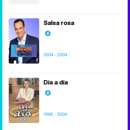
Salsa rosa
2004 - 2004
Día a día
1996 - 2004