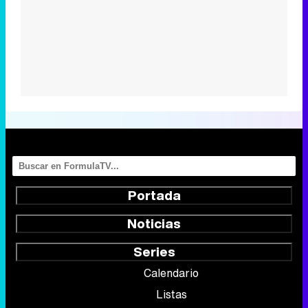
Portada
Noticias
Series
Calendario
Listas