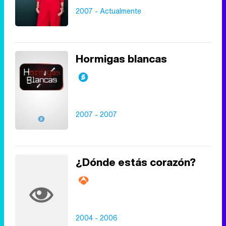
2007 - Actualmente
Hormigas blancas
2007 - 2007
¿Dónde estás corazón?
2004 - 2006