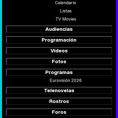
Calendario
Listas
TV Movies
Audiencias
Programación
Vídeos
Fotos
Programas
Eurovisión 2026
Telenovelas
Rostros
Foros