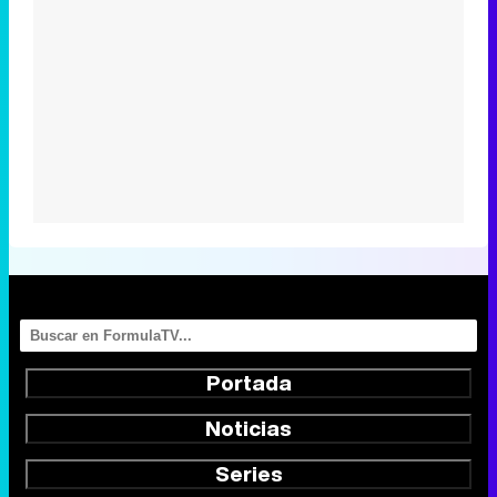
Portada
Noticias
Series