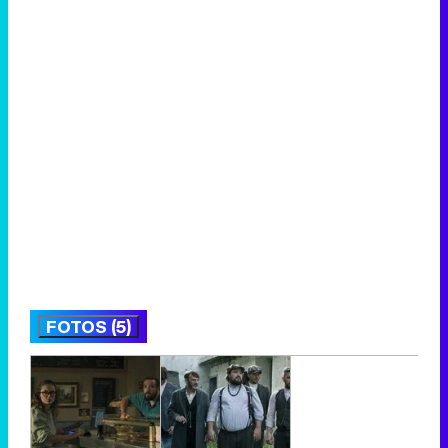
FOTOS (5)