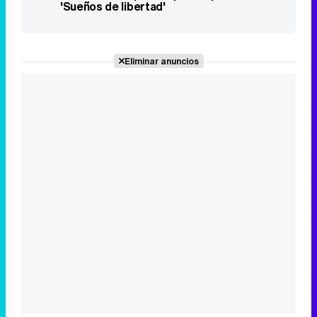
'Sueños de libertad'
Eliminar anuncios