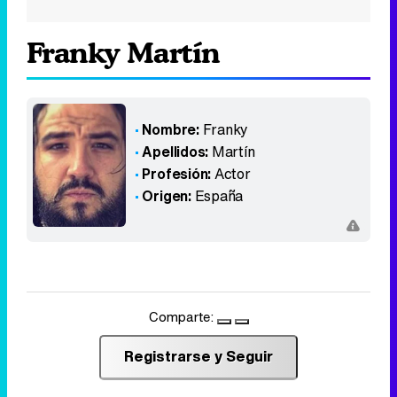
Franky Martín
Nombre:
Franky
Apellidos:
Martín
Profesión:
Actor
Origen:
España
Comparte:
Registrarse y Seguir