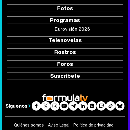
Fotos
Programas
Eurovisión 2026
Telenovelas
Rostros
Foros
Suscríbete
Síguenos
Quiénes somos
Aviso Legal
Política de privacidad