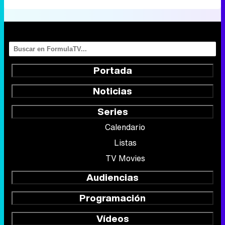
Portada
Noticias
Series
Calendario
Listas
TV Movies
Audiencias
Programación
Vídeos