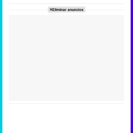
Eliminar anuncios