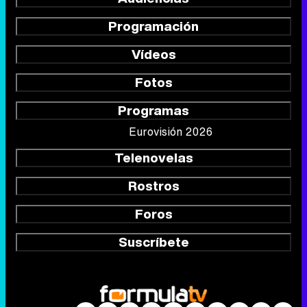
Programación
Vídeos
Fotos
Programas
Eurovisión 2026
Telenovelas
Rostros
Foros
Suscríbete