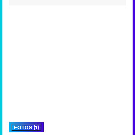
FOTOS (1)