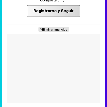
Comparte:
Registrarse y Seguir
Eliminar anuncios