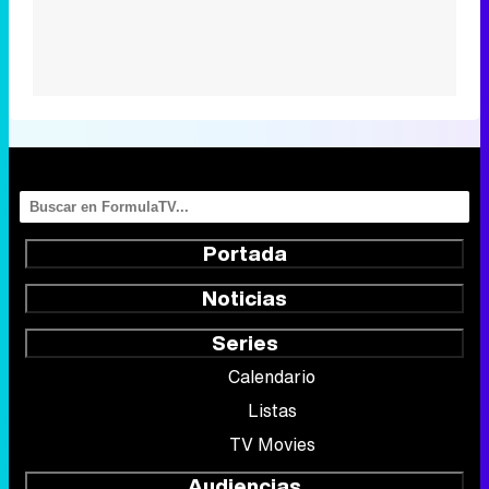
Portada
Noticias
Series
Calendario
Listas
TV Movies
Audiencias