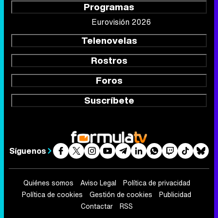
Programas
Eurovisión 2026
Telenovelas
Rostros
Foros
Suscríbete
Síguenos
Quiénes somos
Aviso Legal
Política de privacidad
Política de cookies
Gestión de cookies
Publicidad
Contactar
RSS