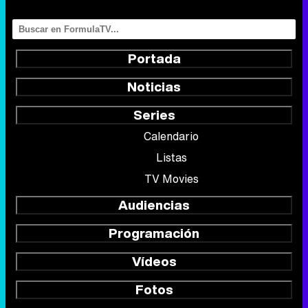
Portada
Noticias
Series
Calendario
Listas
TV Movies
Audiencias
Programación
Vídeos
Fotos