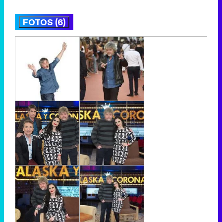
FOTOS (6)