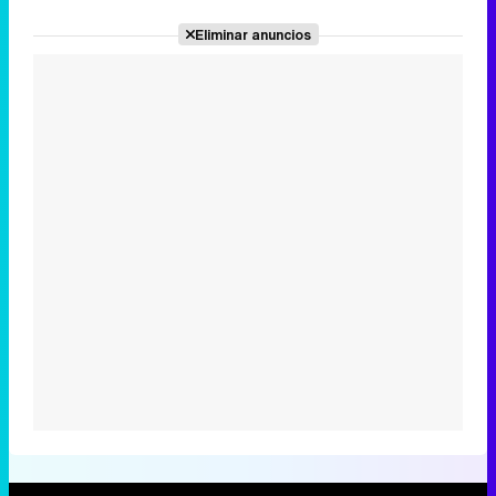
Eliminar anuncios