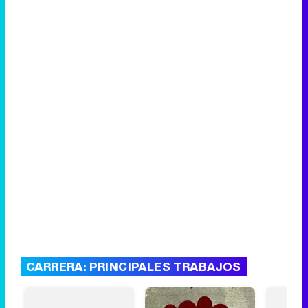
CARRERA: PRINCIPALES TRABAJOS