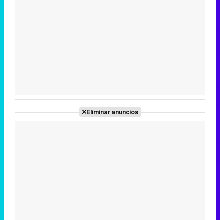
Eliminar anuncios