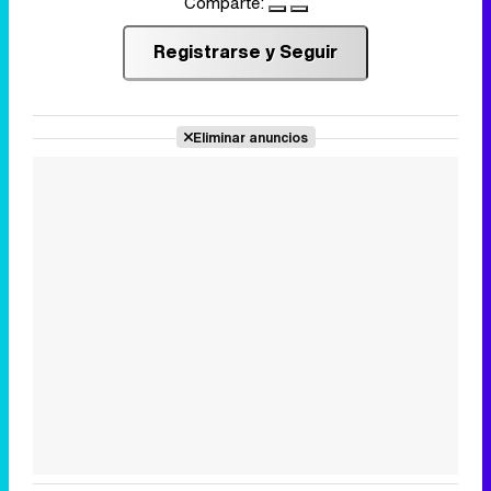
Comparte:
Registrarse y Seguir
Eliminar anuncios