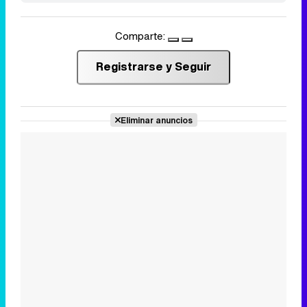
Comparte:
Registrarse y Seguir
Eliminar anuncios