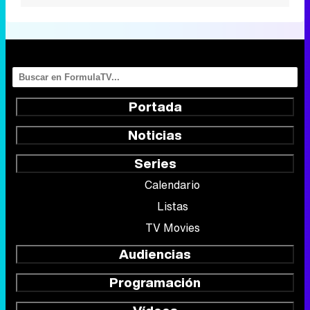
Portada
Noticias
Series
Calendario
Listas
TV Movies
Audiencias
Programación