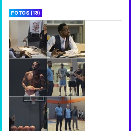
FOTOS (13)