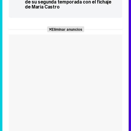
de su segunda temporada con el fichaje
de María Castro
Eliminar anuncios