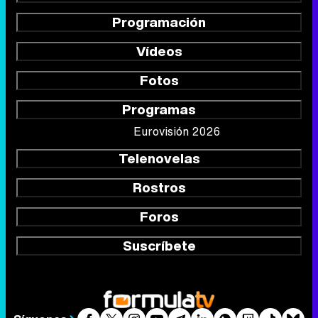
Programación
Vídeos
Fotos
Programas
Eurovisión 2026
Telenovelas
Rostros
Foros
Suscríbete