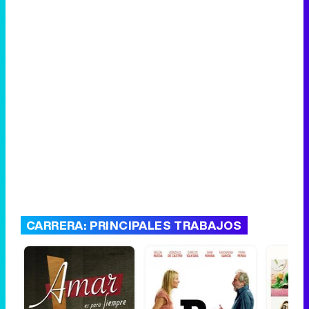
CARRERA: PRINCIPALES TRABAJOS