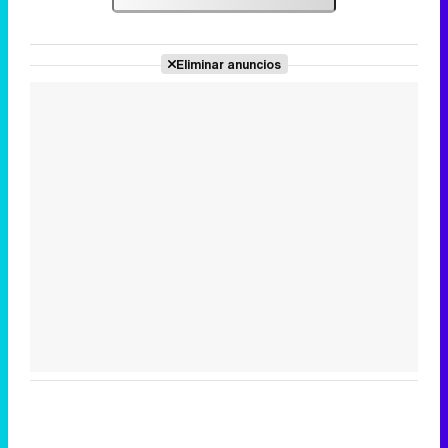
Eliminar anuncios