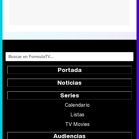
Portada
Noticias
Series
Calendario
Listas
TV Movies
Audiencias