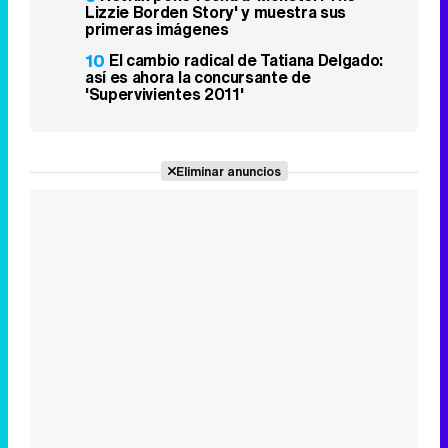
Lizzie Borden Story' y muestra sus
primeras imágenes
10
El cambio radical de Tatiana Delgado:
así es ahora la concursante de
'Supervivientes 2011'
Eliminar anuncios