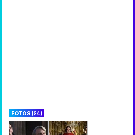
FOTOS (24)