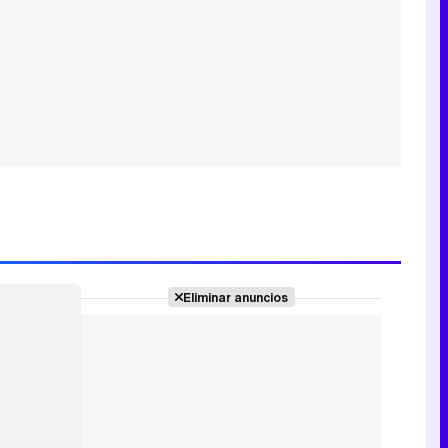
Eliminar anuncios