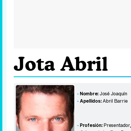
Jota Abril
Nombre:
José Joaquín
Apellidos:
Abril Barrie
Profesión:
Presentador