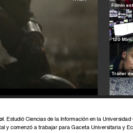
ol
. Estudió Ciencias de la Información en la Universida
atal y comenzó a trabajar para Gaceta Universitaria y E