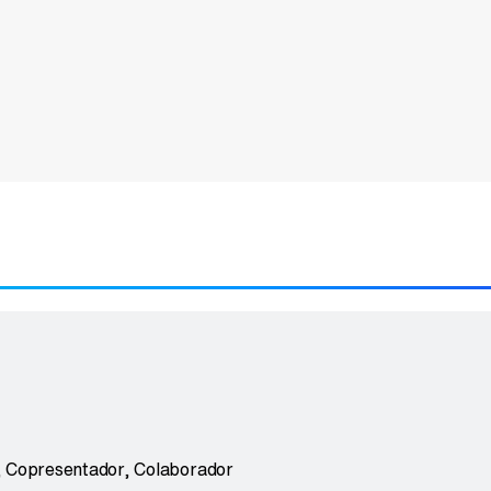
, Copresentador, Colaborador