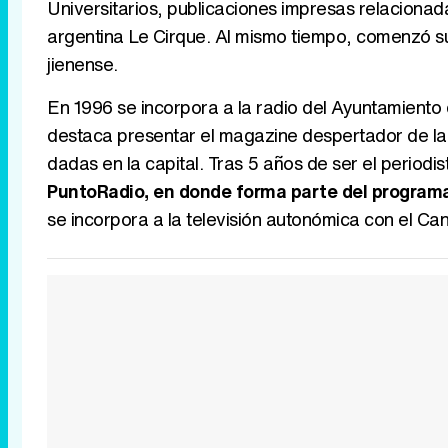
Universitarios, publicaciones impresas relacionad
argentina Le Cirque. Al mismo tiempo, comenzó su
jienense.
En 1996 se incorpora a la radio del Ayuntamiento
destaca presentar el magazine despertador de la
dadas en la capital. Tras 5 años de ser el periodi
PuntoRadio, en donde forma parte del programa 
se incorpora a la televisión autonómica con el Ca