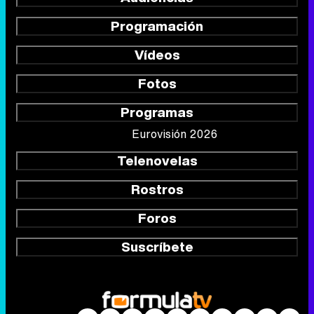
Programación
Vídeos
Fotos
Programas
Eurovisión 2026
Telenovelas
Rostros
Foros
Suscríbete