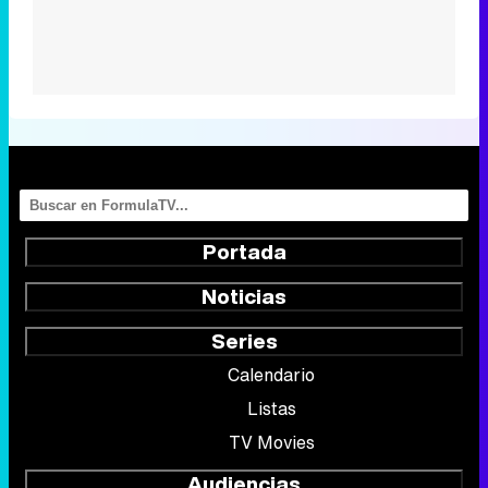
Portada
Noticias
Series
Calendario
Listas
TV Movies
Audiencias