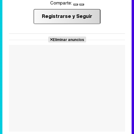
Comparte:
Registrarse y Seguir
Eliminar anuncios