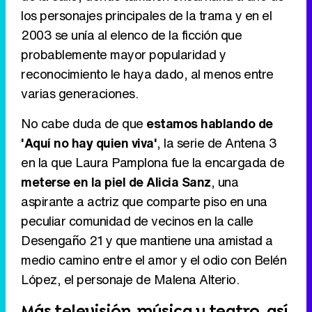
los personajes principales de la trama y en el
2003 se unía al elenco de la ficción que
probablemente mayor popularidad y
reconocimiento le haya dado, al menos entre
varias generaciones.
No cabe duda de que
estamos hablando de
'Aquí no hay quien viva'
, la serie de Antena 3
en la que Laura Pamplona fue la encargada de
meterse en la piel de Alicia Sanz
, una
aspirante a actriz que comparte piso en una
peculiar comunidad de vecinos en la calle
Desengaño 21 y que mantiene una amistad a
medio camino entre el amor y el odio con Belén
López, el personaje de Malena Alterio.
Más televisión, música y teatro, así