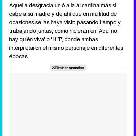
Aquella desgracia unió a la alicantina más si
cabe a su madre y de ahí que en multitud de
ocasiones se las haya visto pasando tiempo y
trabajando juntas, como hicieran en 'Aquí no
hay quién viva' o 'HIT', donde ambas
interpretaron el mismo personaje en diferentes
épocas.
Eliminar anuncios