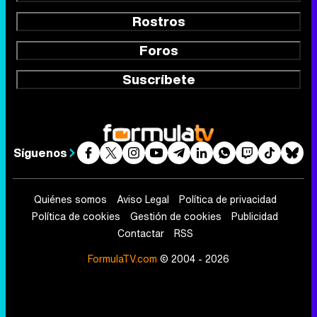
Rostros
Foros
Suscríbete
Síguenos
Quiénes somos
Aviso Legal
Política de privacidad
Política de cookies
Gestión de cookies
Publicidad
Contactar
RSS
FormulaTV.com
© 2004 - 2026