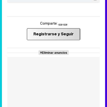
Comparte:
Registrarse y Seguir
Eliminar anuncios