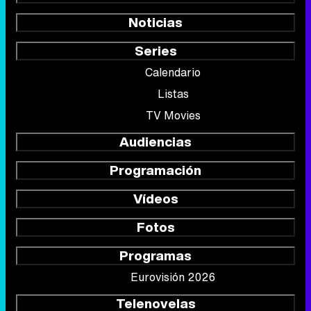
Noticias
Series
Calendario
Listas
TV Movies
Audiencias
Programación
Vídeos
Fotos
Programas
Eurovisión 2026
Telenovelas