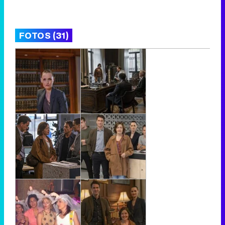
FOTOS (31)