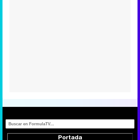
Portada