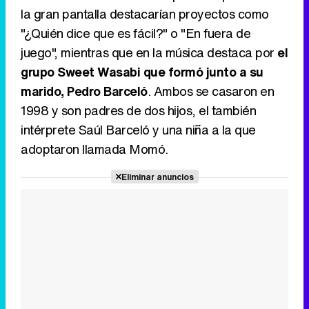
la gran pantalla destacarían proyectos como
"¿Quién dice que es fácil?" o "En fuera de
juego", mientras que en la música destaca por
el
grupo Sweet Wasabi que formó junto a su
marido, Pedro Barceló
. Ambos se casaron en
1998 y son padres de dos hijos, el también
intérprete Saúl Barceló y una niña a la que
adoptaron llamada Momó.
Eliminar anuncios