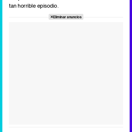
tan horrible episodio.
Eliminar anuncios