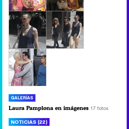
GALERÍAS
Laura Pamplona en imágenes
17 fotos
NOTICIAS (22)