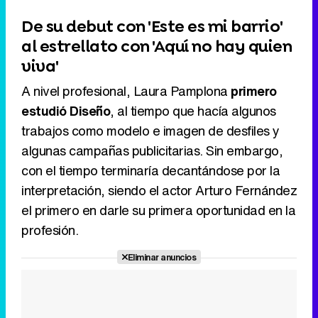
De su debut con 'Este es mi barrio'
al estrellato con 'Aquí no hay quien
viva'
A nivel profesional, Laura Pamplona
primero
estudió Diseño
, al tiempo que hacía algunos
trabajos como modelo e imagen de desfiles y
algunas campañas publicitarias. Sin embargo,
con el tiempo terminaría decantándose por la
interpretación, siendo el actor Arturo Fernández
el primero en darle su primera oportunidad en la
profesión.
Eliminar anuncios