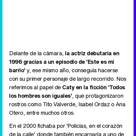
Delante de la cámara,
la actriz debutaría en
1996 gracias a un episodio de 'Este es mi
barrio'
y, ese mismo año, conseguía hacerse
con su primer personaje de largo recorrido. Nos
referimos al papel de
Caty en la ficción 'Todos
los hombres son iguales'
, que protagonizaron
rostros como Tito Valverde, Isabel Ordaz o Ana
Otero, entre muchos otros.
En el 2000 fichaba por 'Policías, en el corazón
de la calle', donde también encarnaría a uno de