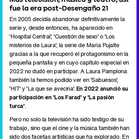
fue la era post-Desengaño 21
En 2005 decidía abandonar definitivamente la
serie y, desde entonces, ha aparecido en
'Hospital Central', 'Cuestión de sexo' o 'Los
misterios de Laura', la serie de Maria Pujalte
gracias a la que recuperó el protagonismo en la
pequeña pantalla y en cuyo capítulo especial en
2022 no dudó en participar. A Laura Pamplona
también la hemos podido ver en 'Sabuesos',
'HIT' y 'La que se avecina'.
En 2022 anunció su
participación en 'Los Farad' y 'La pasión
turca'
.
Pero no solo la televisión ha sido testigo de su
trabajo, sino que el cine y la música también han
sido dos facetas artísticas que ha explorado. En