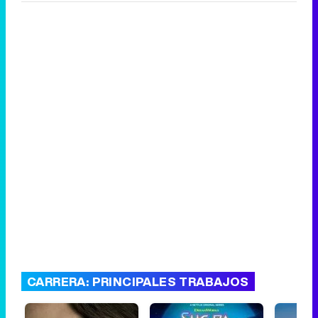
CARRERA: PRINCIPALES TRABAJOS