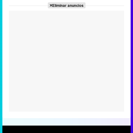
Eliminar anuncios