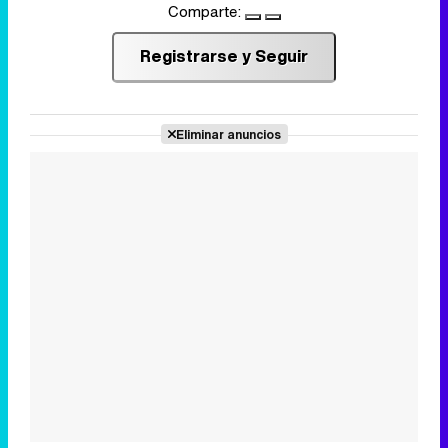
Comparte:
Registrarse y Seguir
Eliminar anuncios