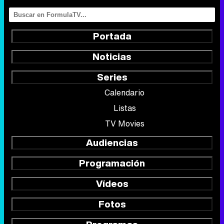
Portada
Noticias
Series
Calendario
Listas
TV Movies
Audiencias
Programación
Vídeos
Fotos