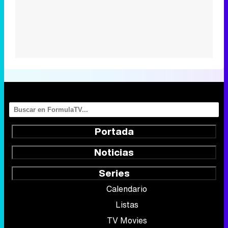
Portada
Noticias
Series
Calendario
Listas
TV Movies