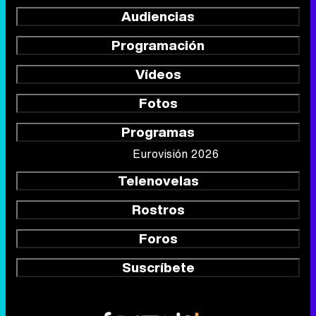
Audiencias
Programación
Vídeos
Fotos
Programas
Eurovisión 2026
Telenovelas
Rostros
Foros
Suscríbete