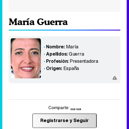
María Guerra
Nombre:
María
Apellidos:
Guerra
Profesión:
Presentadora
Origen:
España
Comparte:
Registrarse y Seguir