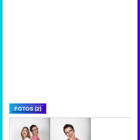
FOTOS (2)