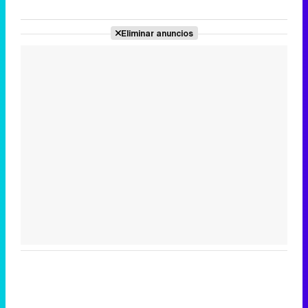
Eliminar anuncios